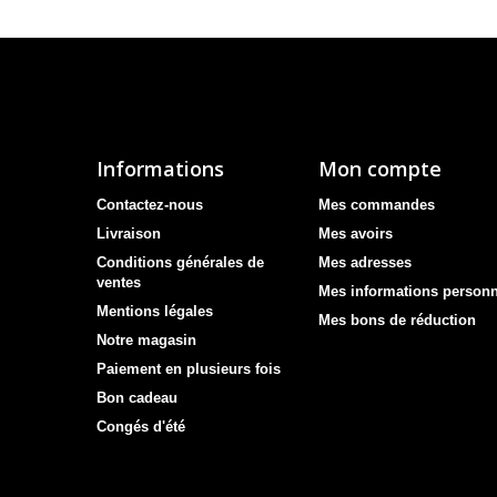
Informations
Mon compte
Contactez-nous
Mes commandes
Livraison
Mes avoirs
Conditions générales de
Mes adresses
ventes
Mes informations personn
Mentions légales
Mes bons de réduction
Notre magasin
Paiement en plusieurs fois
Bon cadeau
Congés d'été