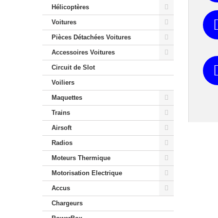
Hélicoptères
Voitures
Pièces Détachées Voitures
Accessoires Voitures
Circuit de Slot
Voiliers
Maquettes
Trains
Airsoft
Radios
Moteurs Thermique
Motorisation Electrique
Accus
Chargeurs