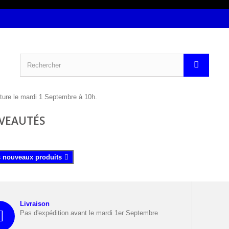
VEAUTÉS
s nouveaux produits
Livraison
Pas d'expédition avant le mardi 1er Septembre