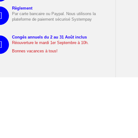
Règlement
Par carte bancaire ou Paypal. Nous utilisons la
plateforme de paiement sécurisé Systempay
Congés annuels du 2 au 31 Août inclus
Réouverture le mardi 1er Septembre à 10h.
Bonnes vacances à tous!