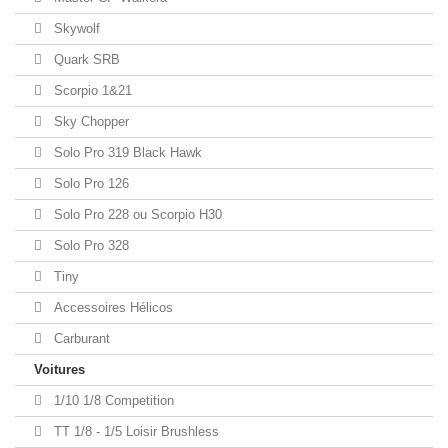
Skywolf
Quark SRB
Scorpio 1&21
Sky Chopper
Solo Pro 319 Black Hawk
Solo Pro 126
Solo Pro 228 ou Scorpio H30
Solo Pro 328
Tiny
Accessoires Hélicos
Carburant
Voitures
1/10 1/8 Competition
TT 1/8 - 1/5 Loisir Brushless