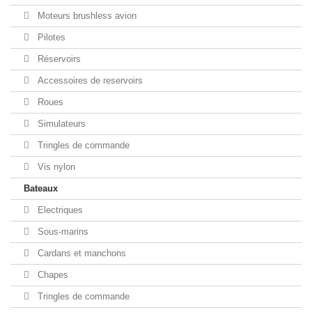
Moteurs brushless avion
Pilotes
Réservoirs
Accessoires de reservoirs
Roues
Simulateurs
Tringles de commande
Vis nylon
Bateaux
Electriques
Sous-marins
Cardans et manchons
Chapes
Tringles de commande