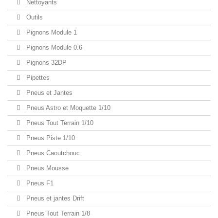
Nettoyants
Outils
Pignons Module 1
Pignons Module 0.6
Pignons 32DP
Pipettes
Pneus et Jantes
Pneus Astro et Moquette 1/10
Pneus Tout Terrain 1/10
Pneus Piste 1/10
Pneus Caoutchouc
Pneus Mousse
Pneus F1
Pneus et jantes Drift
Pneus Tout Terrain 1/8