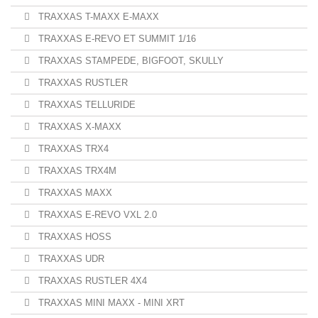
TRAXXAS T-MAXX E-MAXX
TRAXXAS E-REVO ET SUMMIT 1/16
TRAXXAS STAMPEDE, BIGFOOT, SKULLY
TRAXXAS RUSTLER
TRAXXAS TELLURIDE
TRAXXAS X-MAXX
TRAXXAS TRX4
TRAXXAS TRX4M
TRAXXAS MAXX
TRAXXAS E-REVO VXL 2.0
TRAXXAS HOSS
TRAXXAS UDR
TRAXXAS RUSTLER 4X4
TRAXXAS MINI MAXX - MINI XRT