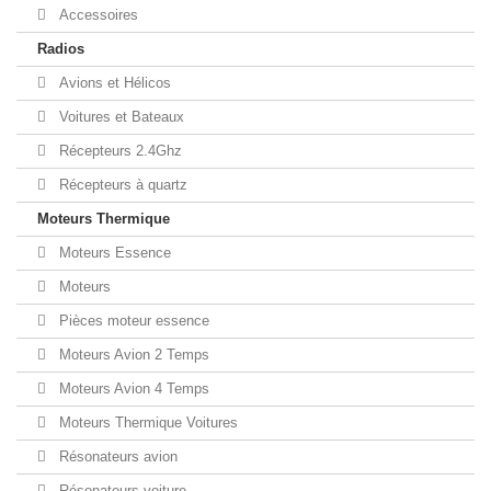
Accessoires
Radios
Avions et Hélicos
Voitures et Bateaux
Récepteurs 2.4Ghz
Récepteurs à quartz
Moteurs Thermique
Moteurs Essence
Moteurs
Pièces moteur essence
Moteurs Avion 2 Temps
Moteurs Avion 4 Temps
Moteurs Thermique Voitures
Résonateurs avion
Résonateurs voiture