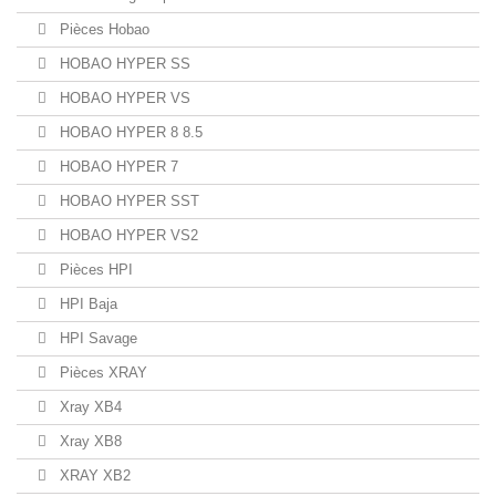
Pièces Hobao
HOBAO HYPER SS
HOBAO HYPER VS
HOBAO HYPER 8 8.5
HOBAO HYPER 7
HOBAO HYPER SST
HOBAO HYPER VS2
Pièces HPI
HPI Baja
HPI Savage
Pièces XRAY
Xray XB4
Xray XB8
XRAY XB2