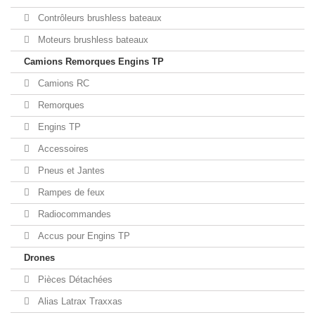
Contrôleurs brushless bateaux
Moteurs brushless bateaux
Camions Remorques Engins TP
Camions RC
Remorques
Engins TP
Accessoires
Pneus et Jantes
Rampes de feux
Radiocommandes
Accus pour Engins TP
Drones
Pièces Détachées
Alias Latrax Traxxas