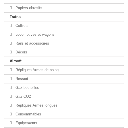
Papiers abrasifs
Trains
Coffrets
Locomotives et wagons
Rails et accessoires
Décors
Airsoft
Répliques Armes de poing
Ressort
Gaz bouteilles
Gaz CO2
Répliques Armes longues
Consommables
Equipements