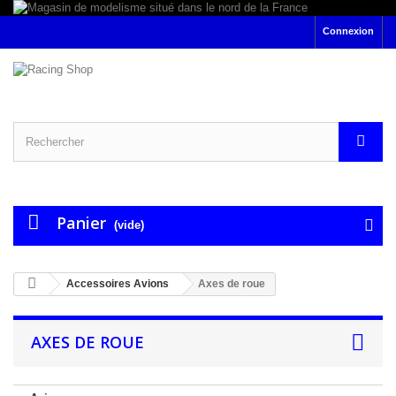
Connexion
Panier
(vide)
Accessoires Avions
Axes de roue
AXES DE ROUE