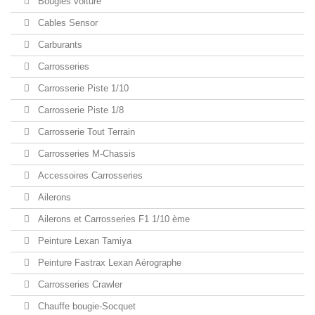
Bougies voiture
Cables Sensor
Carburants
Carrosseries
Carrosserie Piste 1/10
Carrosserie Piste 1/8
Carrosserie Tout Terrain
Carrosseries M-Chassis
Accessoires Carrosseries
Ailerons
Ailerons et Carrosseries F1 1/10 ème
Peinture Lexan Tamiya
Peinture Fastrax Lexan Aérographe
Carrosseries Crawler
Chauffe bougie-Socquet