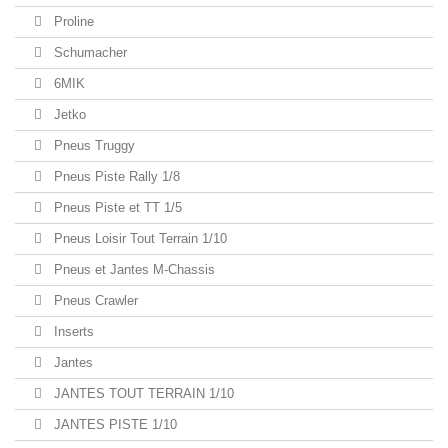
Proline
Schumacher
6MIK
Jetko
Pneus Truggy
Pneus Piste Rally 1/8
Pneus Piste et TT 1/5
Pneus Loisir Tout Terrain 1/10
Pneus et Jantes M-Chassis
Pneus Crawler
Inserts
Jantes
JANTES TOUT TERRAIN 1/10
JANTES PISTE 1/10