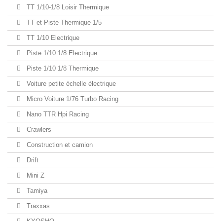
TT 1/10-1/8 Loisir Thermique
TT et Piste Thermique 1/5
TT 1/10 Electrique
Piste 1/10 1/8 Electrique
Piste 1/10 1/8 Thermique
Voiture petite échelle électrique
Micro Voiture 1/76 Turbo Racing
Nano TTR Hpi Racing
Crawlers
Construction et camion
Drift
Mini Z
Tamiya
Traxxas