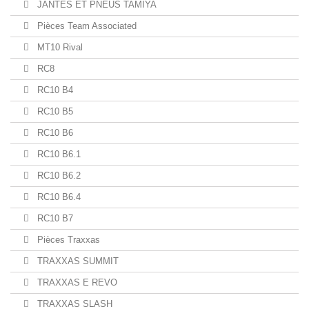
JANTES ET PNEUS TAMIYA
Pièces Team Associated
MT10 Rival
RC8
RC10 B4
RC10 B5
RC10 B6
RC10 B6.1
RC10 B6.2
RC10 B6.4
RC10 B7
Pièces Traxxas
TRAXXAS SUMMIT
TRAXXAS E REVO
TRAXXAS SLASH