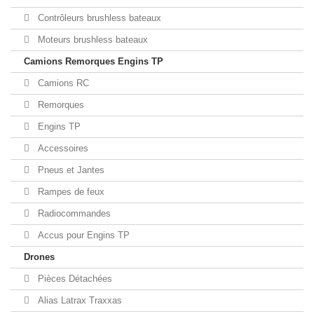
Contrôleurs brushless bateaux
Moteurs brushless bateaux
Camions Remorques Engins TP
Camions RC
Remorques
Engins TP
Accessoires
Pneus et Jantes
Rampes de feux
Radiocommandes
Accus pour Engins TP
Drones
Pièces Détachées
Alias Latrax Traxxas