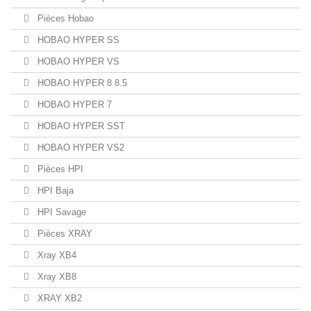
Pièces Hobao
HOBAO HYPER SS
HOBAO HYPER VS
HOBAO HYPER 8 8.5
HOBAO HYPER 7
HOBAO HYPER SST
HOBAO HYPER VS2
Pièces HPI
HPI Baja
HPI Savage
Pièces XRAY
Xray XB4
Xray XB8
XRAY XB2