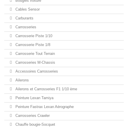
Bougies voiture
Cables Sensor
Carburants
Carrosseries
Carrosserie Piste 1/10
Carrosserie Piste 1/8
Carrosserie Tout Terrain
Carrosseries M-Chassis
Accessoires Carrosseries
Ailerons
Ailerons et Carrosseries F1 1/10 ème
Peinture Lexan Tamiya
Peinture Fastrax Lexan Aérographe
Carrosseries Crawler
Chauffe bougie-Socquet