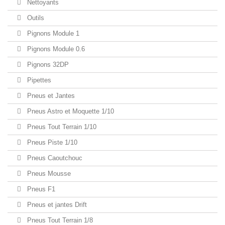
Nettoyants
Outils
Pignons Module 1
Pignons Module 0.6
Pignons 32DP
Pipettes
Pneus et Jantes
Pneus Astro et Moquette 1/10
Pneus Tout Terrain 1/10
Pneus Piste 1/10
Pneus Caoutchouc
Pneus Mousse
Pneus F1
Pneus et jantes Drift
Pneus Tout Terrain 1/8