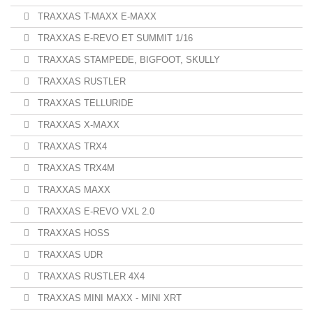
TRAXXAS T-MAXX E-MAXX
TRAXXAS E-REVO ET SUMMIT 1/16
TRAXXAS STAMPEDE, BIGFOOT, SKULLY
TRAXXAS RUSTLER
TRAXXAS TELLURIDE
TRAXXAS X-MAXX
TRAXXAS TRX4
TRAXXAS TRX4M
TRAXXAS MAXX
TRAXXAS E-REVO VXL 2.0
TRAXXAS HOSS
TRAXXAS UDR
TRAXXAS RUSTLER 4X4
TRAXXAS MINI MAXX - MINI XRT