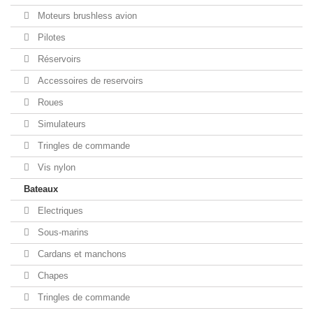
Moteurs brushless avion
Pilotes
Réservoirs
Accessoires de reservoirs
Roues
Simulateurs
Tringles de commande
Vis nylon
Bateaux
Electriques
Sous-marins
Cardans et manchons
Chapes
Tringles de commande