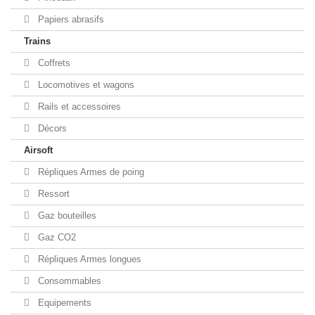
Papiers abrasifs
Trains
Coffrets
Locomotives et wagons
Rails et accessoires
Décors
Airsoft
Répliques Armes de poing
Ressort
Gaz bouteilles
Gaz CO2
Répliques Armes longues
Consommables
Equipements