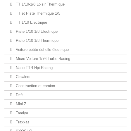
TT 1/10-1/8 Loisir Thermique
TT et Piste Thermique 1/5
TT 1/10 Electrique
Piste 1/10 1/8 Electrique
Piste 1/10 1/8 Thermique
Voiture petite échelle électrique
Micro Voiture 1/76 Turbo Racing
Nano TTR Hpi Racing
Crawlers
Construction et camion
Drift
Mini Z
Tamiya
Traxxas