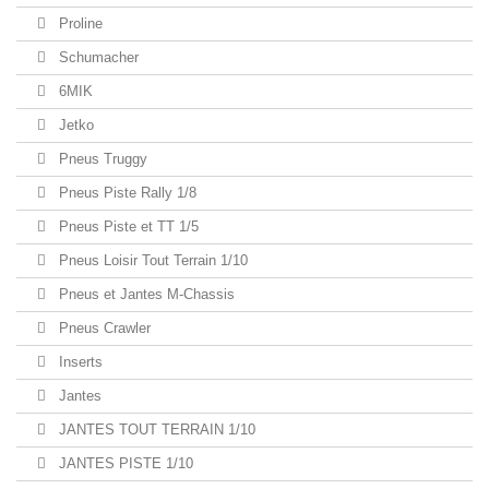
Proline
Schumacher
6MIK
Jetko
Pneus Truggy
Pneus Piste Rally 1/8
Pneus Piste et TT 1/5
Pneus Loisir Tout Terrain 1/10
Pneus et Jantes M-Chassis
Pneus Crawler
Inserts
Jantes
JANTES TOUT TERRAIN 1/10
JANTES PISTE 1/10