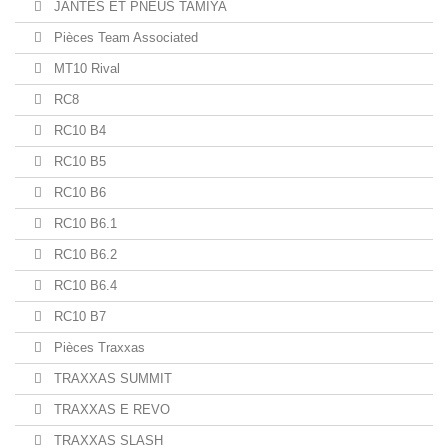
JANTES ET PNEUS TAMIYA
Pièces Team Associated
MT10 Rival
RC8
RC10 B4
RC10 B5
RC10 B6
RC10 B6.1
RC10 B6.2
RC10 B6.4
RC10 B7
Pièces Traxxas
TRAXXAS SUMMIT
TRAXXAS E REVO
TRAXXAS SLASH