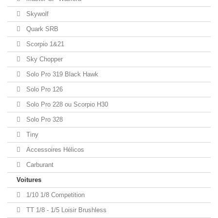
Skywolf
Quark SRB
Scorpio 1&21
Sky Chopper
Solo Pro 319 Black Hawk
Solo Pro 126
Solo Pro 228 ou Scorpio H30
Solo Pro 328
Tiny
Accessoires Hélicos
Carburant
Voitures
1/10 1/8 Competition
TT 1/8 - 1/5 Loisir Brushless