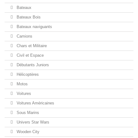
Bateaux
Bateaux Bois
Bateaux naviguants
Camions
Chars et Militaire
Civil et Espace
Débutants Juniors
Hélicoptères
Motos
Voitures
Voitures Américaines
Sous Marins
Univers Star Wars
Wooden City