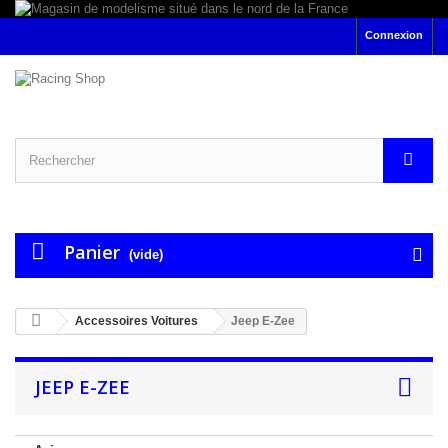
Connexion
Panier
(vide)
Accessoires Voitures
Jeep E-Zee
JEEP E-ZEE