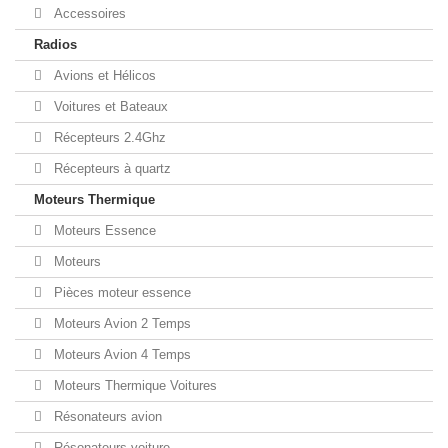
Accessoires
Radios
Avions et Hélicos
Voitures et Bateaux
Récepteurs 2.4Ghz
Récepteurs à quartz
Moteurs Thermique
Moteurs Essence
Moteurs
Pièces moteur essence
Moteurs Avion 2 Temps
Moteurs Avion 4 Temps
Moteurs Thermique Voitures
Résonateurs avion
Résonateurs voiture