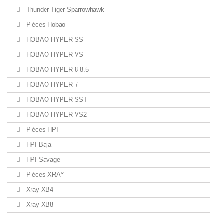
Thunder Tiger Sparrowhawk
Pièces Hobao
HOBAO HYPER SS
HOBAO HYPER VS
HOBAO HYPER 8 8.5
HOBAO HYPER 7
HOBAO HYPER SST
HOBAO HYPER VS2
Pièces HPI
HPI Baja
HPI Savage
Pièces XRAY
Xray XB4
Xray XB8