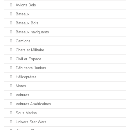
Avions Bois
Bateaux
Bateaux Bois
Bateaux naviguants
Camions
Chars et Militaire
Civil et Espace
Débutants Juniors
Hélicoptères
Motos
Voitures
Voitures Américaines
Sous Marins
Univers Star Wars