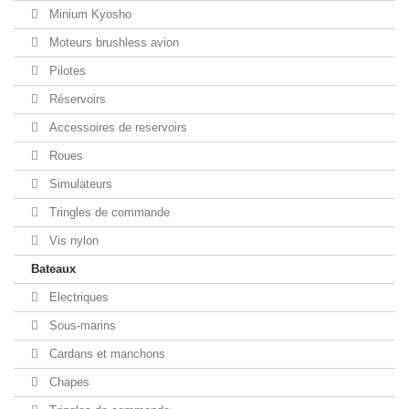
Minium Kyosho
Moteurs brushless avion
Pilotes
Réservoirs
Accessoires de reservoirs
Roues
Simulateurs
Tringles de commande
Vis nylon
Bateaux
Electriques
Sous-marins
Cardans et manchons
Chapes