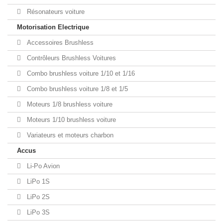
Résonateurs voiture
Motorisation Electrique
Accessoires Brushless
Contrôleurs Brushless Voitures
Combo brushless voiture 1/10 et 1/16
Combo brushless voiture 1/8 et 1/5
Moteurs 1/8 brushless voiture
Moteurs 1/10 brushless voiture
Variateurs et moteurs charbon
Accus
Li-Po Avion
LiPo 1S
LiPo 2S
LiPo 3S