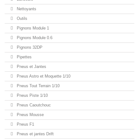
Nettoyants
Outils
Pignons Module 1
Pignons Module 0.6
Pignons 32DP
Pipettes
Pneus et Jantes
Pneus Astro et Moquette 1/10
Pneus Tout Terrain 1/10
Pneus Piste 1/10
Pneus Caoutchouc
Pneus Mousse
Pneus F1
Pneus et jantes Drift