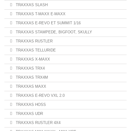
TRAXXAS SLASH
TRAXXAS T-MAXX E-MAXX
TRAXXAS E-REVO ET SUMMIT 1/16
TRAXXAS STAMPEDE, BIGFOOT, SKULLY
TRAXXAS RUSTLER
TRAXXAS TELLURIDE
TRAXXAS X-MAXX
TRAXXAS TRX4
TRAXXAS TRX4M
TRAXXAS MAXX
TRAXXAS E-REVO VXL 2.0
TRAXXAS HOSS
TRAXXAS UDR
TRAXXAS RUSTLER 4X4