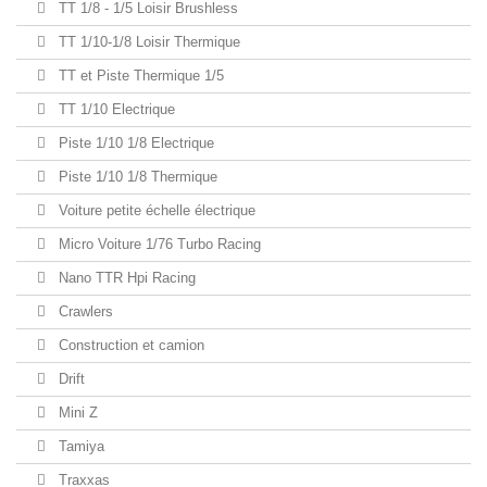
TT 1/8 - 1/5 Loisir Brushless
TT 1/10-1/8 Loisir Thermique
TT et Piste Thermique 1/5
TT 1/10 Electrique
Piste 1/10 1/8 Electrique
Piste 1/10 1/8 Thermique
Voiture petite échelle électrique
Micro Voiture 1/76 Turbo Racing
Nano TTR Hpi Racing
Crawlers
Construction et camion
Drift
Mini Z
Tamiya
Traxxas