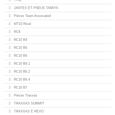
JANTES ET PNEUS TAMIYA
Pièces Team Associated
MT10 Rival
RC8
RC10 B4
RC10 B5
RC10 B6
RC10 B6.1
RC10 B6.2
RC10 B6.4
RC10 B7
Pièces Traxxas
TRAXXAS SUMMIT
TRAXXAS E REVO