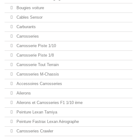
Bougies voiture
Cables Sensor
Carburants
Carrosseries
Carrosserie Piste 1/10
Carrosserie Piste 1/8
Carrosserie Tout Terrain
Carrosseries M-Chassis
Accessoires Carrosseries
Ailerons
Ailerons et Carrosseries F1 1/10 ème
Peinture Lexan Tamiya
Peinture Fastrax Lexan Aérographe
Carrosseries Crawler