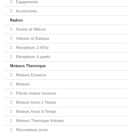
Equipements
Accessoires
Radios
Avions et Hélicos
Voitures et Bateaux
Récepteurs 2.4Ghz
Récepteurs à quartz
Moteurs Thermique
Moteurs Essence
Moteurs
Pièces moteur essence
Moteurs Avion 2 Temps
Moteurs Avion 4 Temps
Moteurs Thermique Voitures
Résonateurs avion