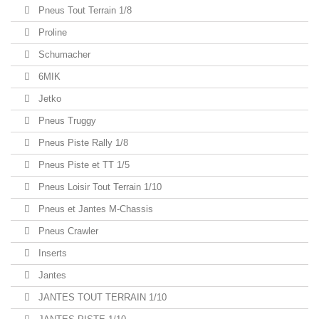
Pneus Tout Terrain 1/8
Proline
Schumacher
6MIK
Jetko
Pneus Truggy
Pneus Piste Rally 1/8
Pneus Piste et TT 1/5
Pneus Loisir Tout Terrain 1/10
Pneus et Jantes M-Chassis
Pneus Crawler
Inserts
Jantes
JANTES TOUT TERRAIN 1/10