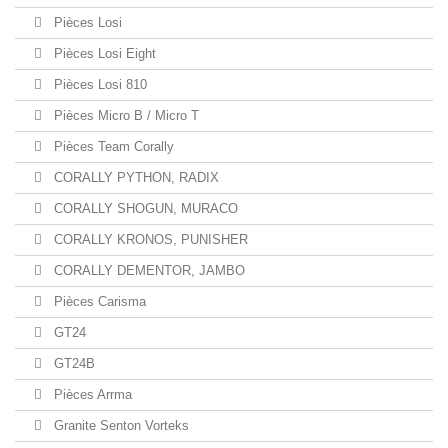
Pièces Losi
Pièces Losi Eight
Pièces Losi 810
Pièces Micro B / Micro T
Pièces Team Corally
CORALLY PYTHON, RADIX
CORALLY SHOGUN, MURACO
CORALLY KRONOS, PUNISHER
CORALLY DEMENTOR, JAMBO
Pièces Carisma
GT24
GT24B
Pièces Arrma
Granite Senton Vorteks