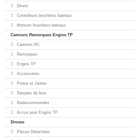
Divers
Contrôleurs brushless bateaux
Moteurs brushless bateaux
Camions Remorques Engins TP
Camions RC
Remorques
Engins TP
Accessoires
Pneus et Jantes
Rampes de feux
Radiocommandes
Accus pour Engins TP
Drones
Pièces Détachées