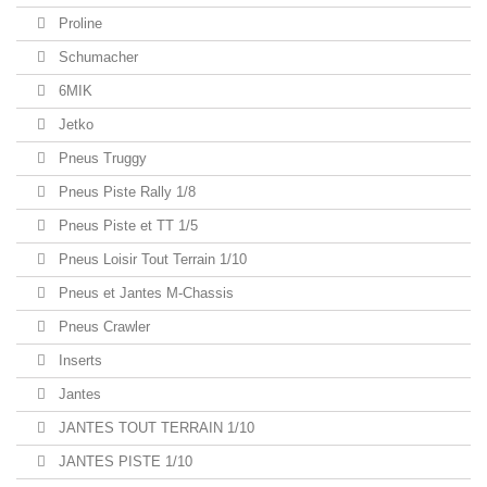
Proline
Schumacher
6MIK
Jetko
Pneus Truggy
Pneus Piste Rally 1/8
Pneus Piste et TT 1/5
Pneus Loisir Tout Terrain 1/10
Pneus et Jantes M-Chassis
Pneus Crawler
Inserts
Jantes
JANTES TOUT TERRAIN 1/10
JANTES PISTE 1/10