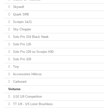
Skywolf
Quark SRB
Scorpio 1&21
Sky Chopper
Solo Pro 319 Black Hawk
Solo Pro 126
Solo Pro 228 ou Scorpio H30
Solo Pro 328
Tiny
Accessoires Hélicos
Carburant
Voitures
1/10 1/8 Competition
TT 1/8 - 1/5 Loisir Brushless