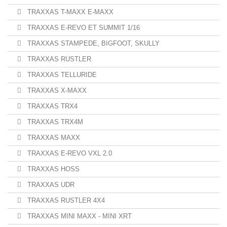
TRAXXAS T-MAXX E-MAXX
TRAXXAS E-REVO ET SUMMIT 1/16
TRAXXAS STAMPEDE, BIGFOOT, SKULLY
TRAXXAS RUSTLER
TRAXXAS TELLURIDE
TRAXXAS X-MAXX
TRAXXAS TRX4
TRAXXAS TRX4M
TRAXXAS MAXX
TRAXXAS E-REVO VXL 2.0
TRAXXAS HOSS
TRAXXAS UDR
TRAXXAS RUSTLER 4X4
TRAXXAS MINI MAXX - MINI XRT