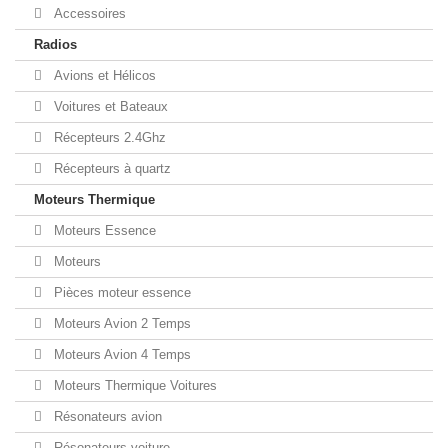
Accessoires
Radios
Avions et Hélicos
Voitures et Bateaux
Récepteurs 2.4Ghz
Récepteurs à quartz
Moteurs Thermique
Moteurs Essence
Moteurs
Pièces moteur essence
Moteurs Avion 2 Temps
Moteurs Avion 4 Temps
Moteurs Thermique Voitures
Résonateurs avion
Résonateurs voiture