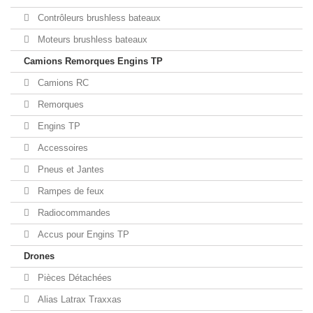
Contrôleurs brushless bateaux
Moteurs brushless bateaux
Camions Remorques Engins TP
Camions RC
Remorques
Engins TP
Accessoires
Pneus et Jantes
Rampes de feux
Radiocommandes
Accus pour Engins TP
Drones
Pièces Détachées
Alias Latrax Traxxas