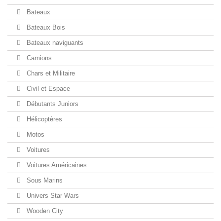
Bateaux
Bateaux Bois
Bateaux naviguants
Camions
Chars et Militaire
Civil et Espace
Débutants Juniors
Hélicoptères
Motos
Voitures
Voitures Américaines
Sous Marins
Univers Star Wars
Wooden City