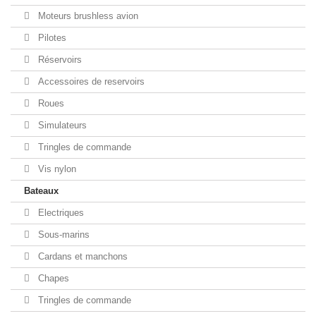
Moteurs brushless avion
Pilotes
Réservoirs
Accessoires de reservoirs
Roues
Simulateurs
Tringles de commande
Vis nylon
Bateaux
Electriques
Sous-marins
Cardans et manchons
Chapes
Tringles de commande