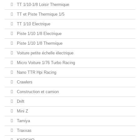
TT 1/10-1/8 Loisir Thermique
TT et Piste Thermique 1/5
TT 1/10 Electrique
Piste 1/10 1/8 Electrique
Piste 1/10 1/8 Thermique
Voiture petite échelle électrique
Micro Voiture 1/76 Turbo Racing
Nano TTR Hpi Racing
Crawlers
Construction et camion
Drift
Mini Z
Tamiya
Traxxas