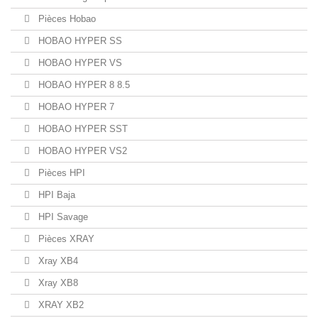
Pièces Hobao
HOBAO HYPER SS
HOBAO HYPER VS
HOBAO HYPER 8 8.5
HOBAO HYPER 7
HOBAO HYPER SST
HOBAO HYPER VS2
Pièces HPI
HPI Baja
HPI Savage
Pièces XRAY
Xray XB4
Xray XB8
XRAY XB2