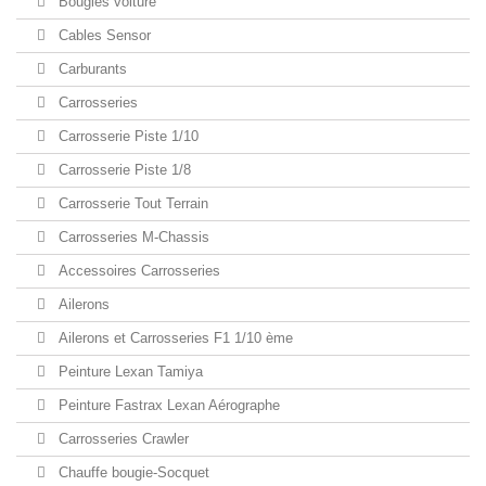
Bougies voiture
Cables Sensor
Carburants
Carrosseries
Carrosserie Piste 1/10
Carrosserie Piste 1/8
Carrosserie Tout Terrain
Carrosseries M-Chassis
Accessoires Carrosseries
Ailerons
Ailerons et Carrosseries F1 1/10 ème
Peinture Lexan Tamiya
Peinture Fastrax Lexan Aérographe
Carrosseries Crawler
Chauffe bougie-Socquet