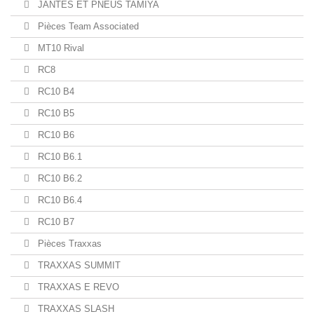
JANTES ET PNEUS TAMIYA
Pièces Team Associated
MT10 Rival
RC8
RC10 B4
RC10 B5
RC10 B6
RC10 B6.1
RC10 B6.2
RC10 B6.4
RC10 B7
Pièces Traxxas
TRAXXAS SUMMIT
TRAXXAS E REVO
TRAXXAS SLASH