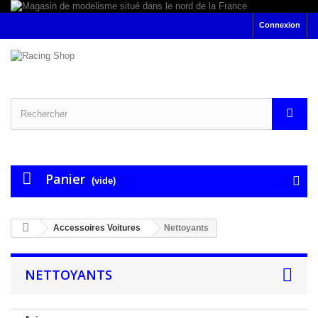
Connexion
Panier
(vide)
Accessoires Voitures
Nettoyants
NETTOYANTS