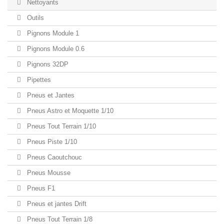
Nettoyants
Outils
Pignons Module 1
Pignons Module 0.6
Pignons 32DP
Pipettes
Pneus et Jantes
Pneus Astro et Moquette 1/10
Pneus Tout Terrain 1/10
Pneus Piste 1/10
Pneus Caoutchouc
Pneus Mousse
Pneus F1
Pneus et jantes Drift
Pneus Tout Terrain 1/8