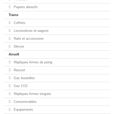
Papiers abrasifs
Trains
Coffrets
Locomotives et wagons
Rails et accessoires
Décors
Airsoft
Répliques Armes de poing
Ressort
Gaz bouteilles
Gaz CO2
Répliques Armes longues
Consommables
Equipements