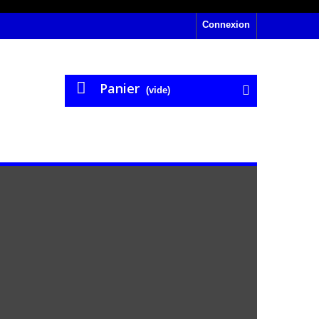
Connexion
Panier
(vide)