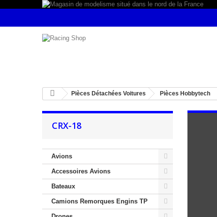
Pièces Détachées Voitures
Pièces Hobbytech
CRX-18
Avions
Accessoires Avions
Bateaux
Camions Remorques Engins TP
Drones