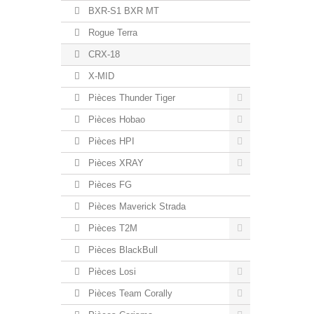
BXR-S1 BXR MT
Rogue Terra
CRX-18
X-MID
Pièces Thunder Tiger
Pièces Hobao
Pièces HPI
Pièces XRAY
Pièces FG
Pièces Maverick Strada
Pièces T2M
Pièces BlackBull
Pièces Losi
Pièces Team Corally