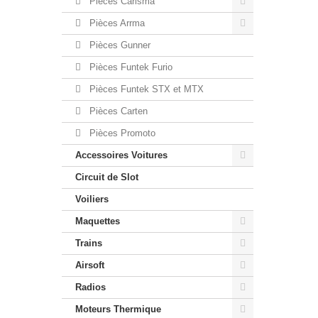
Pièces Carisma
Pièces Arrma
Pièces Gunner
Pièces Funtek Furio
Pièces Funtek STX et MTX
Pièces Carten
Pièces Promoto
Accessoires Voitures
Circuit de Slot
Voiliers
Maquettes
Trains
Airsoft
Radios
Moteurs Thermique