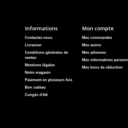
Informations
Mon compte
Contactez-nous
Mes commandes
Livraison
Mes avoirs
Conditions générales de
Mes adresses
ventes
Mes informations personn
Mentions légales
Mes bons de réduction
Notre magasin
Paiement en plusieurs fois
Bon cadeau
Congés d'été