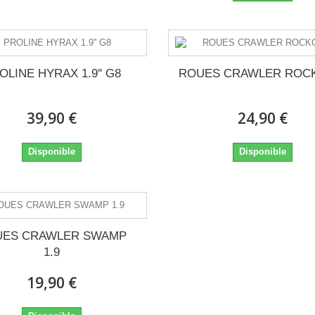
OLINE HYRAX 1.9'' G8
ROUES CRAWLER ROCK
39,90 €
24,90 €
Disponible
Disponible
UES CRAWLER SWAMP
1.9
19,90 €