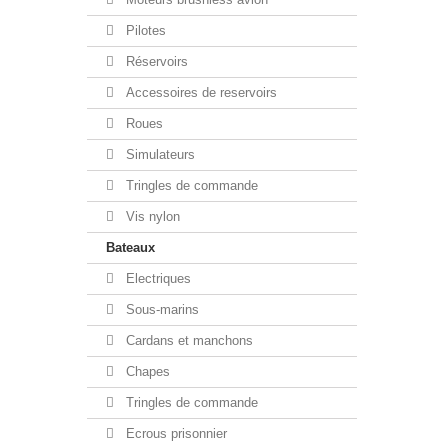
Pilotes
Réservoirs
Accessoires de reservoirs
Roues
Simulateurs
Tringles de commande
Vis nylon
Bateaux
Electriques
Sous-marins
Cardans et manchons
Chapes
Tringles de commande
Ecrous prisonnier