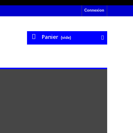
Connexion
Panier
(vide)