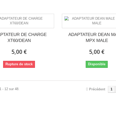
PTATEUR DE CHARGE
ADAPTATEUR DEAN MA
XT60/DEAN
MPX MALE
5,00 €
5,00 €
Rupture de stock
Disponible
1 - 12 sur 48.
Précédent
1