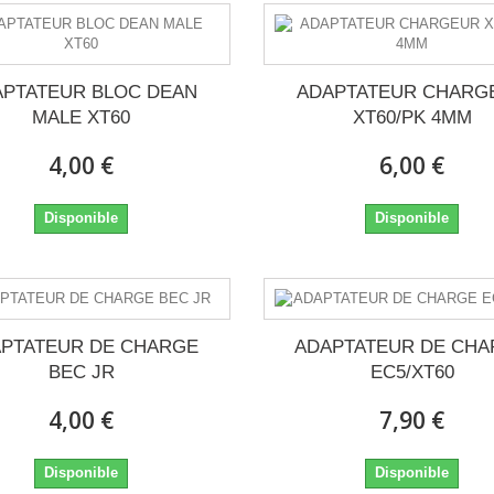
APTATEUR BLOC DEAN
ADAPTATEUR CHARG
MALE XT60
XT60/PK 4MM
4,00 €
6,00 €
Disponible
Disponible
PTATEUR DE CHARGE
ADAPTATEUR DE CH
BEC JR
EC5/XT60
4,00 €
7,90 €
Disponible
Disponible