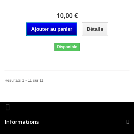
10,00 €
Ajouter au panier
Détails
Disponible
Résultats 1 - 11 sur 11.
Informations