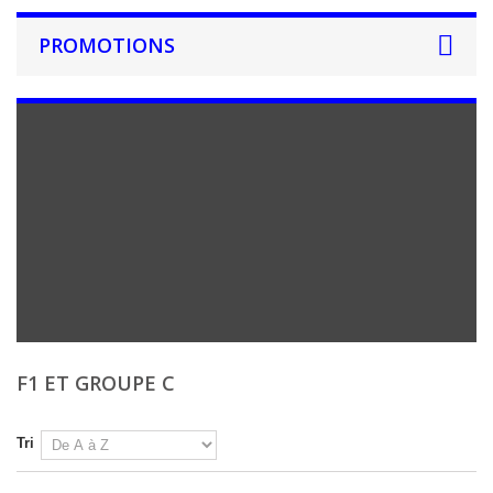
PROMOTIONS
F1 ET GROUPE C
Tri