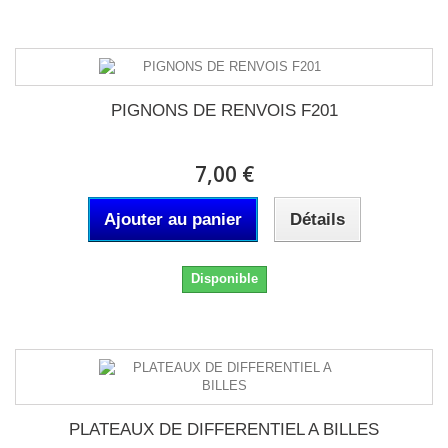
PIGNONS DE RENVOIS F201
7,00 €
Ajouter au panier
Détails
Disponible
PLATEAUX DE DIFFERENTIEL A BILLES