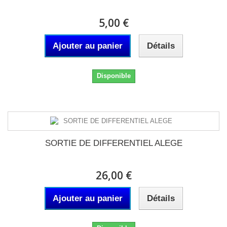
5,00 €
Ajouter au panier
Détails
Disponible
SORTIE DE DIFFERENTIEL ALEGE
26,00 €
Ajouter au panier
Détails