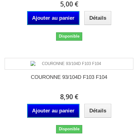
5,00 €
Ajouter au panier
Détails
Disponible
COURONNE 93/104D F103 F104
8,90 €
Ajouter au panier
Détails
Disponible