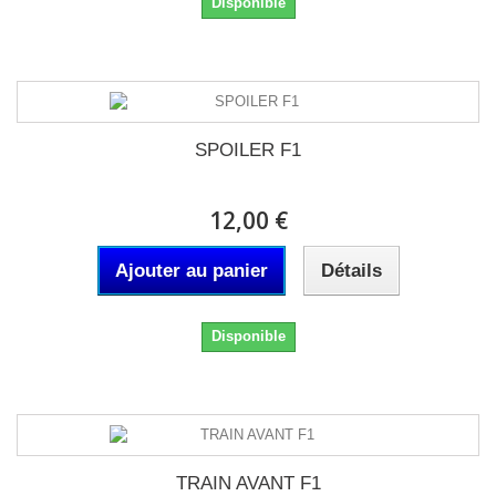
Disponible
SPOILER F1
12,00 €
Ajouter au panier
Détails
Disponible
TRAIN AVANT F1