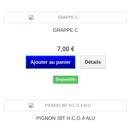
GRAPPE C
7,00 €
Ajouter au panier
Détails
Disponible
PIGNON 39T H.C.O.4 ALU