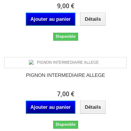
9,00 €
Ajouter au panier
Détails
Disponible
PIGNON INTERMEDIAIRE ALLEGE
7,00 €
Ajouter au panier
Détails
Disponible