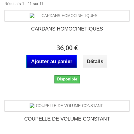
Résultats 1 - 11 sur 11.
CARDANS HOMOCINETIQUES
36,00 €
Ajouter au panier
Détails
Disponible
COUPELLE DE VOLUME CONSTANT