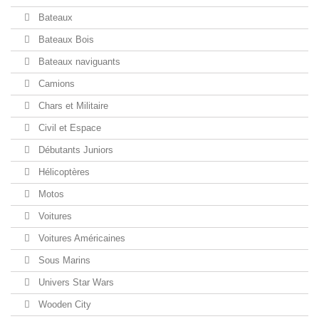
Bateaux
Bateaux Bois
Bateaux naviguants
Camions
Chars et Militaire
Civil et Espace
Débutants Juniors
Hélicoptères
Motos
Voitures
Voitures Américaines
Sous Marins
Univers Star Wars
Wooden City