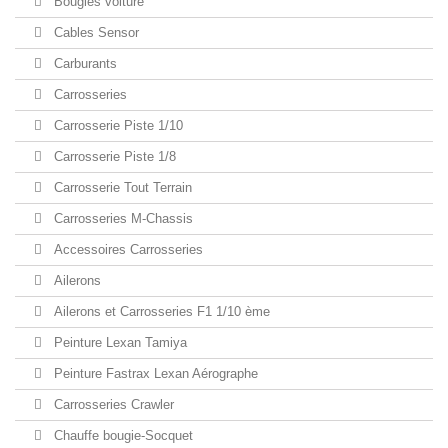
Bougies voiture
Cables Sensor
Carburants
Carrosseries
Carrosserie Piste 1/10
Carrosserie Piste 1/8
Carrosserie Tout Terrain
Carrosseries M-Chassis
Accessoires Carrosseries
Ailerons
Ailerons et Carrosseries F1 1/10 ème
Peinture Lexan Tamiya
Peinture Fastrax Lexan Aérographe
Carrosseries Crawler
Chauffe bougie-Socquet