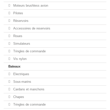
Moteurs brushless avion
Pilotes
Réservoirs
Accessoires de reservoirs
Roues
Simulateurs
Tringles de commande
Vis nylon
Bateaux
Electriques
Sous-marins
Cardans et manchons
Chapes
Tringles de commande