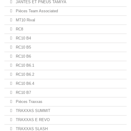
JANTES ET PNEUS TAMIYA
Pièces Team Associated
MT10 Rival
RC8
RC10 B4
RC10 B5
RC10 B6
RC10 B6.1
RC10 B6.2
RC10 B6.4
RC10 B7
Pièces Traxxas
TRAXXAS SUMMIT
TRAXXAS E REVO
TRAXXAS SLASH