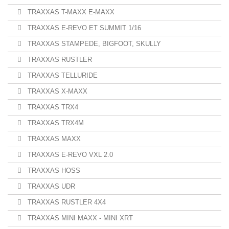
TRAXXAS T-MAXX E-MAXX
TRAXXAS E-REVO ET SUMMIT 1/16
TRAXXAS STAMPEDE, BIGFOOT, SKULLY
TRAXXAS RUSTLER
TRAXXAS TELLURIDE
TRAXXAS X-MAXX
TRAXXAS TRX4
TRAXXAS TRX4M
TRAXXAS MAXX
TRAXXAS E-REVO VXL 2.0
TRAXXAS HOSS
TRAXXAS UDR
TRAXXAS RUSTLER 4X4
TRAXXAS MINI MAXX - MINI XRT