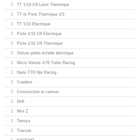
TT 1/10-1/8 Loisir Thermique
TT et Piste Thermique 1/5
TT 1/10 Electrique
Piste 1/10 1/8 Electrique
Piste 1/10 1/8 Thermique
Voiture petite échelle électrique
Micro Voiture 1/76 Turbo Racing
Nano TTR Hpi Racing
Crawlers
Construction et camion
Drift
Mini Z
Tamiya
Traxxas