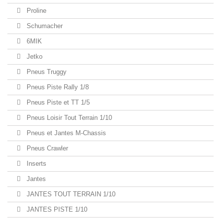
Proline
Schumacher
6MIK
Jetko
Pneus Truggy
Pneus Piste Rally 1/8
Pneus Piste et TT 1/5
Pneus Loisir Tout Terrain 1/10
Pneus et Jantes M-Chassis
Pneus Crawler
Inserts
Jantes
JANTES TOUT TERRAIN 1/10
JANTES PISTE 1/10