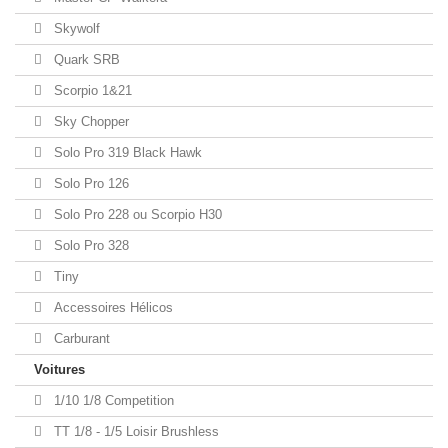
Skywolf
Quark SRB
Scorpio 1&21
Sky Chopper
Solo Pro 319 Black Hawk
Solo Pro 126
Solo Pro 228 ou Scorpio H30
Solo Pro 328
Tiny
Accessoires Hélicos
Carburant
Voitures
1/10 1/8 Competition
TT 1/8 - 1/5 Loisir Brushless