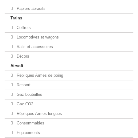
Papiers abrasifs
Trains
Coffrets
Locomotives et wagons
Rails et accessoires
Décors
Airsoft
Répliques Armes de poing
Ressort
Gaz bouteilles
Gaz CO2
Répliques Armes longues
Consommables
Equipements