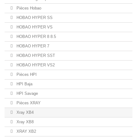
Pièces Hobao
HOBAO HYPER SS
HOBAO HYPER VS
HOBAO HYPER 8 8.5
HOBAO HYPER 7
HOBAO HYPER SST
HOBAO HYPER VS2
Pièces HPI
HPI Baja
HPI Savage
Pièces XRAY
Xray XB4
Xray XB8
XRAY XB2