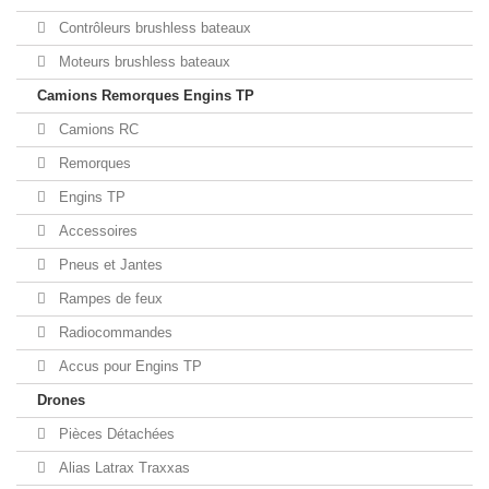
Contrôleurs brushless bateaux
Moteurs brushless bateaux
Camions Remorques Engins TP
Camions RC
Remorques
Engins TP
Accessoires
Pneus et Jantes
Rampes de feux
Radiocommandes
Accus pour Engins TP
Drones
Pièces Détachées
Alias Latrax Traxxas