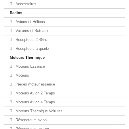
Accessoires
Radios
Avions et Hélicos
Voitures et Bateaux
Récepteurs 2.4Ghz
Récepteurs à quartz
Moteurs Thermique
Moteurs Essence
Moteurs
Pièces moteur essence
Moteurs Avion 2 Temps
Moteurs Avion 4 Temps
Moteurs Thermique Voitures
Résonateurs avion
Résonateurs voiture