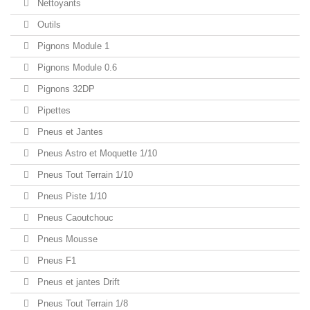
Nettoyants
Outils
Pignons Module 1
Pignons Module 0.6
Pignons 32DP
Pipettes
Pneus et Jantes
Pneus Astro et Moquette 1/10
Pneus Tout Terrain 1/10
Pneus Piste 1/10
Pneus Caoutchouc
Pneus Mousse
Pneus F1
Pneus et jantes Drift
Pneus Tout Terrain 1/8