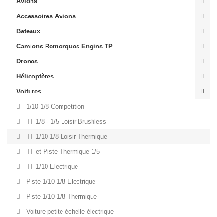
Avions
Accessoires Avions
Bateaux
Camions Remorques Engins TP
Drones
Hélicoptères
Voitures
1/10 1/8 Competition
TT 1/8 - 1/5 Loisir Brushless
TT 1/10-1/8 Loisir Thermique
TT et Piste Thermique 1/5
TT 1/10 Electrique
Piste 1/10 1/8 Electrique
Piste 1/10 1/8 Thermique
Voiture petite échelle électrique