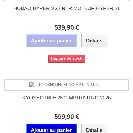
HOBAO HYPER VS2 RTR MOTEUR HYPER 21
539,90 €
Ajouter au panier
Détails
Rupture de stock
KYOSHO INFERNO MP10 NITRO 2026
599,90 €
Ajouter au panier
Détails