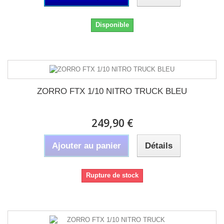
Disponible
ZORRO FTX 1/10 NITRO TRUCK BLEU
249,90 €
Ajouter au panier
Détails
Rupture de stock