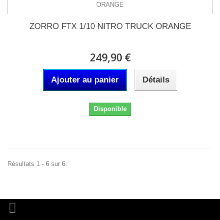
ZORRO FTX 1/10 NITRO TRUCK ORANGE
249,90 €
Ajouter au panier
Détails
Disponible
Résultats 1 - 6 sur 6.