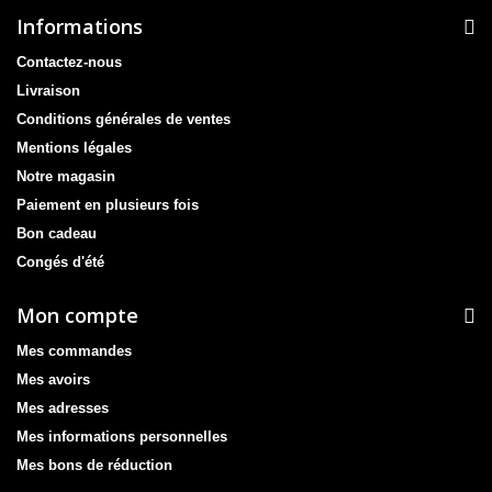
Informations
Contactez-nous
Livraison
Conditions générales de ventes
Mentions légales
Notre magasin
Paiement en plusieurs fois
Bon cadeau
Congés d'été
Mon compte
Mes commandes
Mes avoirs
Mes adresses
Mes informations personnelles
Mes bons de réduction