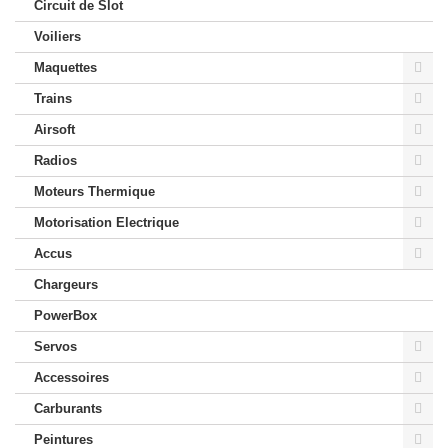
Circuit de Slot
Voiliers
Maquettes
Trains
Airsoft
Radios
Moteurs Thermique
Motorisation Electrique
Accus
Chargeurs
PowerBox
Servos
Accessoires
Carburants
Peintures