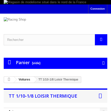
Connexion
Panier
(vide)
Voitures
TT 1/10-1/8 Loisir Thermique
TT 1/10-1/8 LOISIR THERMIQUE