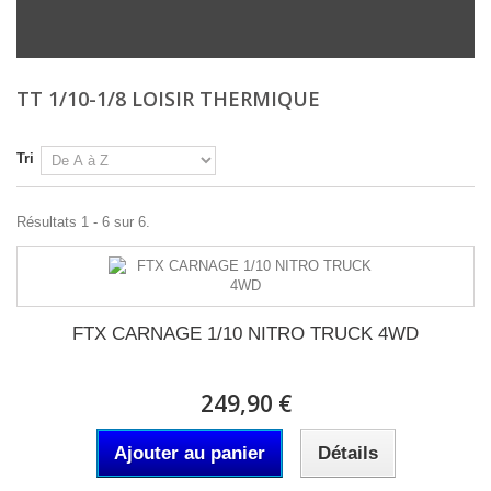
TT 1/10-1/8 LOISIR THERMIQUE
Tri
Résultats 1 - 6 sur 6.
FTX CARNAGE 1/10 NITRO TRUCK 4WD
249,90 €
Ajouter au panier
Détails