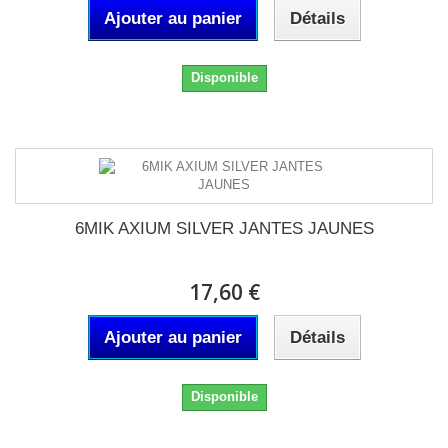
Ajouter au panier
Détails
Disponible
6MIK AXIUM SILVER JANTES JAUNES
17,60 €
Ajouter au panier
Détails
Disponible