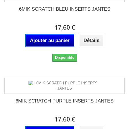
6MIK SCRATCH BLEU INSERTS JANTES
17,60 €
Ajouter au panier
Détails
Disponible
6MIK SCRATCH PURPLE INSERTS JANTES
17,60 €