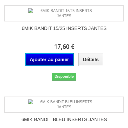
6MIK BANDIT 15/25 INSERTS JANTES
17,60 €
Ajouter au panier
Détails
Disponible
6MIK BANDIT BLEU INSERTS JANTES