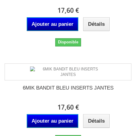
17,60 €
Ajouter au panier
Détails
Disponible
6MIK BANDIT BLEU INSERTS JANTES
17,60 €
Ajouter au panier
Détails