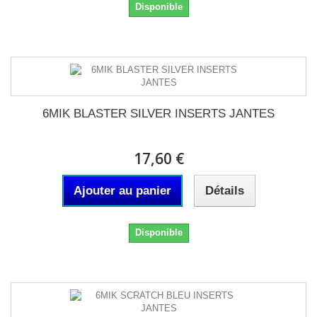
Disponible
6MIK BLASTER SILVER INSERTS JANTES
17,60 €
Ajouter au panier
Détails
Disponible