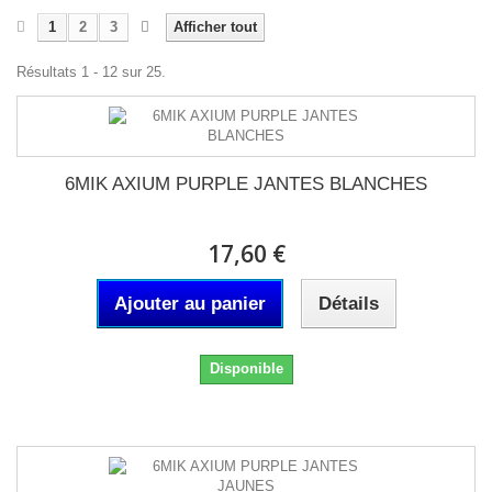
1
2
3
Afficher tout
Résultats 1 - 12 sur 25.
6MIK AXIUM PURPLE JANTES BLANCHES
17,60 €
Ajouter au panier
Détails
Disponible