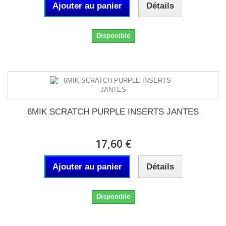
Ajouter au panier
Détails
Disponible
6MIK SCRATCH PURPLE INSERTS JANTES
17,60 €
Ajouter au panier
Détails
Disponible