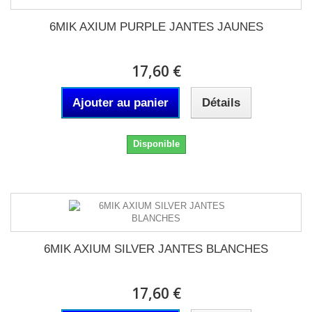
6MIK AXIUM PURPLE JANTES JAUNES
17,60 €
Ajouter au panier
Détails
Disponible
6MIK AXIUM SILVER JANTES BLANCHES
17,60 €