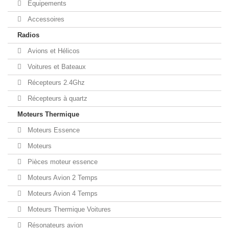
Equipements
Accessoires
Radios
Avions et Hélicos
Voitures et Bateaux
Récepteurs 2.4Ghz
Récepteurs à quartz
Moteurs Thermique
Moteurs Essence
Moteurs
Pièces moteur essence
Moteurs Avion 2 Temps
Moteurs Avion 4 Temps
Moteurs Thermique Voitures
Résonateurs avion