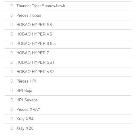
Thunder Tiger Sparrowhawk
Pièces Hobao
HOBAO HYPER SS
HOBAO HYPER VS
HOBAO HYPER 8 8.5
HOBAO HYPER 7
HOBAO HYPER SST
HOBAO HYPER VS2
Pièces HPI
HPI Baja
HPI Savage
Pièces XRAY
Xray XB4
Xray XB8