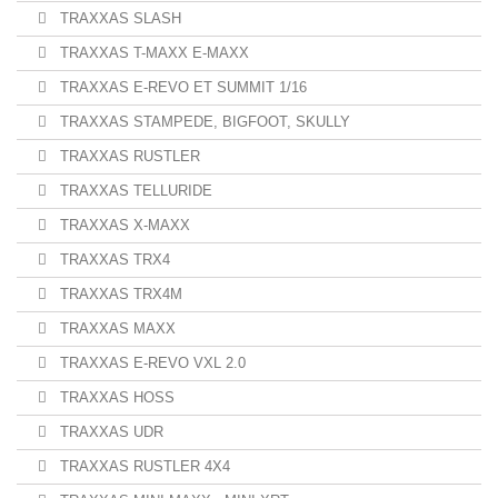
TRAXXAS SLASH
TRAXXAS T-MAXX E-MAXX
TRAXXAS E-REVO ET SUMMIT 1/16
TRAXXAS STAMPEDE, BIGFOOT, SKULLY
TRAXXAS RUSTLER
TRAXXAS TELLURIDE
TRAXXAS X-MAXX
TRAXXAS TRX4
TRAXXAS TRX4M
TRAXXAS MAXX
TRAXXAS E-REVO VXL 2.0
TRAXXAS HOSS
TRAXXAS UDR
TRAXXAS RUSTLER 4X4