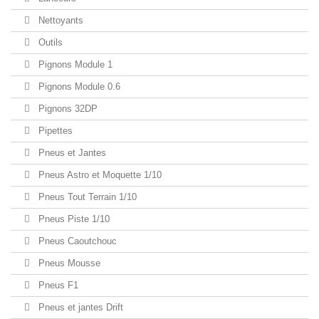
Nettoyants
Outils
Pignons Module 1
Pignons Module 0.6
Pignons 32DP
Pipettes
Pneus et Jantes
Pneus Astro et Moquette 1/10
Pneus Tout Terrain 1/10
Pneus Piste 1/10
Pneus Caoutchouc
Pneus Mousse
Pneus F1
Pneus et jantes Drift