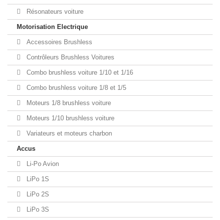
Résonateurs voiture
Motorisation Electrique
Accessoires Brushless
Contrôleurs Brushless Voitures
Combo brushless voiture 1/10 et 1/16
Combo brushless voiture 1/8 et 1/5
Moteurs 1/8 brushless voiture
Moteurs 1/10 brushless voiture
Variateurs et moteurs charbon
Accus
Li-Po Avion
LiPo 1S
LiPo 2S
LiPo 3S