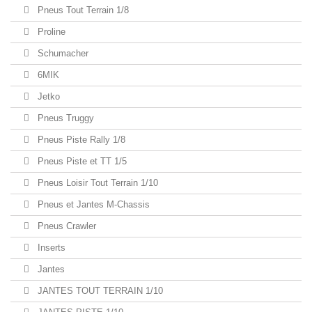
Pneus Tout Terrain 1/8
Proline
Schumacher
6MIK
Jetko
Pneus Truggy
Pneus Piste Rally 1/8
Pneus Piste et TT 1/5
Pneus Loisir Tout Terrain 1/10
Pneus et Jantes M-Chassis
Pneus Crawler
Inserts
Jantes
JANTES TOUT TERRAIN 1/10