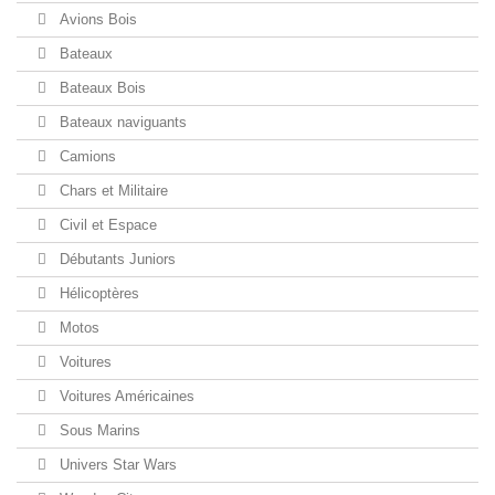
Avions Bois
Bateaux
Bateaux Bois
Bateaux naviguants
Camions
Chars et Militaire
Civil et Espace
Débutants Juniors
Hélicoptères
Motos
Voitures
Voitures Américaines
Sous Marins
Univers Star Wars