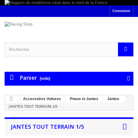
Connexion
Panier
(vide)
Accessoires Voitures
Pneus et Jantes
Jantes
JANTES TOUT TERRAIN 1/5
JANTES TOUT TERRAIN 1/5