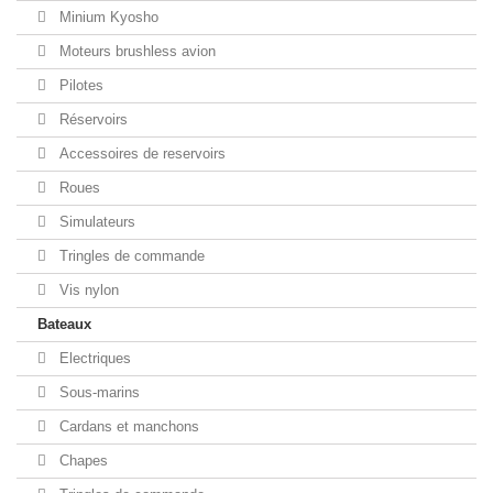
Minium Kyosho
Moteurs brushless avion
Pilotes
Réservoirs
Accessoires de reservoirs
Roues
Simulateurs
Tringles de commande
Vis nylon
Bateaux
Electriques
Sous-marins
Cardans et manchons
Chapes