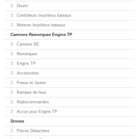
Divers
Contrôleurs brushless bateaux
Moteurs brushless bateaux
Camions Remorques Engins TP
Camions RC
Remorques
Engins TP
Accessoires
Pneus et Jantes
Rampes de feux
Radiocommandes
Accus pour Engins TP
Drones
Pièces Détachées