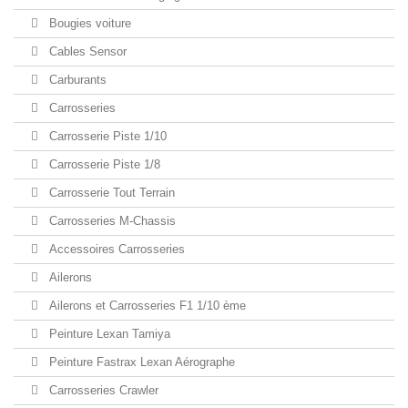
Bougies voiture
Cables Sensor
Carburants
Carrosseries
Carrosserie Piste 1/10
Carrosserie Piste 1/8
Carrosserie Tout Terrain
Carrosseries M-Chassis
Accessoires Carrosseries
Ailerons
Ailerons et Carrosseries F1 1/10 ème
Peinture Lexan Tamiya
Peinture Fastrax Lexan Aérographe
Carrosseries Crawler