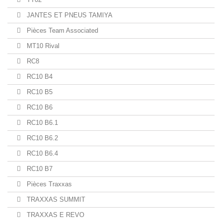
JANTES ET PNEUS TAMIYA
Pièces Team Associated
MT10 Rival
RC8
RC10 B4
RC10 B5
RC10 B6
RC10 B6.1
RC10 B6.2
RC10 B6.4
RC10 B7
Pièces Traxxas
TRAXXAS SUMMIT
TRAXXAS E REVO