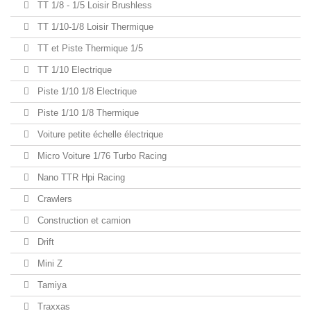
TT 1/8 - 1/5 Loisir Brushless
TT 1/10-1/8 Loisir Thermique
TT et Piste Thermique 1/5
TT 1/10 Electrique
Piste 1/10 1/8 Electrique
Piste 1/10 1/8 Thermique
Voiture petite échelle électrique
Micro Voiture 1/76 Turbo Racing
Nano TTR Hpi Racing
Crawlers
Construction et camion
Drift
Mini Z
Tamiya
Traxxas