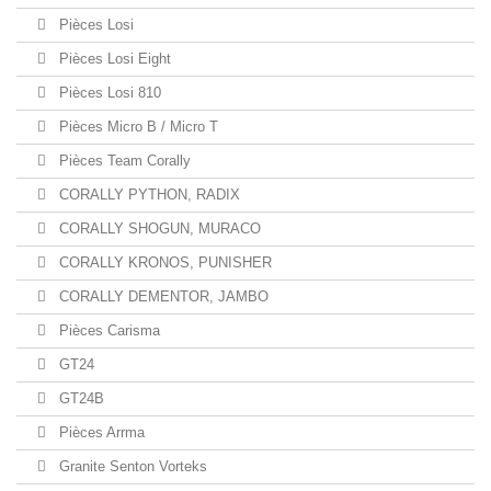
Pièces Losi
Pièces Losi Eight
Pièces Losi 810
Pièces Micro B / Micro T
Pièces Team Corally
CORALLY PYTHON, RADIX
CORALLY SHOGUN, MURACO
CORALLY KRONOS, PUNISHER
CORALLY DEMENTOR, JAMBO
Pièces Carisma
GT24
GT24B
Pièces Arrma
Granite Senton Vorteks