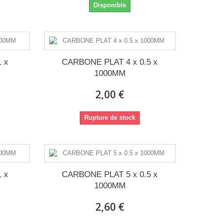
Disponible
 x
CARBONE PLAT 4 x 0.5 x
1000MM
2,00 €
Rupture de stock
 x
CARBONE PLAT 5 x 0.5 x
1000MM
2,60 €