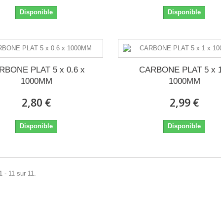
Disponible
Disponible
RBONE PLAT 5 x 0.6 x
CARBONE PLAT 5 x 1
1000MM
1000MM
2,80 €
2,99 €
Disponible
Disponible
1 - 11 sur 11.