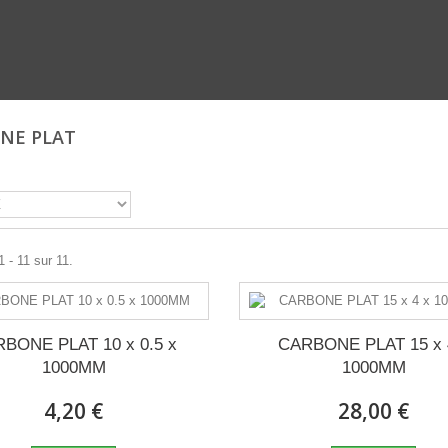
NE PLAT
1 - 11 sur 11.
BONE PLAT 10 x 0.5 x
CARBONE PLAT 15 x 
1000MM
1000MM
4,20 €
28,00 €