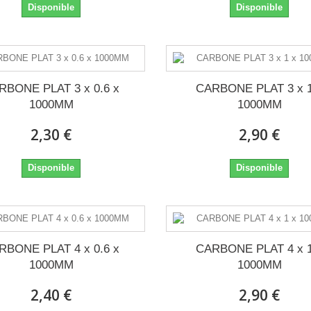
Disponible
Disponible
RBONE PLAT 3 x 0.6 x
CARBONE PLAT 3 x 1
1000MM
1000MM
2,30 €
2,90 €
Disponible
Disponible
RBONE PLAT 4 x 0.6 x
CARBONE PLAT 4 x 1
1000MM
1000MM
2,40 €
2,90 €