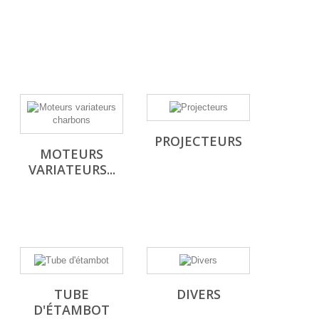
PROJECTEURS
MOTEURS
VARIATEURS...
TUBE
DIVERS
D'ÉTAMBOT