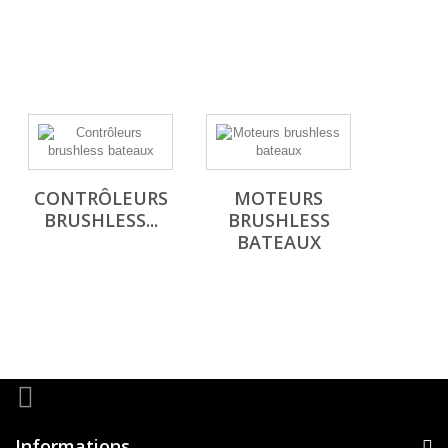
CONTRÔLEURS
MOTEURS
BRUSHLESS...
BRUSHLESS
BATEAUX
Informations