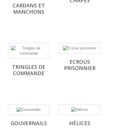
CHAPES
CARDANS ET
MANCHONS
ECROUS
TRINGLES DE
PRISONNIER
COMMANDE
GOUVERNAILS
HÉLICES