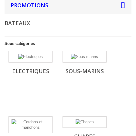
PROMOTIONS
BATEAUX
Sous-catégories
ELECTRIQUES
SOUS-MARINS