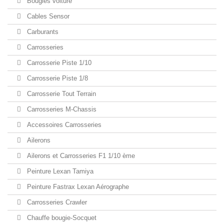
Bougies voiture
Cables Sensor
Carburants
Carrosseries
Carrosserie Piste 1/10
Carrosserie Piste 1/8
Carrosserie Tout Terrain
Carrosseries M-Chassis
Accessoires Carrosseries
Ailerons
Ailerons et Carrosseries F1 1/10 ème
Peinture Lexan Tamiya
Peinture Fastrax Lexan Aérographe
Carrosseries Crawler
Chauffe bougie-Socquet