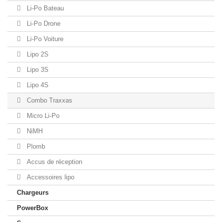
Li-Po Bateau
Li-Po Drone
Li-Po Voiture
Lipo 2S
Lipo 3S
Lipo 4S
Combo Traxxas
Micro Li-Po
NiMH
Plomb
Accus de réception
Accessoires lipo
Chargeurs
PowerBox