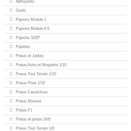
Nettoyants
Outils
Pignons Module 1
Pignons Module 0.6
Pignons 32DP
Pipettes
Pneus et Jantes
Pneus Astro et Moquette 1/10
Pneus Tout Terrain 1/10
Pneus Piste 1/10
Pneus Caoutchouc
Pneus Mousse
Pneus F1
Pneus et jantes Drift
Pneus Tout Terrain 1/8