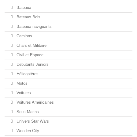
Bateaux
Bateaux Bois
Bateaux naviguants
Camions
Chars et Militaire
Civil et Espace
Débutants Juniors
Hélicoptères
Motos
Voitures
Voitures Américaines
Sous Marins
Univers Star Wars
Wooden City