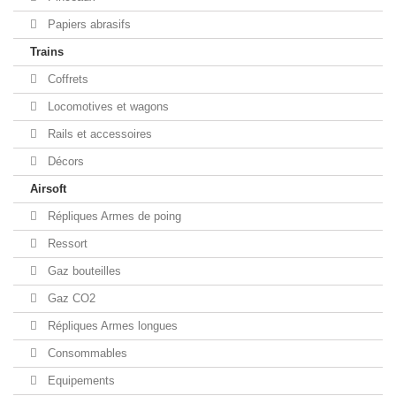
Papiers abrasifs
Trains
Coffrets
Locomotives et wagons
Rails et accessoires
Décors
Airsoft
Répliques Armes de poing
Ressort
Gaz bouteilles
Gaz CO2
Répliques Armes longues
Consommables
Equipements