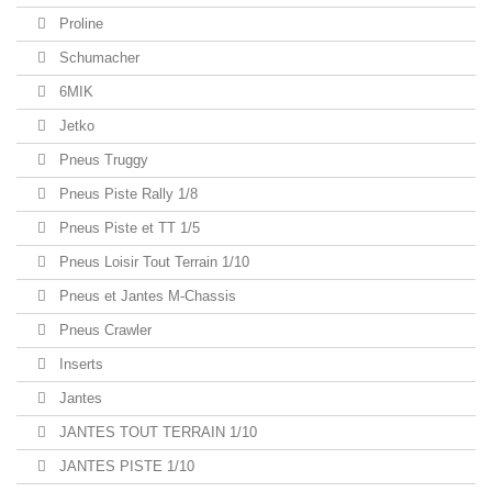
Proline
Schumacher
6MIK
Jetko
Pneus Truggy
Pneus Piste Rally 1/8
Pneus Piste et TT 1/5
Pneus Loisir Tout Terrain 1/10
Pneus et Jantes M-Chassis
Pneus Crawler
Inserts
Jantes
JANTES TOUT TERRAIN 1/10
JANTES PISTE 1/10