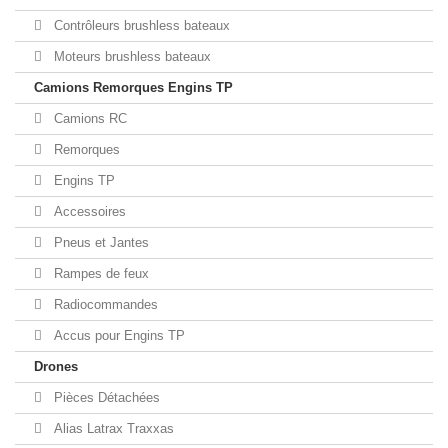
Contrôleurs brushless bateaux
Moteurs brushless bateaux
Camions Remorques Engins TP
Camions RC
Remorques
Engins TP
Accessoires
Pneus et Jantes
Rampes de feux
Radiocommandes
Accus pour Engins TP
Drones
Pièces Détachées
Alias Latrax Traxxas