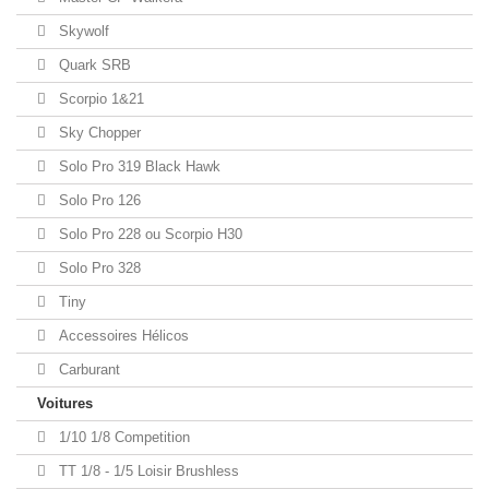
Skywolf
Quark SRB
Scorpio 1&21
Sky Chopper
Solo Pro 319 Black Hawk
Solo Pro 126
Solo Pro 228 ou Scorpio H30
Solo Pro 328
Tiny
Accessoires Hélicos
Carburant
Voitures
1/10 1/8 Competition
TT 1/8 - 1/5 Loisir Brushless