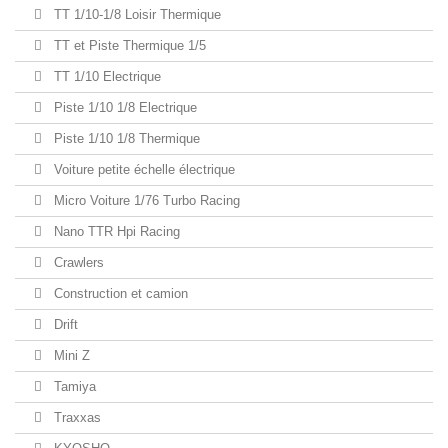
TT 1/10-1/8 Loisir Thermique
TT et Piste Thermique 1/5
TT 1/10 Electrique
Piste 1/10 1/8 Electrique
Piste 1/10 1/8 Thermique
Voiture petite échelle électrique
Micro Voiture 1/76 Turbo Racing
Nano TTR Hpi Racing
Crawlers
Construction et camion
Drift
Mini Z
Tamiya
Traxxas