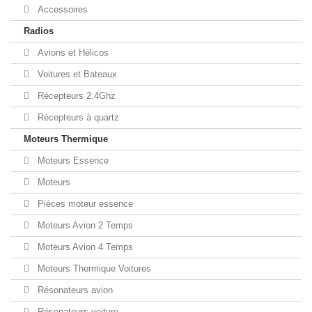
Accessoires
Radios
Avions et Hélicos
Voitures et Bateaux
Récepteurs 2.4Ghz
Récepteurs à quartz
Moteurs Thermique
Moteurs Essence
Moteurs
Pièces moteur essence
Moteurs Avion 2 Temps
Moteurs Avion 4 Temps
Moteurs Thermique Voitures
Résonateurs avion
Résonateurs voiture