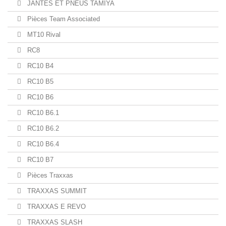
JANTES ET PNEUS TAMIYA
Pièces Team Associated
MT10 Rival
RC8
RC10 B4
RC10 B5
RC10 B6
RC10 B6.1
RC10 B6.2
RC10 B6.4
RC10 B7
Pièces Traxxas
TRAXXAS SUMMIT
TRAXXAS E REVO
TRAXXAS SLASH