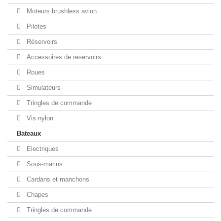
Moteurs brushless avion
Pilotes
Réservoirs
Accessoires de reservoirs
Roues
Simulateurs
Tringles de commande
Vis nylon
Bateaux
Electriques
Sous-marins
Cardans et manchons
Chapes
Tringles de commande