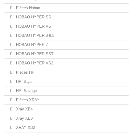
Pièces Hobao
HOBAO HYPER SS
HOBAO HYPER VS
HOBAO HYPER 8 8.5
HOBAO HYPER 7
HOBAO HYPER SST
HOBAO HYPER VS2
Pièces HPI
HPI Baja
HPI Savage
Pièces XRAY
Xray XB4
Xray XB8
XRAY XB2