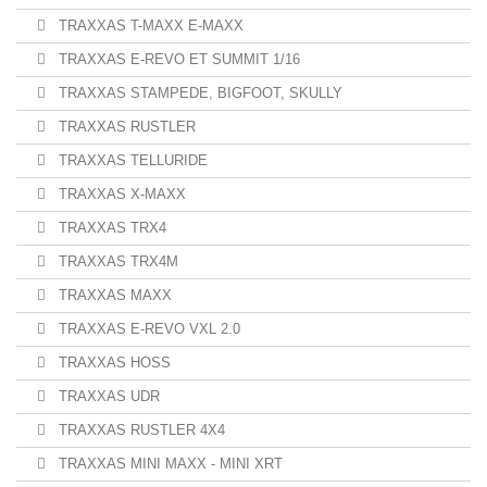
TRAXXAS T-MAXX E-MAXX
TRAXXAS E-REVO ET SUMMIT 1/16
TRAXXAS STAMPEDE, BIGFOOT, SKULLY
TRAXXAS RUSTLER
TRAXXAS TELLURIDE
TRAXXAS X-MAXX
TRAXXAS TRX4
TRAXXAS TRX4M
TRAXXAS MAXX
TRAXXAS E-REVO VXL 2.0
TRAXXAS HOSS
TRAXXAS UDR
TRAXXAS RUSTLER 4X4
TRAXXAS MINI MAXX - MINI XRT