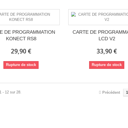
E DE PROGRAMMATION
CARTE DE PROGRAMM
KONECT RS8
LCD V2
29,90 €
33,90 €
Rupture de stock
Rupture de stock
1 - 12 sur 28.
Précédent
1