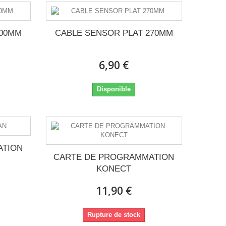
200MM
CABLE SENSOR PLAT 270MM
6,90 €
Disponible
ATION
CARTE DE PROGRAMMATION
KONECT
11,90 €
Rupture de stock