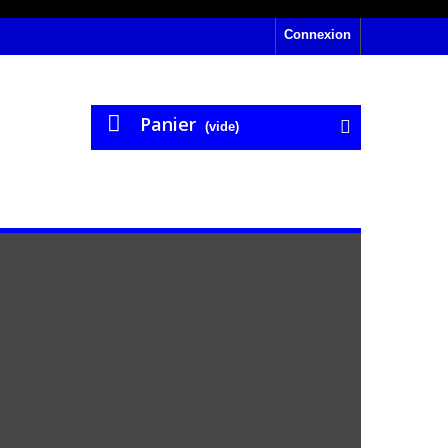
Connexion
Panier
(vide)