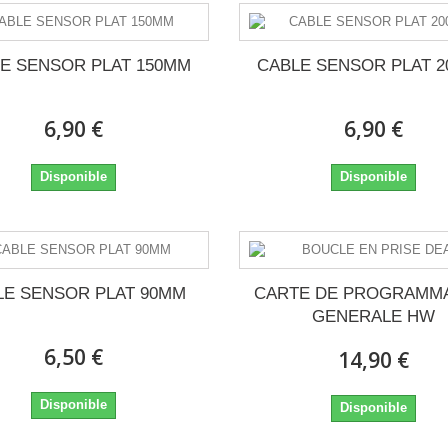
E SENSOR PLAT 150MM
CABLE SENSOR PLAT 
6,90 €
6,90 €
Disponible
Disponible
LE SENSOR PLAT 90MM
CARTE DE PROGRAMM
GENERALE HW
6,50 €
14,90 €
Disponible
Disponible