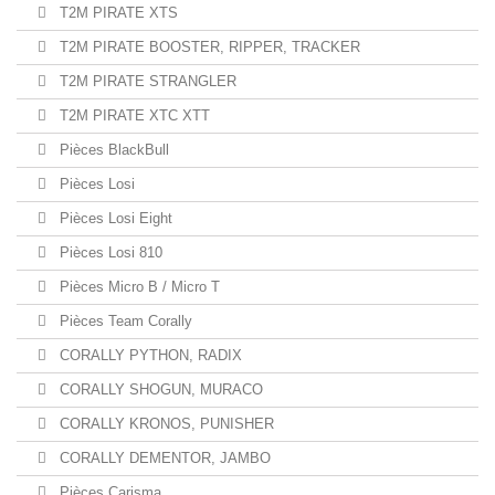
T2M PIRATE XTS
T2M PIRATE BOOSTER, RIPPER, TRACKER
T2M PIRATE STRANGLER
T2M PIRATE XTC XTT
Pièces BlackBull
Pièces Losi
Pièces Losi Eight
Pièces Losi 810
Pièces Micro B / Micro T
Pièces Team Corally
CORALLY PYTHON, RADIX
CORALLY SHOGUN, MURACO
CORALLY KRONOS, PUNISHER
CORALLY DEMENTOR, JAMBO
Pièces Carisma