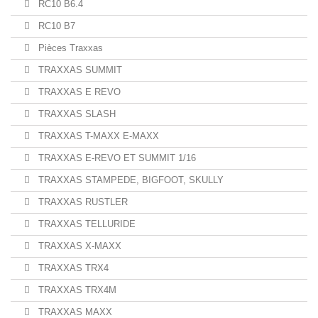
RC10 B6.4
RC10 B7
Pièces Traxxas
TRAXXAS SUMMIT
TRAXXAS E REVO
TRAXXAS SLASH
TRAXXAS T-MAXX E-MAXX
TRAXXAS E-REVO ET SUMMIT 1/16
TRAXXAS STAMPEDE, BIGFOOT, SKULLY
TRAXXAS RUSTLER
TRAXXAS TELLURIDE
TRAXXAS X-MAXX
TRAXXAS TRX4
TRAXXAS TRX4M
TRAXXAS MAXX