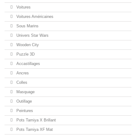
Voitures
Voitures Américaines
Sous Marins
Univers Star Wars
Wooden City
Puzzle 3D
Accastillages
Ancres
Colles
Masquage
Outillage
Peintures
Pots Tamiya X Brillant
Pots Tamiya XF Mat