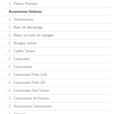
Pièces Promoto
Accessoires Voitures
Amortisseurs
Banc de démarrage
Bancs et outils de réglages
Bougies voiture
Cables Sensor
Carburants
Carrosseries
Carrosserie Piste 1/10
Carrosserie Piste 1/8
Carrosserie Tout Terrain
Carrosseries M-Chassis
Accessoires Carrosseries