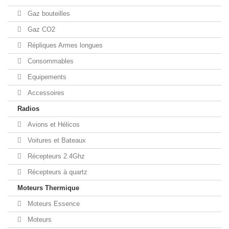
Gaz bouteilles
Gaz CO2
Répliques Armes longues
Consommables
Equipements
Accessoires
Radios
Avions et Hélicos
Voitures et Bateaux
Récepteurs 2.4Ghz
Récepteurs à quartz
Moteurs Thermique
Moteurs Essence
Moteurs