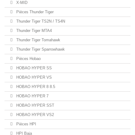
X-MID
Pièces Thunder Tiger
Thunder Tiger TS2N / TS4N
Thunder Tiger MTA4
Thunder Tiger Tomahawk
Thunder Tiger Sparrowhawk
Pièces Hobao
HOBAO HYPER SS
HOBAO HYPER VS
HOBAO HYPER 8 8.5
HOBAO HYPER 7
HOBAO HYPER SST
HOBAO HYPER VS2
Pièces HPI
HPI Baja