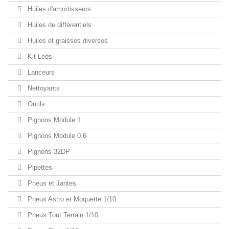
Huiles d'amortisseurs
Huiles de différentiels
Huiles et graisses diverses
Kit Leds
Lanceurs
Nettoyants
Outils
Pignons Module 1
Pignons Module 0.6
Pignons 32DP
Pipettes
Pneus et Jantes
Pneus Astro et Moquette 1/10
Pneus Tout Terrain 1/10