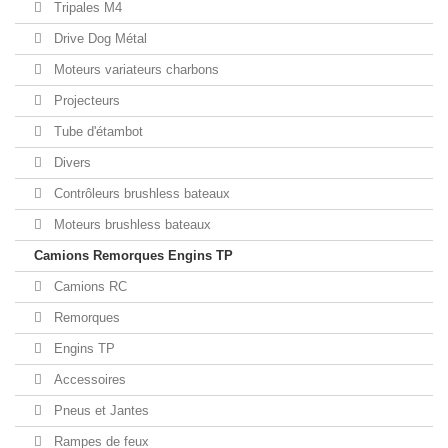
Tripales M4
Drive Dog Métal
Moteurs variateurs charbons
Projecteurs
Tube d'étambot
Divers
Contrôleurs brushless bateaux
Moteurs brushless bateaux
Camions Remorques Engins TP
Camions RC
Remorques
Engins TP
Accessoires
Pneus et Jantes
Rampes de feux