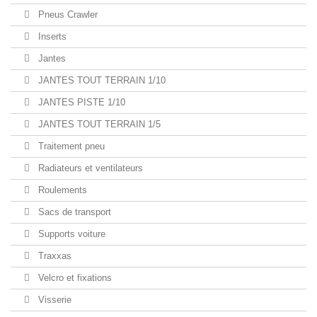
Pneus Crawler
Inserts
Jantes
JANTES TOUT TERRAIN 1/10
JANTES PISTE 1/10
JANTES TOUT TERRAIN 1/5
Traitement pneu
Radiateurs et ventilateurs
Roulements
Sacs de transport
Supports voiture
Traxxas
Velcro et fixations
Visserie