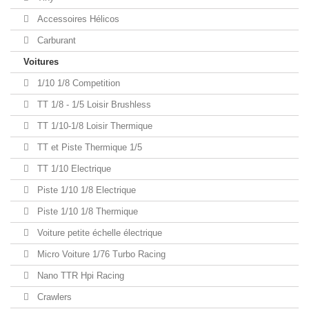
Accessoires Hélicos
Carburant
Voitures
1/10 1/8 Competition
TT 1/8 - 1/5 Loisir Brushless
TT 1/10-1/8 Loisir Thermique
TT et Piste Thermique 1/5
TT 1/10 Electrique
Piste 1/10 1/8 Electrique
Piste 1/10 1/8 Thermique
Voiture petite échelle électrique
Micro Voiture 1/76 Turbo Racing
Nano TTR Hpi Racing
Crawlers