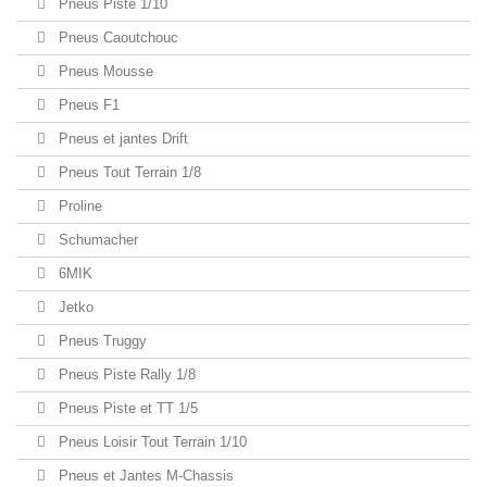
Pneus Piste 1/10
Pneus Caoutchouc
Pneus Mousse
Pneus F1
Pneus et jantes Drift
Pneus Tout Terrain 1/8
Proline
Schumacher
6MIK
Jetko
Pneus Truggy
Pneus Piste Rally 1/8
Pneus Piste et TT 1/5
Pneus Loisir Tout Terrain 1/10
Pneus et Jantes M-Chassis