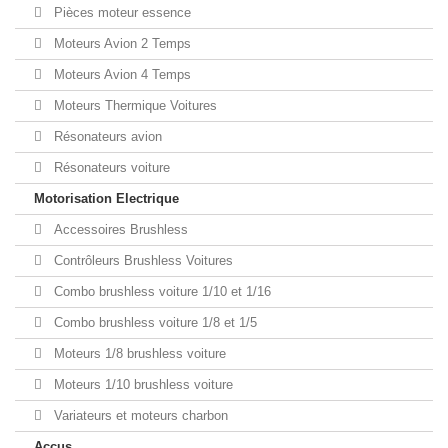
Pièces moteur essence
Moteurs Avion 2 Temps
Moteurs Avion 4 Temps
Moteurs Thermique Voitures
Résonateurs avion
Résonateurs voiture
Motorisation Electrique
Accessoires Brushless
Contrôleurs Brushless Voitures
Combo brushless voiture 1/10 et 1/16
Combo brushless voiture 1/8 et 1/5
Moteurs 1/8 brushless voiture
Moteurs 1/10 brushless voiture
Variateurs et moteurs charbon
Accus