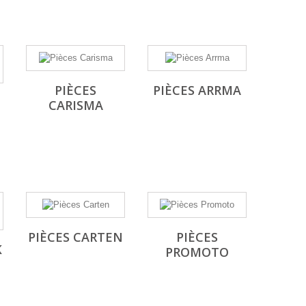
PIÈCES
PIÈCES ARRMA
CARISMA
PIÈCES CARTEN
PIÈCES
K
PROMOTO