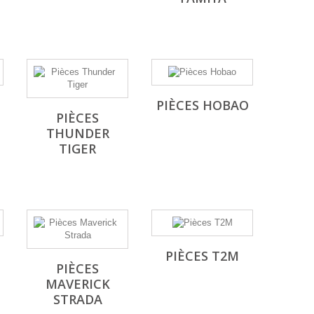
PIÈCES HOBAO
PIÈCES
THUNDER
TIGER
PIÈCES T2M
PIÈCES
MAVERICK
STRADA