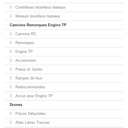
Contrôleurs brushless bateaux
Moteurs brushless bateaux
Camions Remorques Engins TP
Camions RC
Remorques
Engins TP
Accessoires
Pneus et Jantes
Rampes de feux
Radiocommandes
Accus pour Engins TP
Drones
Pièces Détachées
Alias Latrax Traxxas