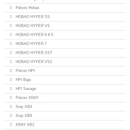
Pièces Hobao
HOBAO HYPER SS
HOBAO HYPER VS
HOBAO HYPER 8 8.5
HOBAO HYPER 7
HOBAO HYPER SST
HOBAO HYPER VS2
Pièces HPI
HPI Baja
HPI Savage
Pièces XRAY
Xray XB4
Xray XB8
XRAY XB2