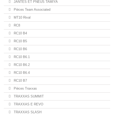
JANTES ET PNEUS TAMIYA
Pièces Team Associated
MT10 Rival
RC8
RC10 B4
RC10 B5
RC10 B6
RC10 B6.1
RC10 B6.2
RC10 B6.4
RC10 B7
Pièces Traxxas
TRAXXAS SUMMIT
TRAXXAS E REVO
TRAXXAS SLASH