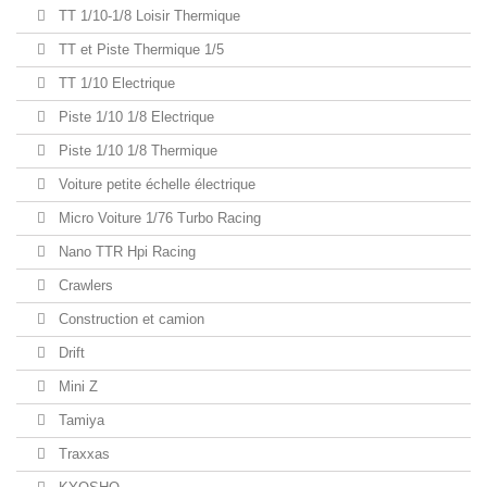
TT 1/10-1/8 Loisir Thermique
TT et Piste Thermique 1/5
TT 1/10 Electrique
Piste 1/10 1/8 Electrique
Piste 1/10 1/8 Thermique
Voiture petite échelle électrique
Micro Voiture 1/76 Turbo Racing
Nano TTR Hpi Racing
Crawlers
Construction et camion
Drift
Mini Z
Tamiya
Traxxas