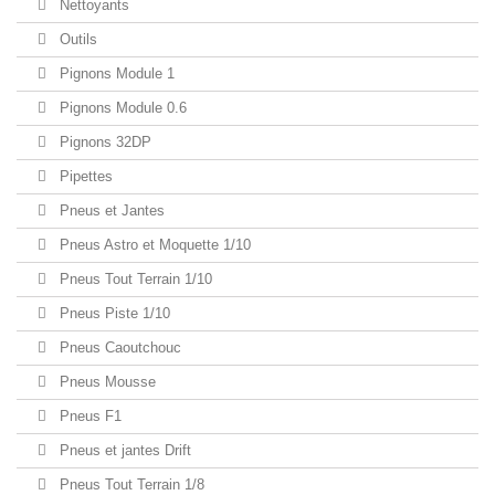
Nettoyants
Outils
Pignons Module 1
Pignons Module 0.6
Pignons 32DP
Pipettes
Pneus et Jantes
Pneus Astro et Moquette 1/10
Pneus Tout Terrain 1/10
Pneus Piste 1/10
Pneus Caoutchouc
Pneus Mousse
Pneus F1
Pneus et jantes Drift
Pneus Tout Terrain 1/8