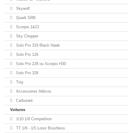
Skywolf
Quark SRB
Scorpio 1&21
Sky Chopper
Solo Pro 319 Black Hawk
Solo Pro 126
Solo Pro 228 ou Scorpio H30
Solo Pro 328
Tiny
Accessoires Hélicos
Carburant
Voitures
1/10 1/8 Competition
TT 1/8 - 1/5 Loisir Brushless