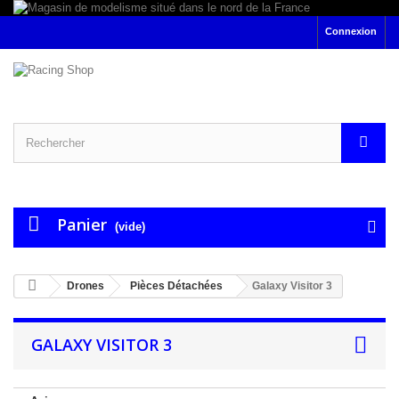
Connexion
Panier
(vide)
Drones
Pièces Détachées
Galaxy Visitor 3
GALAXY VISITOR 3