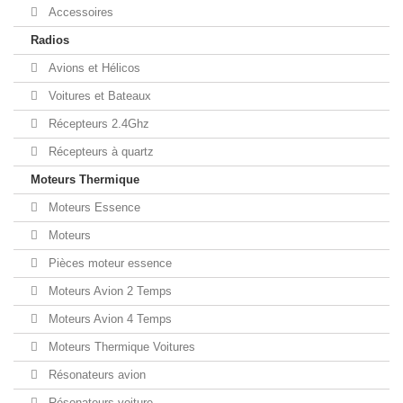
Accessoires
Radios
Avions et Hélicos
Voitures et Bateaux
Récepteurs 2.4Ghz
Récepteurs à quartz
Moteurs Thermique
Moteurs Essence
Moteurs
Pièces moteur essence
Moteurs Avion 2 Temps
Moteurs Avion 4 Temps
Moteurs Thermique Voitures
Résonateurs avion
Résonateurs voiture