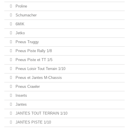
Proline
Schumacher
6MIK
Jetko
Pneus Truggy
Pneus Piste Rally 1/8
Pneus Piste et TT 1/5
Pneus Loisir Tout Terrain 1/10
Pneus et Jantes M-Chassis
Pneus Crawler
Inserts
Jantes
JANTES TOUT TERRAIN 1/10
JANTES PISTE 1/10