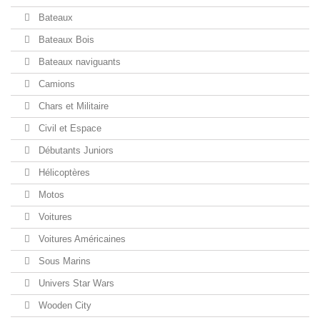
Bateaux
Bateaux Bois
Bateaux naviguants
Camions
Chars et Militaire
Civil et Espace
Débutants Juniors
Hélicoptères
Motos
Voitures
Voitures Américaines
Sous Marins
Univers Star Wars
Wooden City