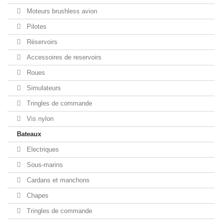
Moteurs brushless avion
Pilotes
Réservoirs
Accessoires de reservoirs
Roues
Simulateurs
Tringles de commande
Vis nylon
Bateaux
Electriques
Sous-marins
Cardans et manchons
Chapes
Tringles de commande