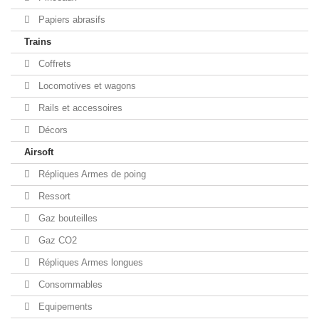
Papiers abrasifs
Trains
Coffrets
Locomotives et wagons
Rails et accessoires
Décors
Airsoft
Répliques Armes de poing
Ressort
Gaz bouteilles
Gaz CO2
Répliques Armes longues
Consommables
Equipements