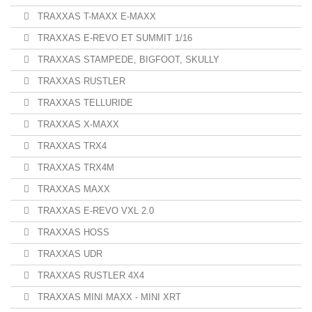
TRAXXAS T-MAXX E-MAXX
TRAXXAS E-REVO ET SUMMIT 1/16
TRAXXAS STAMPEDE, BIGFOOT, SKULLY
TRAXXAS RUSTLER
TRAXXAS TELLURIDE
TRAXXAS X-MAXX
TRAXXAS TRX4
TRAXXAS TRX4M
TRAXXAS MAXX
TRAXXAS E-REVO VXL 2.0
TRAXXAS HOSS
TRAXXAS UDR
TRAXXAS RUSTLER 4X4
TRAXXAS MINI MAXX - MINI XRT