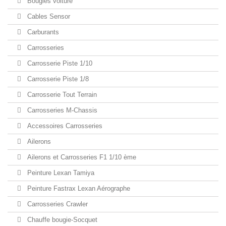
Bougies voiture
Cables Sensor
Carburants
Carrosseries
Carrosserie Piste 1/10
Carrosserie Piste 1/8
Carrosserie Tout Terrain
Carrosseries M-Chassis
Accessoires Carrosseries
Ailerons
Ailerons et Carrosseries F1 1/10 ème
Peinture Lexan Tamiya
Peinture Fastrax Lexan Aérographe
Carrosseries Crawler
Chauffe bougie-Socquet