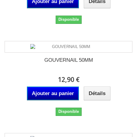
Ajouter au panier
Détails
Disponible
GOUVERNAIL 50MM
12,90 €
Ajouter au panier
Détails
Disponible