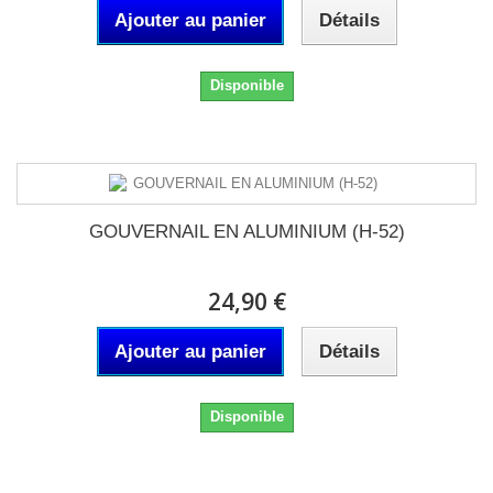
Ajouter au panier
Détails
Disponible
GOUVERNAIL EN ALUMINIUM (H-52)
24,90 €
Ajouter au panier
Détails
Disponible