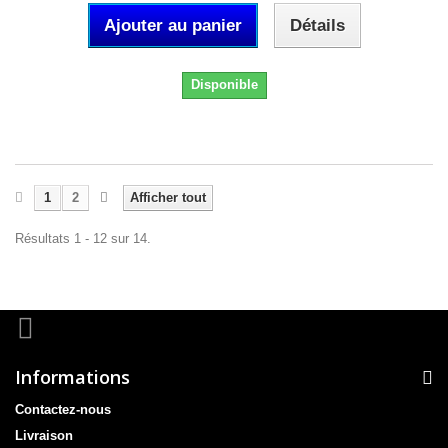
Ajouter au panier
Détails
Disponible
1
2
Afficher tout
Résultats 1 - 12 sur 14.
Informations
Contactez-nous
Livraison