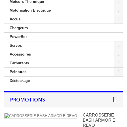
Moteurs Thermique
Motorisation Electrique
Accus
Chargeurs
PowerBox
Servos
Accessoires
Carburants
Peintures
Déstockage
PROMOTIONS
CARROSSERIE
BASH ARMOR E
REVO