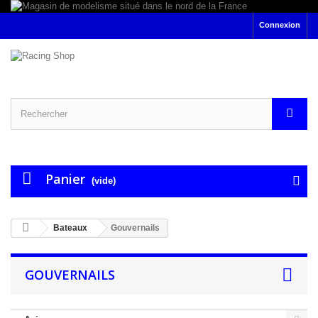
Connexion
Panier
(vide)
Bateaux
Gouvernails
GOUVERNAILS