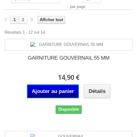
par page
1
2
Afficher tout
Résultats 1 - 12 sur 14.
GARNITURE GOUVERNAIL 55 MM
14,90 €
Ajouter au panier
Détails
Disponible