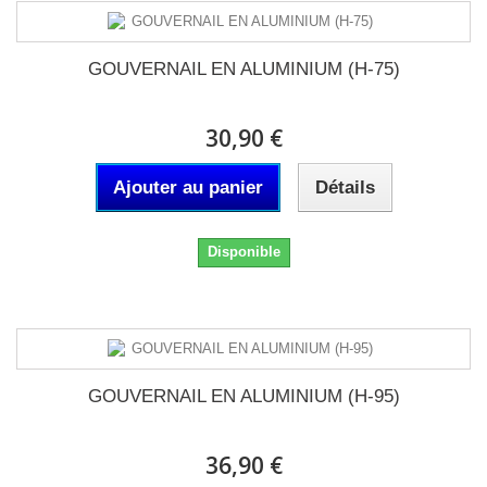
GOUVERNAIL EN ALUMINIUM (H-75)
30,90 €
Ajouter au panier
Détails
Disponible
GOUVERNAIL EN ALUMINIUM (H-95)
36,90 €