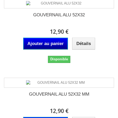
GOUVERNAIL ALU 52X32
12,90 €
Ajouter au panier
Détails
Disponible
GOUVERNAIL ALU 52X32 MM
12,90 €