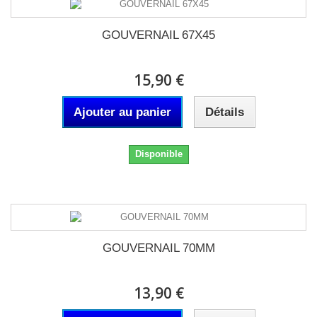
GOUVERNAIL 67X45
15,90 €
Ajouter au panier
Détails
Disponible
GOUVERNAIL 70MM
13,90 €