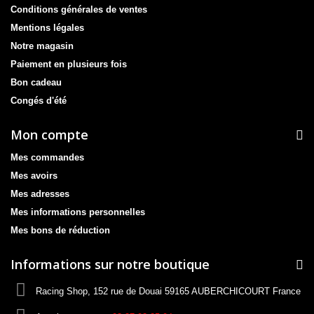
Conditions générales de ventes
Mentions légales
Notre magasin
Paiement en plusieurs fois
Bon cadeau
Congés d'été
Mon compte
Mes commandes
Mes avoirs
Mes adresses
Mes informations personnelles
Mes bons de réduction
Informations sur notre boutique
Racing Shop, 152 rue de Douai 59165 AUBERCHICOURT France