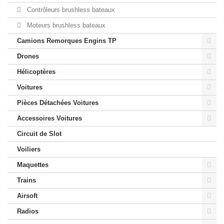
Contrôleurs brushless bateaux
Moteurs brushless bateaux
Camions Remorques Engins TP
Drones
Hélicoptères
Voitures
Pièces Détachées Voitures
Accessoires Voitures
Circuit de Slot
Voiliers
Maquettes
Trains
Airsoft
Radios