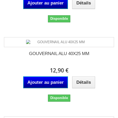
Ajouter au panier
Détails
Disponible
GOUVERNAIL ALU 40X25 MM
12,90 €
Ajouter au panier
Détails
Disponible