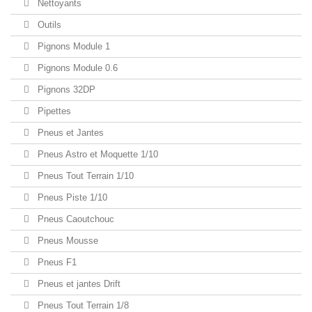
Nettoyants
Outils
Pignons Module 1
Pignons Module 0.6
Pignons 32DP
Pipettes
Pneus et Jantes
Pneus Astro et Moquette 1/10
Pneus Tout Terrain 1/10
Pneus Piste 1/10
Pneus Caoutchouc
Pneus Mousse
Pneus F1
Pneus et jantes Drift
Pneus Tout Terrain 1/8