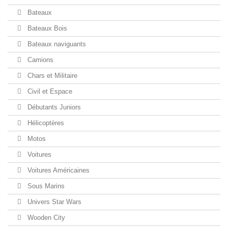
Bateaux
Bateaux Bois
Bateaux naviguants
Camions
Chars et Militaire
Civil et Espace
Débutants Juniors
Hélicoptères
Motos
Voitures
Voitures Américaines
Sous Marins
Univers Star Wars
Wooden City