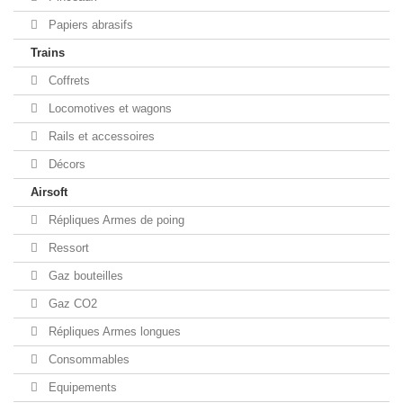
Papiers abrasifs
Trains
Coffrets
Locomotives et wagons
Rails et accessoires
Décors
Airsoft
Répliques Armes de poing
Ressort
Gaz bouteilles
Gaz CO2
Répliques Armes longues
Consommables
Equipements