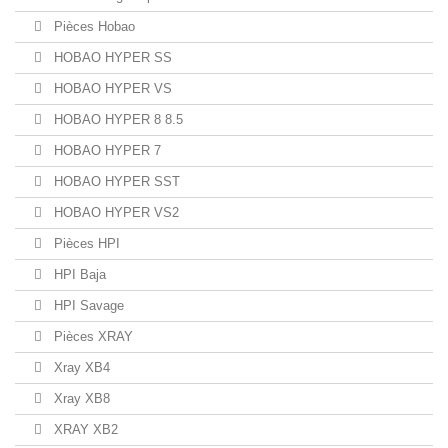
Pièces Hobao
HOBAO HYPER SS
HOBAO HYPER VS
HOBAO HYPER 8 8.5
HOBAO HYPER 7
HOBAO HYPER SST
HOBAO HYPER VS2
Pièces HPI
HPI Baja
HPI Savage
Pièces XRAY
Xray XB4
Xray XB8
XRAY XB2