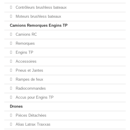
Contrôleurs brushless bateaux
Moteurs brushless bateaux
Camions Remorques Engins TP
Camions RC
Remorques
Engins TP
Accessoires
Pneus et Jantes
Rampes de feux
Radiocommandes
Accus pour Engins TP
Drones
Pièces Détachées
Alias Latrax Traxxas