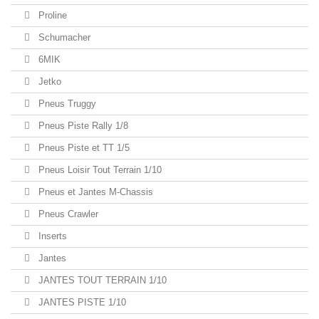
Proline
Schumacher
6MIK
Jetko
Pneus Truggy
Pneus Piste Rally 1/8
Pneus Piste et TT 1/5
Pneus Loisir Tout Terrain 1/10
Pneus et Jantes M-Chassis
Pneus Crawler
Inserts
Jantes
JANTES TOUT TERRAIN 1/10
JANTES PISTE 1/10