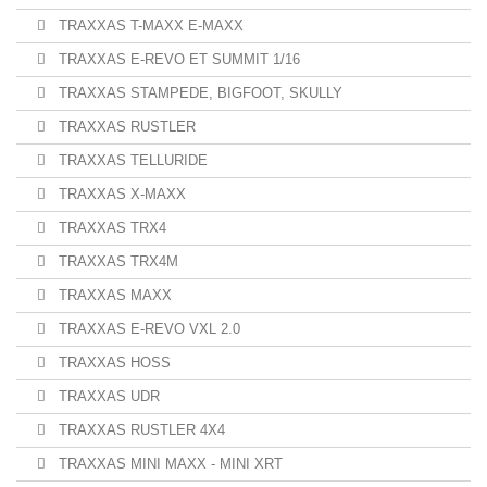
TRAXXAS T-MAXX E-MAXX
TRAXXAS E-REVO ET SUMMIT 1/16
TRAXXAS STAMPEDE, BIGFOOT, SKULLY
TRAXXAS RUSTLER
TRAXXAS TELLURIDE
TRAXXAS X-MAXX
TRAXXAS TRX4
TRAXXAS TRX4M
TRAXXAS MAXX
TRAXXAS E-REVO VXL 2.0
TRAXXAS HOSS
TRAXXAS UDR
TRAXXAS RUSTLER 4X4
TRAXXAS MINI MAXX - MINI XRT