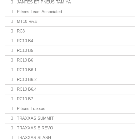
JANTES ET PNEUS TAMIYA
Pièces Team Associated
MT10 Rival
RC8
RC10 B4
RC10 B5
RC10 B6
RC10 B6.1
RC10 B6.2
RC10 B6.4
RC10 B7
Pièces Traxxas
TRAXXAS SUMMIT
TRAXXAS E REVO
TRAXXAS SLASH