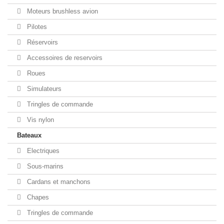
Moteurs brushless avion
Pilotes
Réservoirs
Accessoires de reservoirs
Roues
Simulateurs
Tringles de commande
Vis nylon
Bateaux
Electriques
Sous-marins
Cardans et manchons
Chapes
Tringles de commande