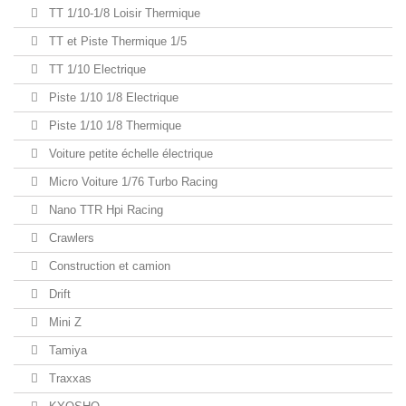
TT 1/10-1/8 Loisir Thermique
TT et Piste Thermique 1/5
TT 1/10 Electrique
Piste 1/10 1/8 Electrique
Piste 1/10 1/8 Thermique
Voiture petite échelle électrique
Micro Voiture 1/76 Turbo Racing
Nano TTR Hpi Racing
Crawlers
Construction et camion
Drift
Mini Z
Tamiya
Traxxas