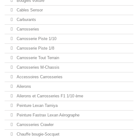
Bougies voiture
Cables Sensor
Carburants
Carrosseries
Carrosserie Piste 1/10
Carrosserie Piste 1/8
Carrosserie Tout Terrain
Carrosseries M-Chassis
Accessoires Carrosseries
Ailerons
Ailerons et Carrosseries F1 1/10 ème
Peinture Lexan Tamiya
Peinture Fastrax Lexan Aérographe
Carrosseries Crawler
Chauffe bougie-Socquet