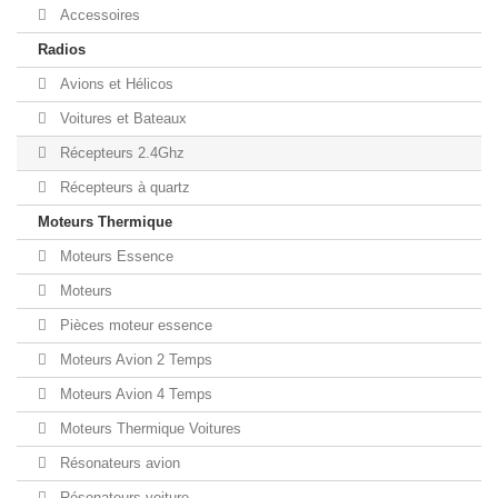
Accessoires
Radios
Avions et Hélicos
Voitures et Bateaux
Récepteurs 2.4Ghz
Récepteurs à quartz
Moteurs Thermique
Moteurs Essence
Moteurs
Pièces moteur essence
Moteurs Avion 2 Temps
Moteurs Avion 4 Temps
Moteurs Thermique Voitures
Résonateurs avion
Résonateurs voiture