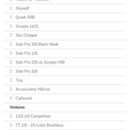
Skywolf
Quark SRB
Scorpio 1&21
Sky Chopper
Solo Pro 319 Black Hawk
Solo Pro 126
Solo Pro 228 ou Scorpio H30
Solo Pro 328
Tiny
Accessoires Hélicos
Carburant
Voitures
1/10 1/8 Competition
TT 1/8 - 1/5 Loisir Brushless