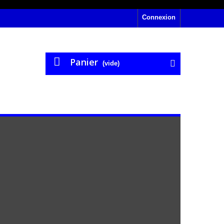
Connexion
Panier
(vide)