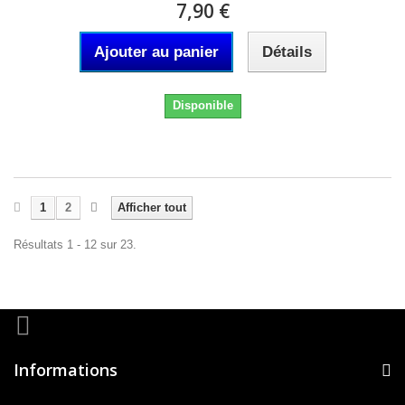
7,90 €
Ajouter au panier
Détails
Disponible
1
2
Afficher tout
Résultats 1 - 12 sur 23.
Informations