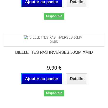
Ajouter au panier
Détails
Disponible
BIELLETTES PAS INVERSES 50MM XMID
9,90 €
Ajouter au panier
Détails
Disponible