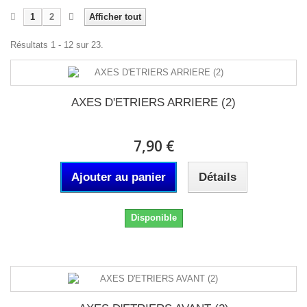
1
2
Afficher tout
Résultats 1 - 12 sur 23.
AXES D'ETRIERS ARRIERE (2)
7,90 €
Ajouter au panier
Détails
Disponible