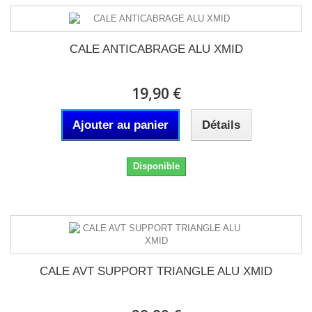
CALE ANTICABRAGE ALU XMID
19,90 €
Ajouter au panier
Détails
Disponible
CALE AVT SUPPORT TRIANGLE ALU XMID