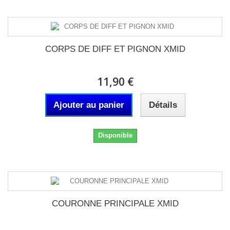
CORPS DE DIFF ET PIGNON XMID
11,90 €
Ajouter au panier
Détails
Disponible
COURONNE PRINCIPALE XMID