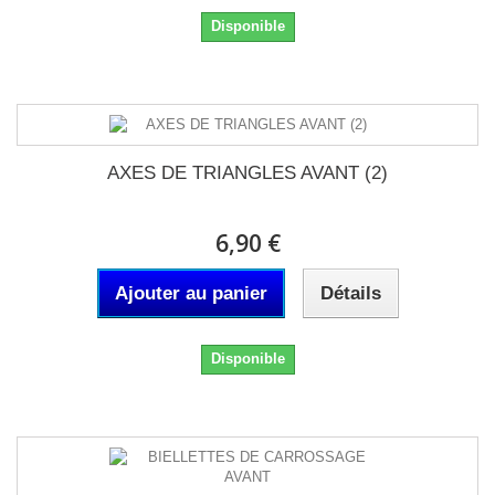
Disponible
AXES DE TRIANGLES AVANT (2)
6,90 €
Ajouter au panier
Détails
Disponible