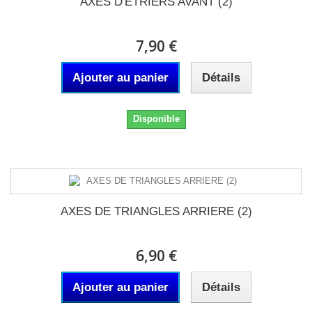
AXES D'ETRIERS AVANT (2)
7,90 €
Ajouter au panier
Détails
Disponible
AXES DE TRIANGLES ARRIERE (2)
6,90 €
Ajouter au panier
Détails