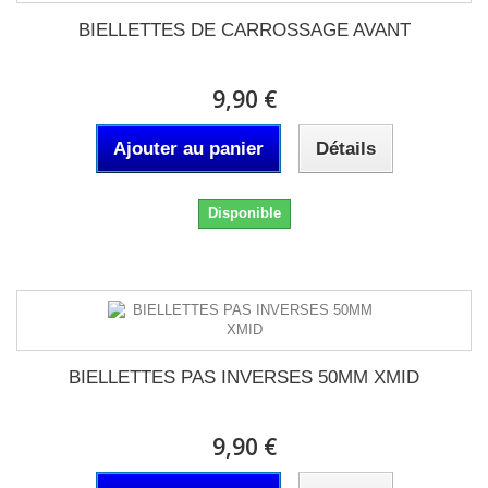
BIELLETTES DE CARROSSAGE AVANT
9,90 €
Ajouter au panier
Détails
Disponible
BIELLETTES PAS INVERSES 50MM XMID
9,90 €