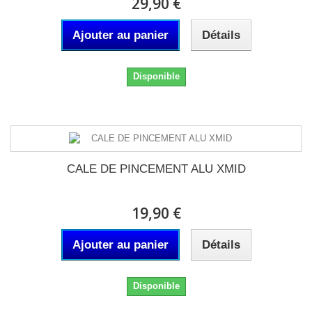
29,90 €
Ajouter au panier
Détails
Disponible
CALE DE PINCEMENT ALU XMID
19,90 €
Ajouter au panier
Détails
Disponible