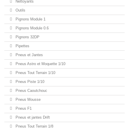
Nettoyants
Outils
Pignons Module 1
Pignons Module 0.6
Pignons 32DP
Pipettes
Pneus et Jantes
Pneus Astro et Moquette 1/10
Pneus Tout Terrain 1/10
Pneus Piste 1/10
Pneus Caoutchouc
Pneus Mousse
Pneus F1
Pneus et jantes Drift
Pneus Tout Terrain 1/8