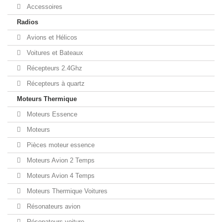
Accessoires
Radios
Avions et Hélicos
Voitures et Bateaux
Récepteurs 2.4Ghz
Récepteurs à quartz
Moteurs Thermique
Moteurs Essence
Moteurs
Pièces moteur essence
Moteurs Avion 2 Temps
Moteurs Avion 4 Temps
Moteurs Thermique Voitures
Résonateurs avion
Résonateurs voiture