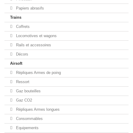
Papiers abrasifs
Trains
Coffrets
Locomotives et wagons
Rails et accessoires
Décors
Airsoft
Répliques Armes de poing
Ressort
Gaz bouteilles
Gaz CO2
Répliques Armes longues
Consommables
Equipements