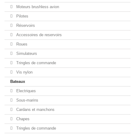
Moteurs brushless avion
Pilotes
Réservoirs
Accessoires de reservoirs
Roues
Simulateurs
Tringles de commande
Vis nylon
Bateaux
Electriques
Sous-marins
Cardans et manchons
Chapes
Tringles de commande