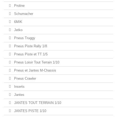
Proline
Schumacher
6MIK
Jetko
Pneus Truggy
Pneus Piste Rally 1/8
Pneus Piste et TT 1/5
Pneus Loisir Tout Terrain 1/10
Pneus et Jantes M-Chassis
Pneus Crawler
Inserts
Jantes
JANTES TOUT TERRAIN 1/10
JANTES PISTE 1/10