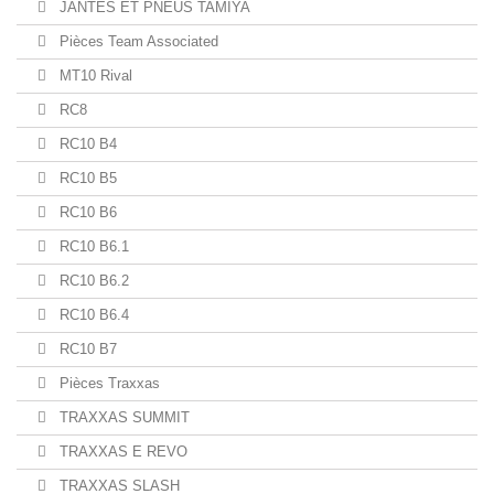
JANTES ET PNEUS TAMIYA
Pièces Team Associated
MT10 Rival
RC8
RC10 B4
RC10 B5
RC10 B6
RC10 B6.1
RC10 B6.2
RC10 B6.4
RC10 B7
Pièces Traxxas
TRAXXAS SUMMIT
TRAXXAS E REVO
TRAXXAS SLASH