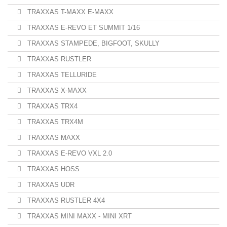
TRAXXAS T-MAXX E-MAXX
TRAXXAS E-REVO ET SUMMIT 1/16
TRAXXAS STAMPEDE, BIGFOOT, SKULLY
TRAXXAS RUSTLER
TRAXXAS TELLURIDE
TRAXXAS X-MAXX
TRAXXAS TRX4
TRAXXAS TRX4M
TRAXXAS MAXX
TRAXXAS E-REVO VXL 2.0
TRAXXAS HOSS
TRAXXAS UDR
TRAXXAS RUSTLER 4X4
TRAXXAS MINI MAXX - MINI XRT