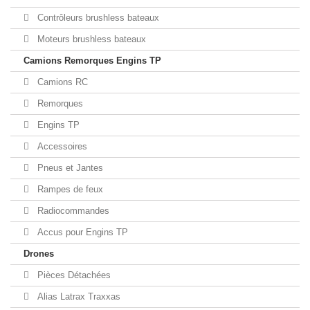
Contrôleurs brushless bateaux
Moteurs brushless bateaux
Camions Remorques Engins TP
Camions RC
Remorques
Engins TP
Accessoires
Pneus et Jantes
Rampes de feux
Radiocommandes
Accus pour Engins TP
Drones
Pièces Détachées
Alias Latrax Traxxas