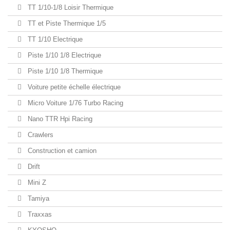
TT 1/10-1/8 Loisir Thermique
TT et Piste Thermique 1/5
TT 1/10 Electrique
Piste 1/10 1/8 Electrique
Piste 1/10 1/8 Thermique
Voiture petite échelle électrique
Micro Voiture 1/76 Turbo Racing
Nano TTR Hpi Racing
Crawlers
Construction et camion
Drift
Mini Z
Tamiya
Traxxas