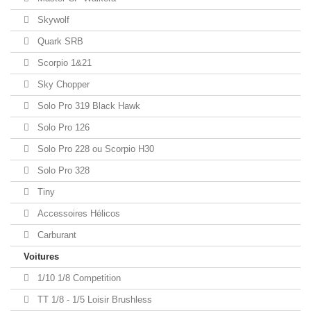
Skywolf
Quark SRB
Scorpio 1&21
Sky Chopper
Solo Pro 319 Black Hawk
Solo Pro 126
Solo Pro 228 ou Scorpio H30
Solo Pro 328
Tiny
Accessoires Hélicos
Carburant
Voitures
1/10 1/8 Competition
TT 1/8 - 1/5 Loisir Brushless