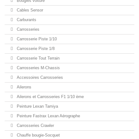
Bougies voiture
Cables Sensor
Carburants
Carrosseries
Carrosserie Piste 1/10
Carrosserie Piste 1/8
Carrosserie Tout Terrain
Carrosseries M-Chassis
Accessoires Carrosseries
Ailerons
Ailerons et Carrosseries F1 1/10 ème
Peinture Lexan Tamiya
Peinture Fastrax Lexan Aérographe
Carrosseries Crawler
Chauffe bougie-Socquet