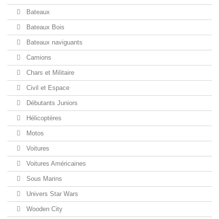
Bateaux
Bateaux Bois
Bateaux naviguants
Camions
Chars et Militaire
Civil et Espace
Débutants Juniors
Hélicoptères
Motos
Voitures
Voitures Américaines
Sous Marins
Univers Star Wars
Wooden City