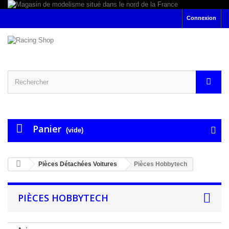
Connexion
Panier
(vide)
Pièces Détachées Voitures
Pièces Hobbytech
PIÈCES HOBBYTECH