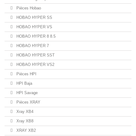
Pièces Hobao
HOBAO HYPER SS
HOBAO HYPER VS
HOBAO HYPER 8 8.5
HOBAO HYPER 7
HOBAO HYPER SST
HOBAO HYPER VS2
Pièces HPI
HPI Baja
HPI Savage
Pièces XRAY
Xray XB4
Xray XB8
XRAY XB2