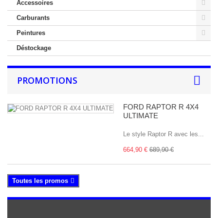
Accessoires
Carburants
Peintures
Déstockage
PROMOTIONS
FORD RAPTOR R 4X4
ULTIMATE
Le style Raptor R avec les...
664,90 €
689,90 €
Toutes les promos