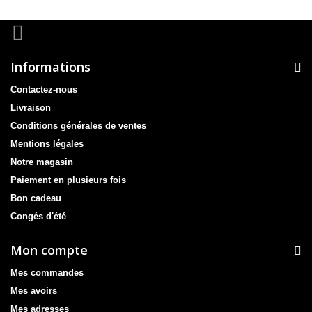
Informations
Contactez-nous
Livraison
Conditions générales de ventes
Mentions légales
Notre magasin
Paiement en plusieurs fois
Bon cadeau
Congés d'été
Mon compte
Mes commandes
Mes avoirs
Mes adresses