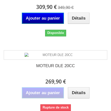
309,90 €
349,90 €
Ajouter au panier
Détails
Disponible
MOTEUR DLE 20CC
269,90 €
Ajouter au panier
Détails
Rupture de stock