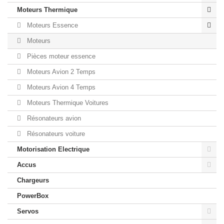
Moteurs Thermique
Moteurs Essence
Moteurs
Pièces moteur essence
Moteurs Avion 2 Temps
Moteurs Avion 4 Temps
Moteurs Thermique Voitures
Résonateurs avion
Résonateurs voiture
Motorisation Electrique
Accus
Chargeurs
PowerBox
Servos