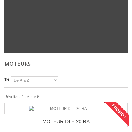
MOTEURS
Tri
Résultats 1 - 6 sur 6.
PROMO !
MOTEUR DLE 20 RA