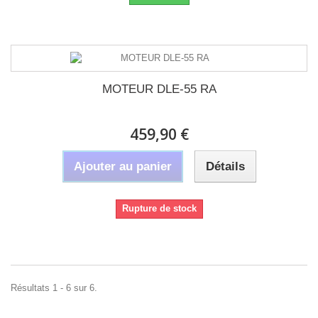
MOTEUR DLE-55 RA
459,90 €
Ajouter au panier
Détails
Rupture de stock
Résultats 1 - 6 sur 6.