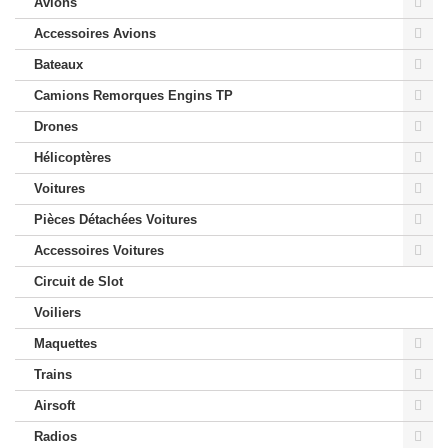
Avions
Accessoires Avions
Bateaux
Camions Remorques Engins TP
Drones
Hélicoptères
Voitures
Pièces Détachées Voitures
Accessoires Voitures
Circuit de Slot
Voiliers
Maquettes
Trains
Airsoft
Radios