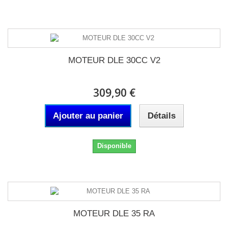
MOTEUR DLE 30CC V2
309,90 €
Ajouter au panier
Détails
Disponible
MOTEUR DLE 35 RA