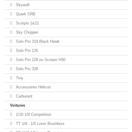
Skywolf
Quark SRB
Scorpio 1&21
Sky Chopper
Solo Pro 319 Black Hawk
Solo Pro 126
Solo Pro 228 ou Scorpio H30
Solo Pro 328
Tiny
Accessoires Hélicos
Carburant
Voitures
1/10 1/8 Competition
TT 1/8 - 1/5 Loisir Brushless