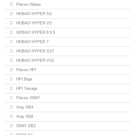
Pièces Hobao
HOBAO HYPER SS
HOBAO HYPER VS
HOBAO HYPER 8 8.5
HOBAO HYPER 7
HOBAO HYPER SST
HOBAO HYPER VS2
Pièces HPI
HPI Baja
HPI Savage
Pièces XRAY
Xray XB4
Xray XB8
XRAY XB2