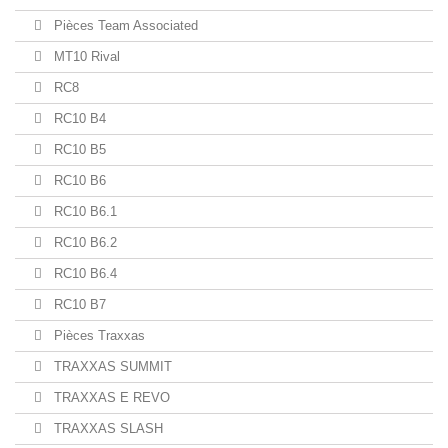
Pièces Team Associated
MT10 Rival
RC8
RC10 B4
RC10 B5
RC10 B6
RC10 B6.1
RC10 B6.2
RC10 B6.4
RC10 B7
Pièces Traxxas
TRAXXAS SUMMIT
TRAXXAS E REVO
TRAXXAS SLASH