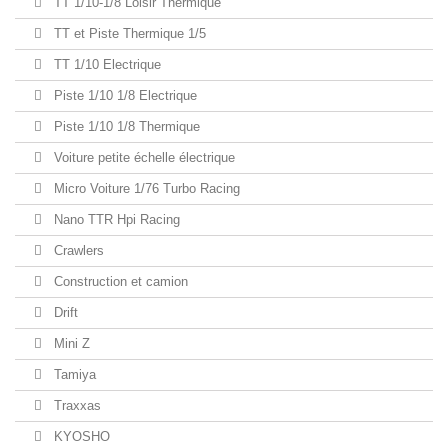
TT 1/10-1/8 Loisir Thermique
TT et Piste Thermique 1/5
TT 1/10 Electrique
Piste 1/10 1/8 Electrique
Piste 1/10 1/8 Thermique
Voiture petite échelle électrique
Micro Voiture 1/76 Turbo Racing
Nano TTR Hpi Racing
Crawlers
Construction et camion
Drift
Mini Z
Tamiya
Traxxas
KYOSHO