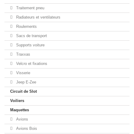
Traitement pneu
Radiateurs et ventilateurs
Roulements
Sacs de transport
Supports voiture
Traxxas
Velcro et fixations
Visserie
Jeep E-Zee
Circuit de Slot
Voiliers
Maquettes
Avions
Avions Bois