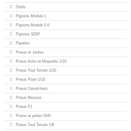
Outils
Pignons Module 1
Pignons Module 0.6
Pignons 32DP
Pipettes
Pneus et Jantes
Pneus Astro et Moquette 1/10
Pneus Tout Terrain 1/10
Pneus Piste 1/10
Pneus Caoutchouc
Pneus Mousse
Pneus F1
Pneus et jantes Drift
Pneus Tout Terrain 1/8