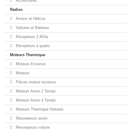
Accessoires
Radios
Avions et Hélicos
Voitures et Bateaux
Récepteurs 2.4Ghz
Récepteurs à quartz
Moteurs Thermique
Moteurs Essence
Moteurs
Pièces moteur essence
Moteurs Avion 2 Temps
Moteurs Avion 4 Temps
Moteurs Thermique Voitures
Résonateurs avion
Résonateurs voiture