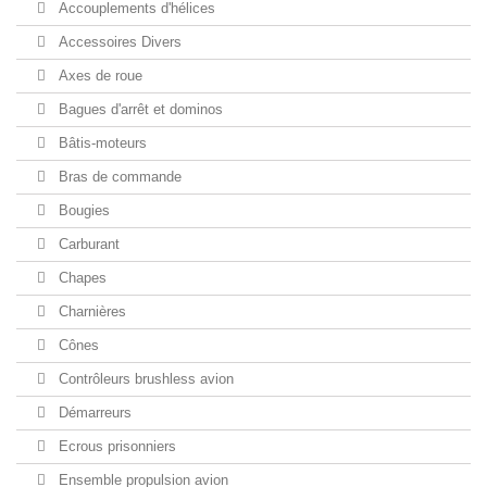
Accouplements d'hélices
Accessoires Divers
Axes de roue
Bagues d'arrêt et dominos
Bâtis-moteurs
Bras de commande
Bougies
Carburant
Chapes
Charnières
Cônes
Contrôleurs brushless avion
Démarreurs
Ecrous prisonniers
Ensemble propulsion avion