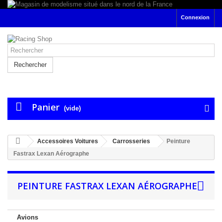
Connexion
Rechercher
Panier
(vide)
Accessoires Voitures
Carrosseries
Peinture
Fastrax Lexan Aérographe
PEINTURE FASTRAX LEXAN AÉROGRAPHE
Avions