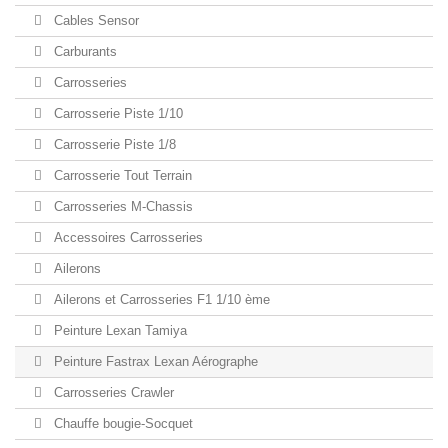
Cables Sensor
Carburants
Carrosseries
Carrosserie Piste 1/10
Carrosserie Piste 1/8
Carrosserie Tout Terrain
Carrosseries M-Chassis
Accessoires Carrosseries
Ailerons
Ailerons et Carrosseries F1 1/10 ème
Peinture Lexan Tamiya
Peinture Fastrax Lexan Aérographe
Carrosseries Crawler
Chauffe bougie-Socquet