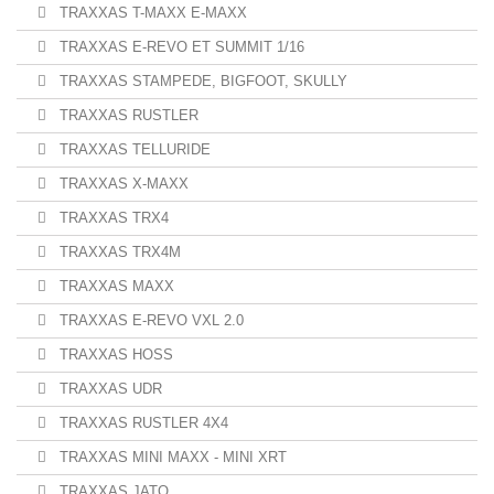
TRAXXAS T-MAXX E-MAXX
TRAXXAS E-REVO ET SUMMIT 1/16
TRAXXAS STAMPEDE, BIGFOOT, SKULLY
TRAXXAS RUSTLER
TRAXXAS TELLURIDE
TRAXXAS X-MAXX
TRAXXAS TRX4
TRAXXAS TRX4M
TRAXXAS MAXX
TRAXXAS E-REVO VXL 2.0
TRAXXAS HOSS
TRAXXAS UDR
TRAXXAS RUSTLER 4X4
TRAXXAS MINI MAXX - MINI XRT
TRAXXAS JATO