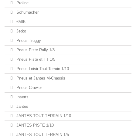
Proline
Schumacher
6MIK
Jetko
Pneus Truggy
Pneus Piste Rally 1/8
Pneus Piste et TT 1/5
Pneus Loisir Tout Terrain 1/10
Pneus et Jantes M-Chassis
Pneus Crawler
Inserts
Jantes
JANTES TOUT TERRAIN 1/10
JANTES PISTE 1/10
JANTES TOUT TERRAIN 1/5