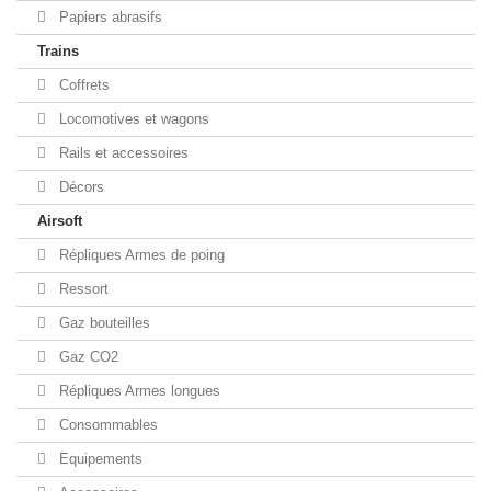
Papiers abrasifs
Trains
Coffrets
Locomotives et wagons
Rails et accessoires
Décors
Airsoft
Répliques Armes de poing
Ressort
Gaz bouteilles
Gaz CO2
Répliques Armes longues
Consommables
Equipements