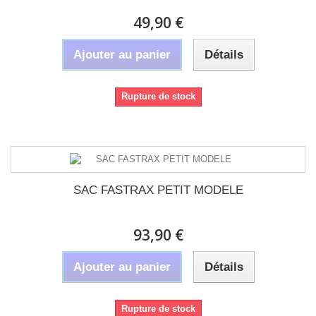
49,90 €
Ajouter au panier
Détails
Rupture de stock
SAC FASTRAX PETIT MODELE
93,90 €
Ajouter au panier
Détails
Rupture de stock