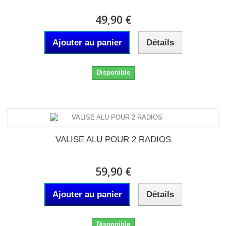
49,90 €
Ajouter au panier
Détails
Disponible
VALISE ALU POUR 2 RADIOS
59,90 €
Ajouter au panier
Détails
Disponible