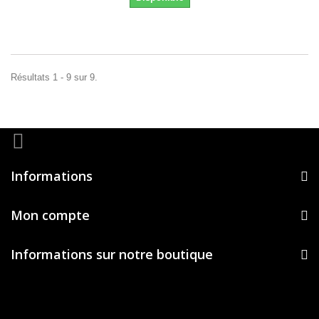
Résultats 1 - 9 sur 9.
Informations
Mon compte
Informations sur notre boutique