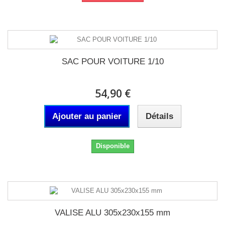
SAC POUR VOITURE 1/10
54,90 €
Ajouter au panier
Détails
Disponible
VALISE ALU 305x230x155 mm