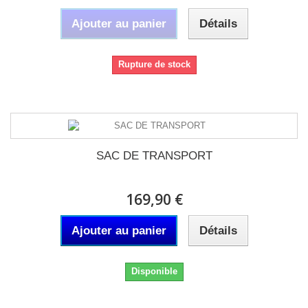
Ajouter au panier
Détails
Rupture de stock
SAC DE TRANSPORT
169,90 €
Ajouter au panier
Détails
Disponible