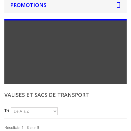
PROMOTIONS
VALISES ET SACS DE TRANSPORT
Tri
Résultats 1 - 9 sur 9.