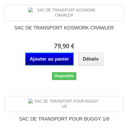
SAC DE TRANSPORT KOSWORK CRAWLER
79,90 €
Ajouter au panier
Détails
Disponible
SAC DE TRANSPORT POUR BUGGY 1/8