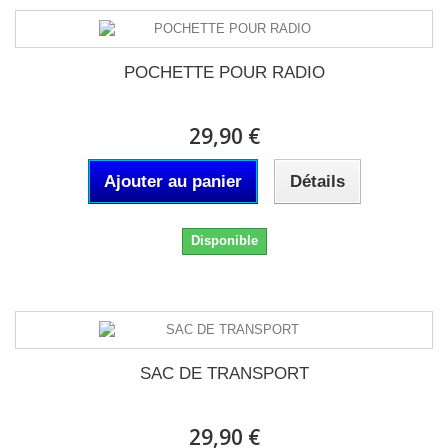
POCHETTE POUR RADIO
29,90 €
Ajouter au panier
Détails
Disponible
SAC DE TRANSPORT
29,90 €