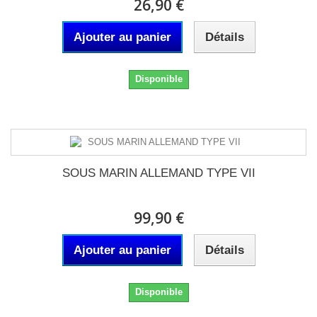
26,90 €
Ajouter au panier
Détails
Disponible
SOUS MARIN ALLEMAND TYPE VII
99,90 €
Ajouter au panier
Détails
Disponible