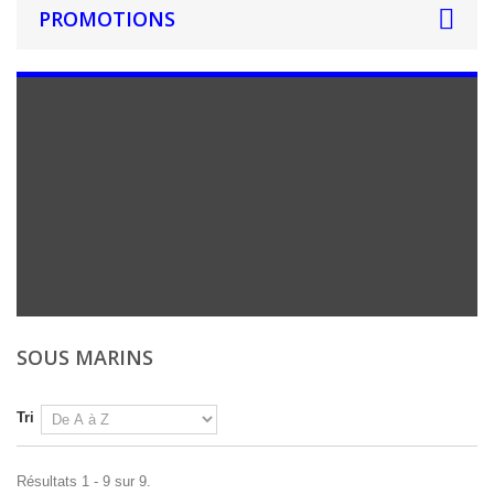
PROMOTIONS
SOUS MARINS
Tri
Résultats 1 - 9 sur 9.