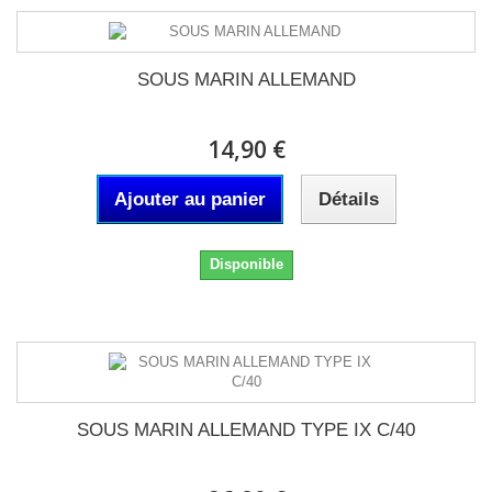
SOUS MARIN ALLEMAND
14,90 €
Ajouter au panier
Détails
Disponible
SOUS MARIN ALLEMAND TYPE IX C/40