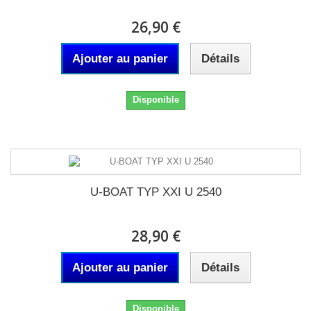
26,90 €
Ajouter au panier
Détails
Disponible
U-BOAT TYP XXI U 2540
28,90 €
Ajouter au panier
Détails
Disponible