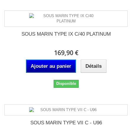
SOUS MARIN TYPE IX C/40 PLATINUM
169,90 €
Ajouter au panier
Détails
Disponible
SOUS MARIN TYPE VII C - U96