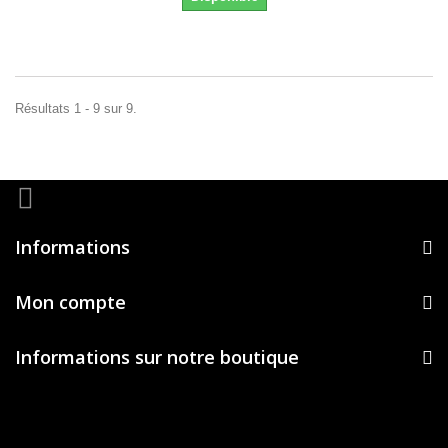
Résultats 1 - 9 sur 9.
Informations
Mon compte
Informations sur notre boutique