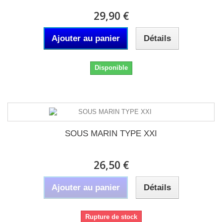
29,90 €
Ajouter au panier
Détails
Disponible
SOUS MARIN TYPE XXI
26,50 €
Ajouter au panier
Détails
Rupture de stock