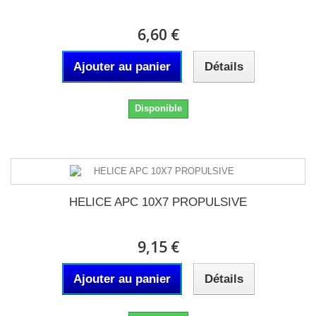
6,60 €
Ajouter au panier
Détails
Disponible
HELICE APC 10X7 PROPULSIVE
9,15 €
Ajouter au panier
Détails