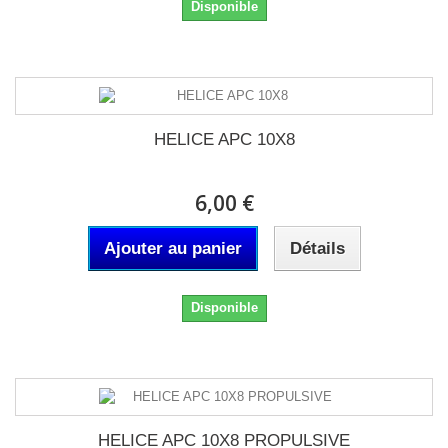
Disponible
HELICE APC 10X8
6,00 €
Ajouter au panier
Détails
Disponible
HELICE APC 10X8 PROPULSIVE