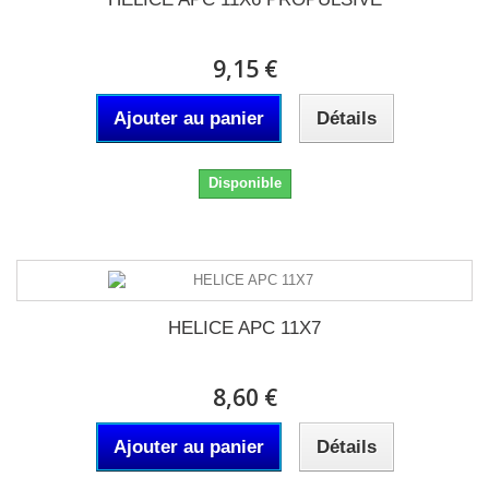
9,15 €
Ajouter au panier
Détails
Disponible
HELICE APC 11X7
8,60 €
Ajouter au panier
Détails