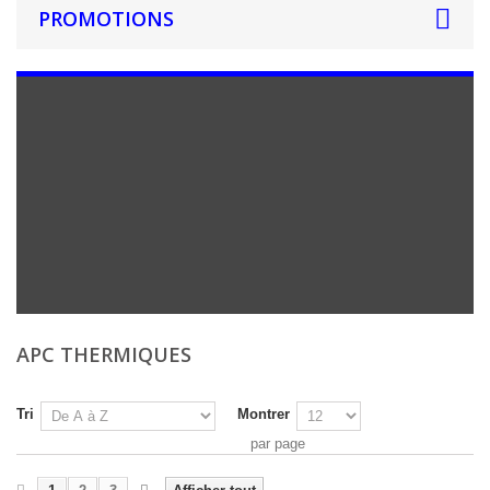
PROMOTIONS
APC THERMIQUES
Tri
Montrer
par page