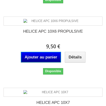
HELICE APC 10X6 PROPULSIVE
9,50 €
Ajouter au panier
Détails
Disponible
HELICE APC 10X7