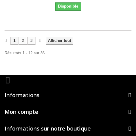
Disponible
1
2
3
Afficher tout
Résultats 1 - 12 sur 36.
Informations
Mon compte
Informations sur notre boutique