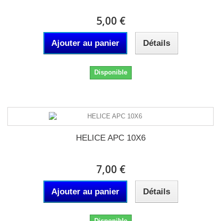
5,00 €
Ajouter au panier
Détails
Disponible
HELICE APC 10X6
7,00 €
Ajouter au panier
Détails
Disponible