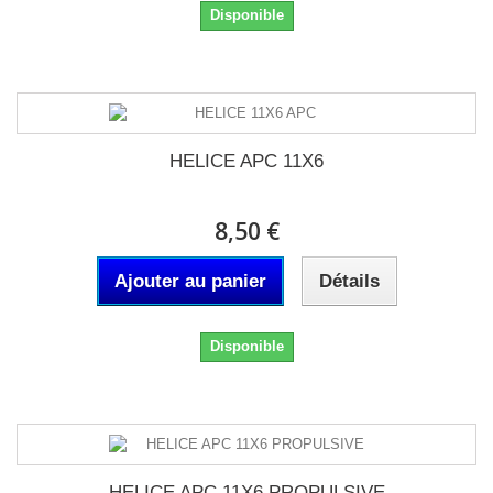
Disponible
HELICE APC 11X6
8,50 €
Ajouter au panier
Détails
Disponible
HELICE APC 11X6 PROPULSIVE