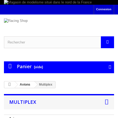
Connexion
Panier
(vide)
Avions
Multiplex
MULTIPLEX