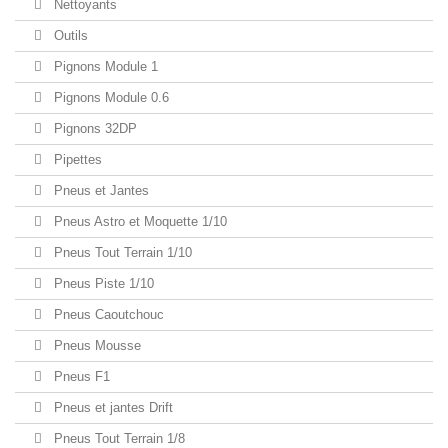
Nettoyants
Outils
Pignons Module 1
Pignons Module 0.6
Pignons 32DP
Pipettes
Pneus et Jantes
Pneus Astro et Moquette 1/10
Pneus Tout Terrain 1/10
Pneus Piste 1/10
Pneus Caoutchouc
Pneus Mousse
Pneus F1
Pneus et jantes Drift
Pneus Tout Terrain 1/8