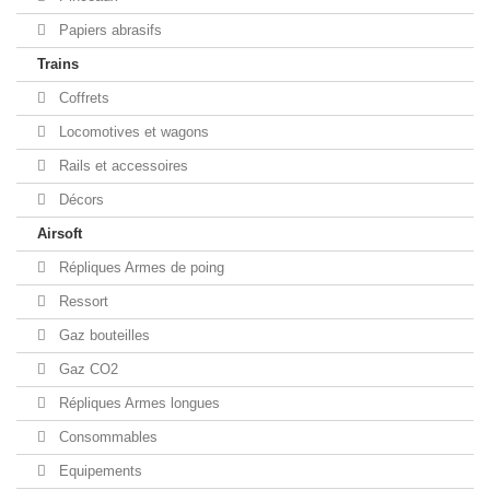
Papiers abrasifs
Trains
Coffrets
Locomotives et wagons
Rails et accessoires
Décors
Airsoft
Répliques Armes de poing
Ressort
Gaz bouteilles
Gaz CO2
Répliques Armes longues
Consommables
Equipements