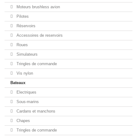
Moteurs brushless avion
Pilotes
Réservoirs
Accessoires de reservoirs
Roues
Simulateurs
Tringles de commande
Vis nylon
Bateaux
Electriques
Sous-marins
Cardans et manchons
Chapes
Tringles de commande