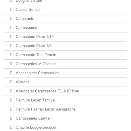
Bougies voiture
Cables Sensor
Carburants
Carrosseries
Carrosserie Piste 1/10
Carrosserie Piste 1/8
Carrosserie Tout Terrain
Carrosseries M-Chassis
Accessoires Carrosseries
Ailerons
Ailerons et Carrosseries F1 1/10 ème
Peinture Lexan Tamiya
Peinture Fastrax Lexan Aérographe
Carrosseries Crawler
Chauffe bougie-Socquet