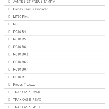
JANTES ET PNEUS TAMIYA
Pièces Team Associated
MT10 Rival
RC8
RC10 B4
RC10 B5
RC10 B6
RC10 B6.1
RC10 B6.2
RC10 B6.4
RC10 B7
Pièces Traxxas
TRAXXAS SUMMIT
TRAXXAS E REVO
TRAXXAS SLASH