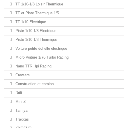
TT 1/10-1/8 Loisir Thermique
TT et Piste Thermique 1/5
TT 1/10 Electrique
Piste 1/10 1/8 Electrique
Piste 1/10 1/8 Thermique
Voiture petite échelle électrique
Micro Voiture 1/76 Turbo Racing
Nano TTR Hpi Racing
Crawlers
Construction et camion
Drift
Mini Z
Tamiya
Traxxas