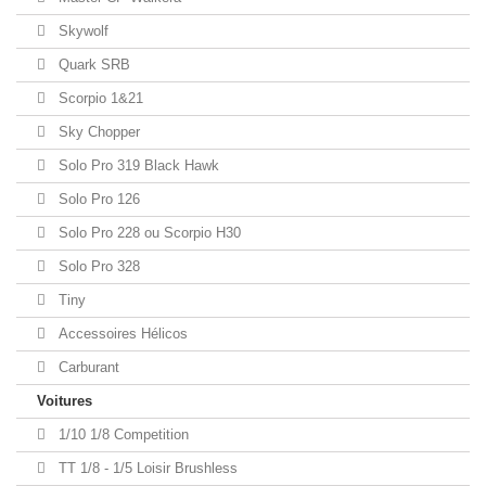
Skywolf
Quark SRB
Scorpio 1&21
Sky Chopper
Solo Pro 319 Black Hawk
Solo Pro 126
Solo Pro 228 ou Scorpio H30
Solo Pro 328
Tiny
Accessoires Hélicos
Carburant
Voitures
1/10 1/8 Competition
TT 1/8 - 1/5 Loisir Brushless