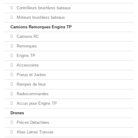
Contrôleurs brushless bateaux
Moteurs brushless bateaux
Camions Remorques Engins TP
Camions RC
Remorques
Engins TP
Accessoires
Pneus et Jantes
Rampes de feux
Radiocommandes
Accus pour Engins TP
Drones
Pièces Détachées
Alias Latrax Traxxas