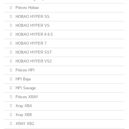
Pièces Hobao
HOBAO HYPER SS
HOBAO HYPER VS
HOBAO HYPER 8 8.5
HOBAO HYPER 7
HOBAO HYPER SST
HOBAO HYPER VS2
Pièces HPI
HPI Baja
HPI Savage
Pièces XRAY
Xray XB4
Xray XB8
XRAY XB2