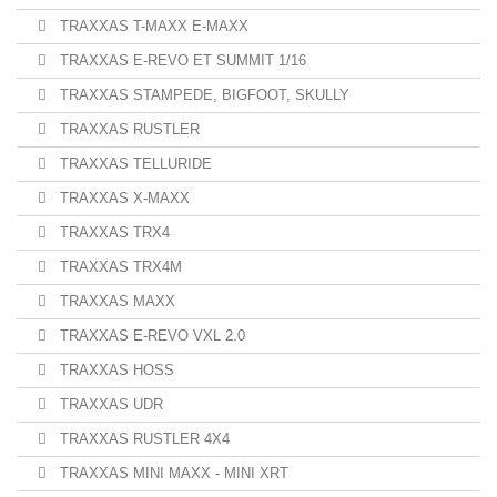
TRAXXAS T-MAXX E-MAXX
TRAXXAS E-REVO ET SUMMIT 1/16
TRAXXAS STAMPEDE, BIGFOOT, SKULLY
TRAXXAS RUSTLER
TRAXXAS TELLURIDE
TRAXXAS X-MAXX
TRAXXAS TRX4
TRAXXAS TRX4M
TRAXXAS MAXX
TRAXXAS E-REVO VXL 2.0
TRAXXAS HOSS
TRAXXAS UDR
TRAXXAS RUSTLER 4X4
TRAXXAS MINI MAXX - MINI XRT