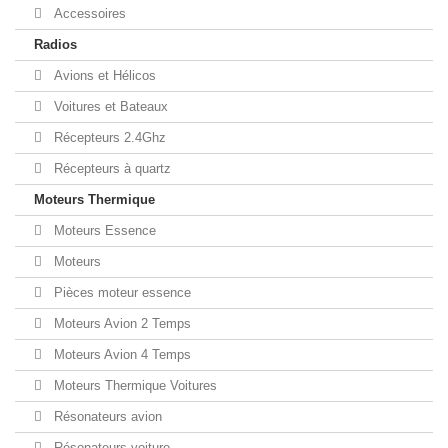
Accessoires
Radios
Avions et Hélicos
Voitures et Bateaux
Récepteurs 2.4Ghz
Récepteurs à quartz
Moteurs Thermique
Moteurs Essence
Moteurs
Pièces moteur essence
Moteurs Avion 2 Temps
Moteurs Avion 4 Temps
Moteurs Thermique Voitures
Résonateurs avion
Résonateurs voiture