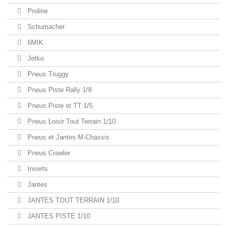
Proline
Schumacher
6MIK
Jetko
Pneus Truggy
Pneus Piste Rally 1/8
Pneus Piste et TT 1/5
Pneus Loisir Tout Terrain 1/10
Pneus et Jantes M-Chassis
Pneus Crawler
Inserts
Jantes
JANTES TOUT TERRAIN 1/10
JANTES PISTE 1/10