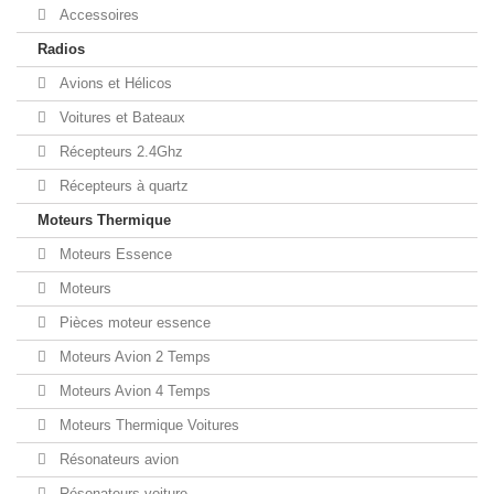
Accessoires
Radios
Avions et Hélicos
Voitures et Bateaux
Récepteurs 2.4Ghz
Récepteurs à quartz
Moteurs Thermique
Moteurs Essence
Moteurs
Pièces moteur essence
Moteurs Avion 2 Temps
Moteurs Avion 4 Temps
Moteurs Thermique Voitures
Résonateurs avion
Résonateurs voiture