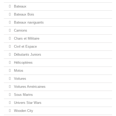
Bateaux
Bateaux Bois
Bateaux naviguants
Camions
Chars et Militaire
Civil et Espace
Débutants Juniors
Hélicoptères
Motos
Voitures
Voitures Américaines
Sous Marins
Univers Star Wars
Wooden City