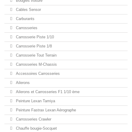
Bougies voiture
Cables Sensor
Carburants
Carrosseries
Carrosserie Piste 1/10
Carrosserie Piste 1/8
Carrosserie Tout Terrain
Carrosseries M-Chassis
Accessoires Carrosseries
Ailerons
Ailerons et Carrosseries F1 1/10 ème
Peinture Lexan Tamiya
Peinture Fastrax Lexan Aérographe
Carrosseries Crawler
Chauffe bougie-Socquet