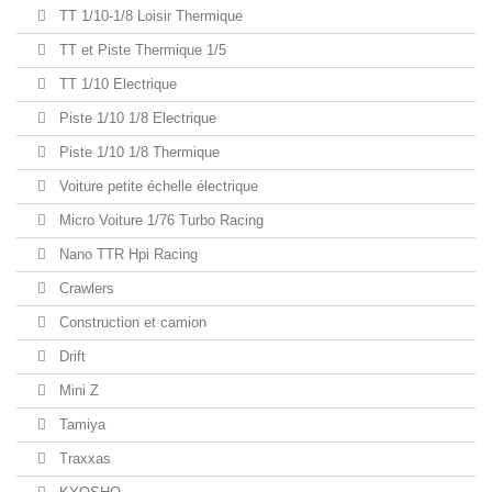
TT 1/10-1/8 Loisir Thermique
TT et Piste Thermique 1/5
TT 1/10 Electrique
Piste 1/10 1/8 Electrique
Piste 1/10 1/8 Thermique
Voiture petite échelle électrique
Micro Voiture 1/76 Turbo Racing
Nano TTR Hpi Racing
Crawlers
Construction et camion
Drift
Mini Z
Tamiya
Traxxas