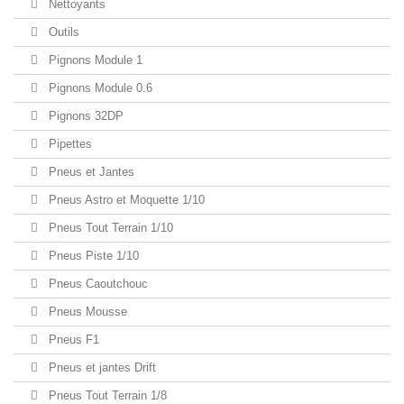
Nettoyants
Outils
Pignons Module 1
Pignons Module 0.6
Pignons 32DP
Pipettes
Pneus et Jantes
Pneus Astro et Moquette 1/10
Pneus Tout Terrain 1/10
Pneus Piste 1/10
Pneus Caoutchouc
Pneus Mousse
Pneus F1
Pneus et jantes Drift
Pneus Tout Terrain 1/8