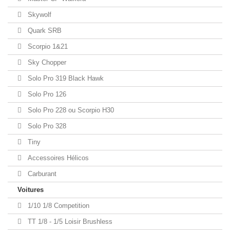
Skywolf
Quark SRB
Scorpio 1&21
Sky Chopper
Solo Pro 319 Black Hawk
Solo Pro 126
Solo Pro 228 ou Scorpio H30
Solo Pro 328
Tiny
Accessoires Hélicos
Carburant
Voitures
1/10 1/8 Competition
TT 1/8 - 1/5 Loisir Brushless