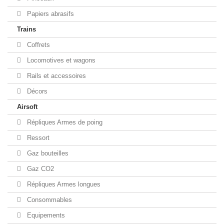
Papiers abrasifs
Trains
Coffrets
Locomotives et wagons
Rails et accessoires
Décors
Airsoft
Répliques Armes de poing
Ressort
Gaz bouteilles
Gaz CO2
Répliques Armes longues
Consommables
Equipements