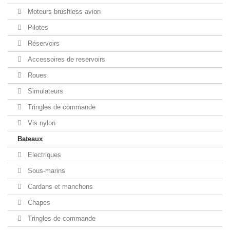
Moteurs brushless avion
Pilotes
Réservoirs
Accessoires de reservoirs
Roues
Simulateurs
Tringles de commande
Vis nylon
Bateaux
Electriques
Sous-marins
Cardans et manchons
Chapes
Tringles de commande