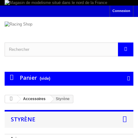
Connexion
Panier
(vide)
Accessoires
Styrène
STYRÈNE