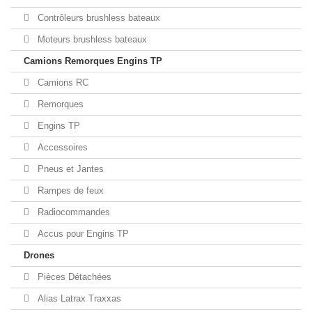
Contrôleurs brushless bateaux
Moteurs brushless bateaux
Camions Remorques Engins TP
Camions RC
Remorques
Engins TP
Accessoires
Pneus et Jantes
Rampes de feux
Radiocommandes
Accus pour Engins TP
Drones
Pièces Détachées
Alias Latrax Traxxas