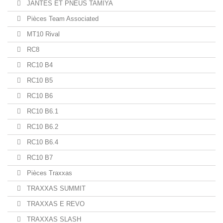
JANTES ET PNEUS TAMIYA
Pièces Team Associated
MT10 Rival
RC8
RC10 B4
RC10 B5
RC10 B6
RC10 B6.1
RC10 B6.2
RC10 B6.4
RC10 B7
Pièces Traxxas
TRAXXAS SUMMIT
TRAXXAS E REVO
TRAXXAS SLASH