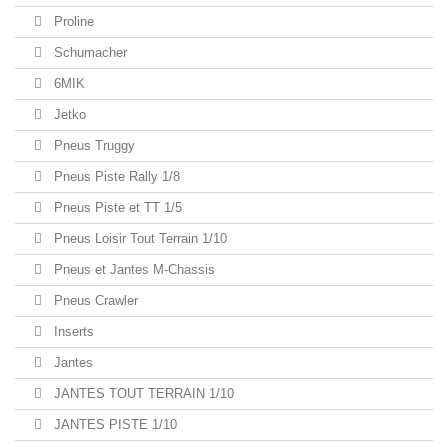
Proline
Schumacher
6MIK
Jetko
Pneus Truggy
Pneus Piste Rally 1/8
Pneus Piste et TT 1/5
Pneus Loisir Tout Terrain 1/10
Pneus et Jantes M-Chassis
Pneus Crawler
Inserts
Jantes
JANTES TOUT TERRAIN 1/10
JANTES PISTE 1/10