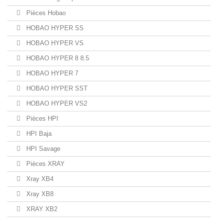
Pièces Hobao
HOBAO HYPER SS
HOBAO HYPER VS
HOBAO HYPER 8 8.5
HOBAO HYPER 7
HOBAO HYPER SST
HOBAO HYPER VS2
Pièces HPI
HPI Baja
HPI Savage
Pièces XRAY
Xray XB4
Xray XB8
XRAY XB2