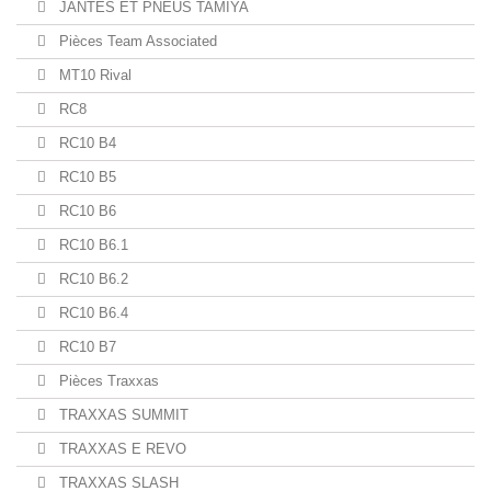
JANTES ET PNEUS TAMIYA
Pièces Team Associated
MT10 Rival
RC8
RC10 B4
RC10 B5
RC10 B6
RC10 B6.1
RC10 B6.2
RC10 B6.4
RC10 B7
Pièces Traxxas
TRAXXAS SUMMIT
TRAXXAS E REVO
TRAXXAS SLASH