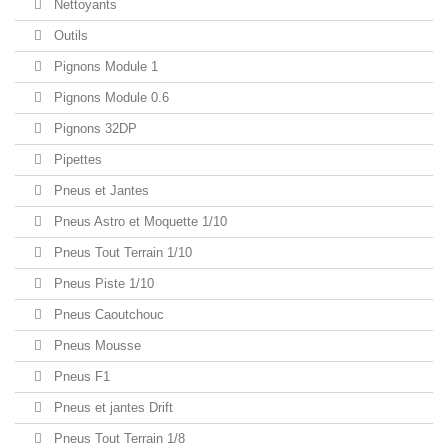
Nettoyants
Outils
Pignons Module 1
Pignons Module 0.6
Pignons 32DP
Pipettes
Pneus et Jantes
Pneus Astro et Moquette 1/10
Pneus Tout Terrain 1/10
Pneus Piste 1/10
Pneus Caoutchouc
Pneus Mousse
Pneus F1
Pneus et jantes Drift
Pneus Tout Terrain 1/8