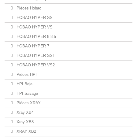
Pièces Hobao
HOBAO HYPER SS
HOBAO HYPER VS
HOBAO HYPER 8 8.5
HOBAO HYPER 7
HOBAO HYPER SST
HOBAO HYPER VS2
Pièces HPI
HPI Baja
HPI Savage
Pièces XRAY
Xray XB4
Xray XB8
XRAY XB2