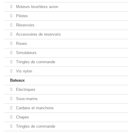
Moteurs brushless avion
Pilotes
Réservoirs
Accessoires de reservoirs
Roues
Simulateurs
Tringles de commande
Vis nylon
Bateaux
Electriques
Sous-marins
Cardans et manchons
Chapes
Tringles de commande