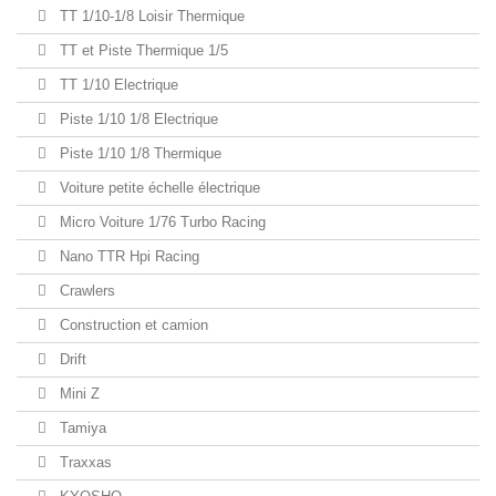
TT 1/10-1/8 Loisir Thermique
TT et Piste Thermique 1/5
TT 1/10 Electrique
Piste 1/10 1/8 Electrique
Piste 1/10 1/8 Thermique
Voiture petite échelle électrique
Micro Voiture 1/76 Turbo Racing
Nano TTR Hpi Racing
Crawlers
Construction et camion
Drift
Mini Z
Tamiya
Traxxas