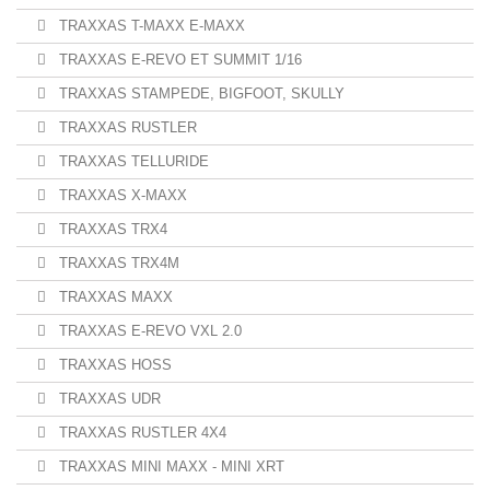
TRAXXAS T-MAXX E-MAXX
TRAXXAS E-REVO ET SUMMIT 1/16
TRAXXAS STAMPEDE, BIGFOOT, SKULLY
TRAXXAS RUSTLER
TRAXXAS TELLURIDE
TRAXXAS X-MAXX
TRAXXAS TRX4
TRAXXAS TRX4M
TRAXXAS MAXX
TRAXXAS E-REVO VXL 2.0
TRAXXAS HOSS
TRAXXAS UDR
TRAXXAS RUSTLER 4X4
TRAXXAS MINI MAXX - MINI XRT