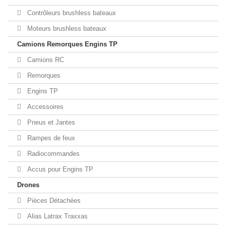
Contrôleurs brushless bateaux
Moteurs brushless bateaux
Camions Remorques Engins TP
Camions RC
Remorques
Engins TP
Accessoires
Pneus et Jantes
Rampes de feux
Radiocommandes
Accus pour Engins TP
Drones
Pièces Détachées
Alias Latrax Traxxas