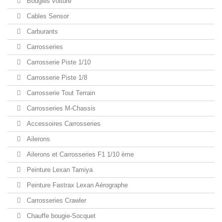
Bougies voiture
Cables Sensor
Carburants
Carrosseries
Carrosserie Piste 1/10
Carrosserie Piste 1/8
Carrosserie Tout Terrain
Carrosseries M-Chassis
Accessoires Carrosseries
Ailerons
Ailerons et Carrosseries F1 1/10 ème
Peinture Lexan Tamiya
Peinture Fastrax Lexan Aérographe
Carrosseries Crawler
Chauffe bougie-Socquet