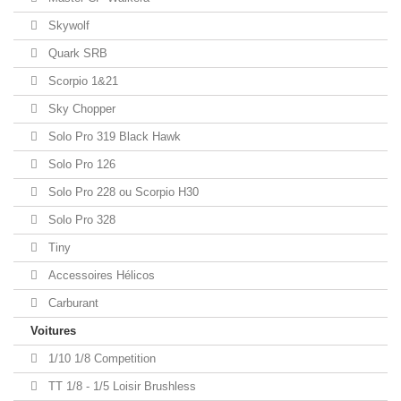
Skywolf
Quark SRB
Scorpio 1&21
Sky Chopper
Solo Pro 319 Black Hawk
Solo Pro 126
Solo Pro 228 ou Scorpio H30
Solo Pro 328
Tiny
Accessoires Hélicos
Carburant
Voitures
1/10 1/8 Competition
TT 1/8 - 1/5 Loisir Brushless