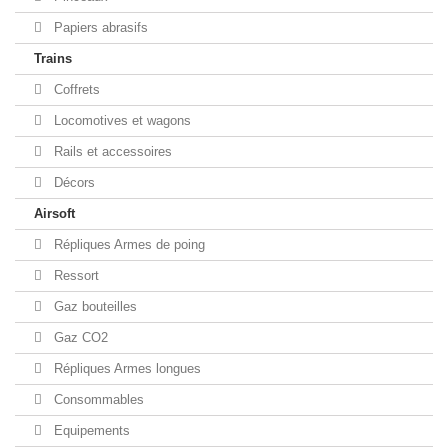
Papiers abrasifs
Trains
Coffrets
Locomotives et wagons
Rails et accessoires
Décors
Airsoft
Répliques Armes de poing
Ressort
Gaz bouteilles
Gaz CO2
Répliques Armes longues
Consommables
Equipements