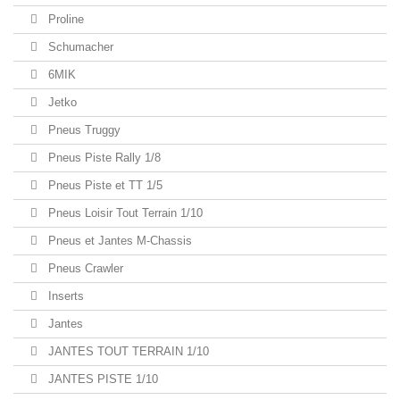
Proline
Schumacher
6MIK
Jetko
Pneus Truggy
Pneus Piste Rally 1/8
Pneus Piste et TT 1/5
Pneus Loisir Tout Terrain 1/10
Pneus et Jantes M-Chassis
Pneus Crawler
Inserts
Jantes
JANTES TOUT TERRAIN 1/10
JANTES PISTE 1/10