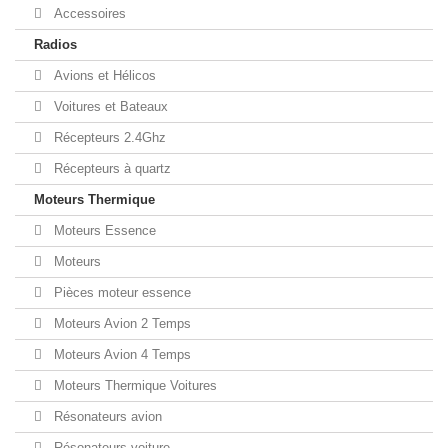
Accessoires
Radios
Avions et Hélicos
Voitures et Bateaux
Récepteurs 2.4Ghz
Récepteurs à quartz
Moteurs Thermique
Moteurs Essence
Moteurs
Pièces moteur essence
Moteurs Avion 2 Temps
Moteurs Avion 4 Temps
Moteurs Thermique Voitures
Résonateurs avion
Résonateurs voiture