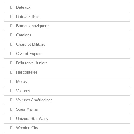
Bateaux
Bateaux Bois
Bateaux naviguants
Camions
Chars et Militaire
Civil et Espace
Débutants Juniors
Hélicoptères
Motos
Voitures
Voitures Américaines
Sous Marins
Univers Star Wars
Wooden City