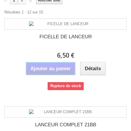
1
2
Afficher tout
Résultats 1 - 12 sur 15.
FICELLE DE LANCEUR
6,50 €
Ajouter au panier
Détails
Rupture de stock
LANCEUR COMPLET 21BB