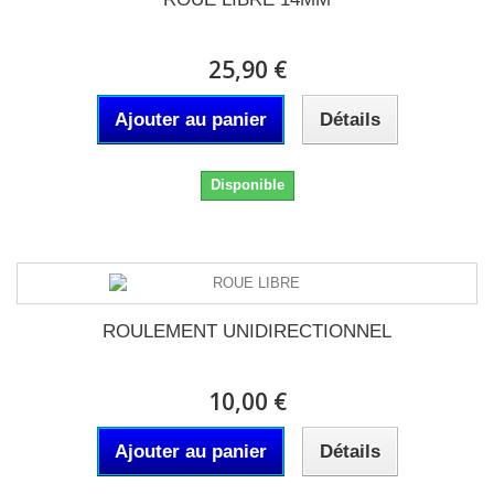
25,90 €
Ajouter au panier
Détails
Disponible
ROULEMENT UNIDIRECTIONNEL
10,00 €
Ajouter au panier
Détails