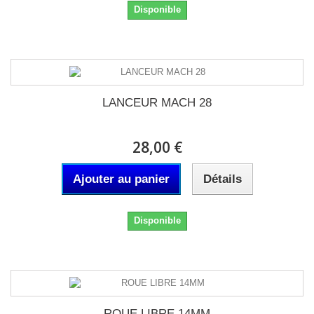
Disponible
LANCEUR MACH 28
28,00 €
Ajouter au panier
Détails
Disponible
ROUE LIBRE 14MM