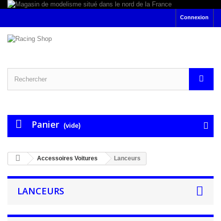
Connexion
Panier
(vide)
Accessoires Voitures
Lanceurs
LANCEURS