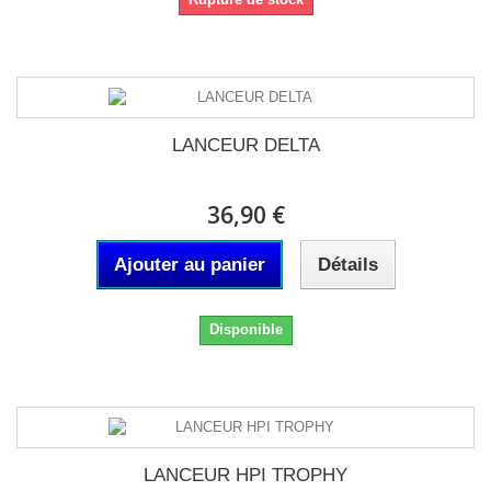
LANCEUR DELTA
36,90 €
Ajouter au panier
Détails
Disponible
LANCEUR HPI TROPHY