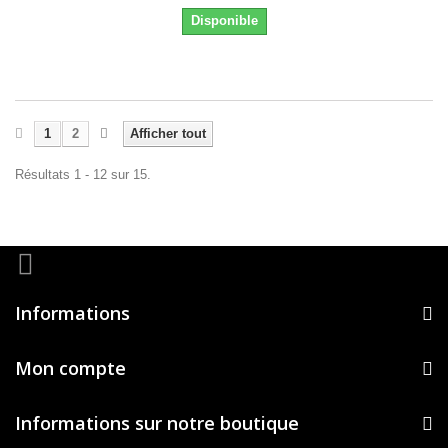
Disponible
1
2
Afficher tout
Résultats 1 - 12 sur 15.
Informations
Mon compte
Informations sur notre boutique