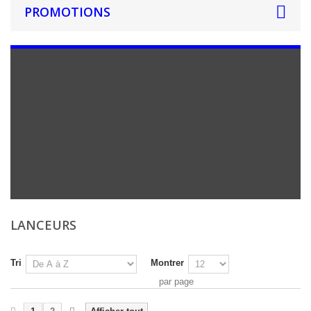
PROMOTIONS
LANCEURS
Tri
Montrer
par page