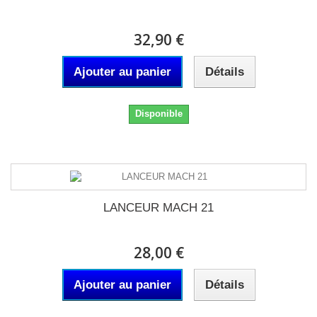
32,90 €
Ajouter au panier
Détails
Disponible
LANCEUR MACH 21
28,00 €
Ajouter au panier
Détails