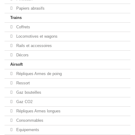
Papiers abrasifs
Trains
Coffrets
Locomotives et wagons
Rails et accessoires
Décors
Airsoft
Répliques Armes de poing
Ressort
Gaz bouteilles
Gaz CO2
Répliques Armes longues
Consommables
Equipements