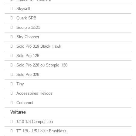
Skywolf
Quark SRB
Scorpio 1&21
Sky Chopper
Solo Pro 319 Black Hawk
Solo Pro 126
Solo Pro 228 ou Scorpio H30
Solo Pro 328
Tiny
Accessoires Hélicos
Carburant
Voitures
1/10 1/8 Competition
TT 1/8 - 1/5 Loisir Brushless