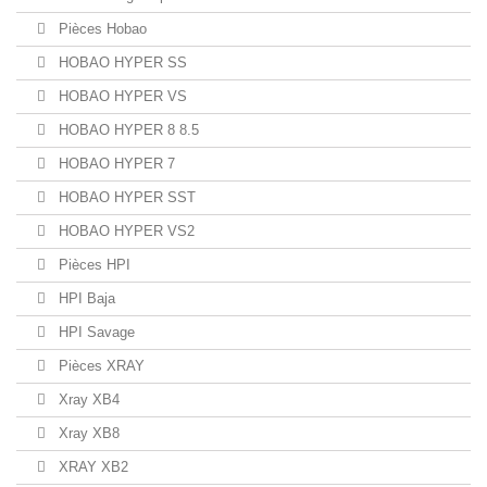
Pièces Hobao
HOBAO HYPER SS
HOBAO HYPER VS
HOBAO HYPER 8 8.5
HOBAO HYPER 7
HOBAO HYPER SST
HOBAO HYPER VS2
Pièces HPI
HPI Baja
HPI Savage
Pièces XRAY
Xray XB4
Xray XB8
XRAY XB2