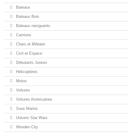
Bateaux
Bateaux Bois
Bateaux naviguants
Camions
Chars et Militaire
Civil et Espace
Débutants Juniors
Hélicoptères
Motos
Voitures
Voitures Américaines
Sous Marins
Univers Star Wars
Wooden City