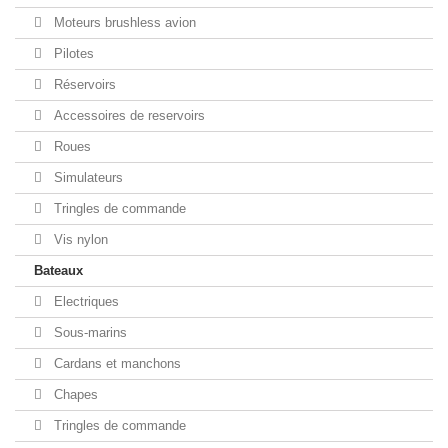
Moteurs brushless avion
Pilotes
Réservoirs
Accessoires de reservoirs
Roues
Simulateurs
Tringles de commande
Vis nylon
Bateaux
Electriques
Sous-marins
Cardans et manchons
Chapes
Tringles de commande