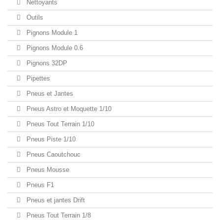
Nettoyants
Outils
Pignons Module 1
Pignons Module 0.6
Pignons 32DP
Pipettes
Pneus et Jantes
Pneus Astro et Moquette 1/10
Pneus Tout Terrain 1/10
Pneus Piste 1/10
Pneus Caoutchouc
Pneus Mousse
Pneus F1
Pneus et jantes Drift
Pneus Tout Terrain 1/8