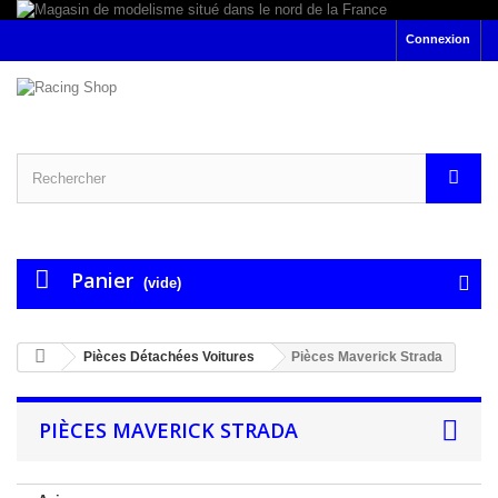
Connexion
Panier
(vide)
Pièces Détachées Voitures
Pièces Maverick Strada
PIÈCES MAVERICK STRADA