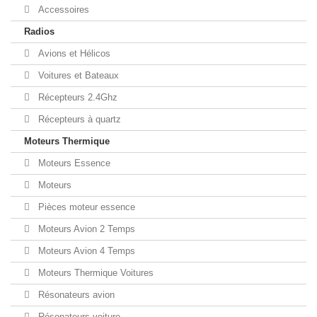
Accessoires
Radios
Avions et Hélicos
Voitures et Bateaux
Récepteurs 2.4Ghz
Récepteurs à quartz
Moteurs Thermique
Moteurs Essence
Moteurs
Pièces moteur essence
Moteurs Avion 2 Temps
Moteurs Avion 4 Temps
Moteurs Thermique Voitures
Résonateurs avion
Résonateurs voiture