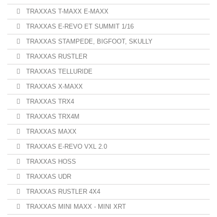
TRAXXAS T-MAXX E-MAXX
TRAXXAS E-REVO ET SUMMIT 1/16
TRAXXAS STAMPEDE, BIGFOOT, SKULLY
TRAXXAS RUSTLER
TRAXXAS TELLURIDE
TRAXXAS X-MAXX
TRAXXAS TRX4
TRAXXAS TRX4M
TRAXXAS MAXX
TRAXXAS E-REVO VXL 2.0
TRAXXAS HOSS
TRAXXAS UDR
TRAXXAS RUSTLER 4X4
TRAXXAS MINI MAXX - MINI XRT