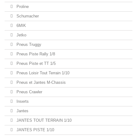
Proline
Schumacher
6MIK
Jetko
Pneus Truggy
Pneus Piste Rally 1/8
Pneus Piste et TT 1/5
Pneus Loisir Tout Terrain 1/10
Pneus et Jantes M-Chassis
Pneus Crawler
Inserts
Jantes
JANTES TOUT TERRAIN 1/10
JANTES PISTE 1/10