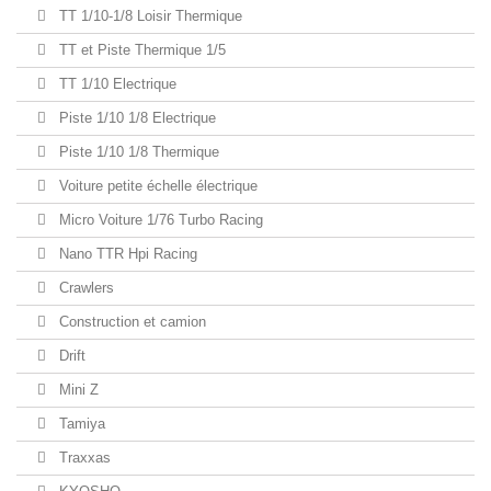
TT 1/10-1/8 Loisir Thermique
TT et Piste Thermique 1/5
TT 1/10 Electrique
Piste 1/10 1/8 Electrique
Piste 1/10 1/8 Thermique
Voiture petite échelle électrique
Micro Voiture 1/76 Turbo Racing
Nano TTR Hpi Racing
Crawlers
Construction et camion
Drift
Mini Z
Tamiya
Traxxas