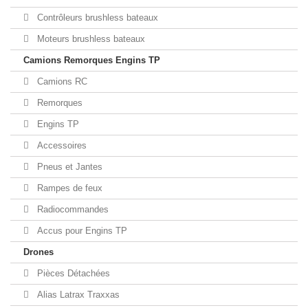
Contrôleurs brushless bateaux
Moteurs brushless bateaux
Camions Remorques Engins TP
Camions RC
Remorques
Engins TP
Accessoires
Pneus et Jantes
Rampes de feux
Radiocommandes
Accus pour Engins TP
Drones
Pièces Détachées
Alias Latrax Traxxas