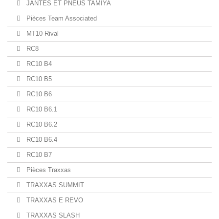
JANTES ET PNEUS TAMIYA
Pièces Team Associated
MT10 Rival
RC8
RC10 B4
RC10 B5
RC10 B6
RC10 B6.1
RC10 B6.2
RC10 B6.4
RC10 B7
Pièces Traxxas
TRAXXAS SUMMIT
TRAXXAS E REVO
TRAXXAS SLASH