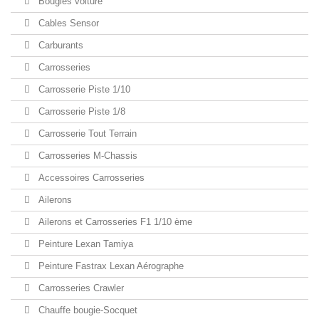
Bougies voiture
Cables Sensor
Carburants
Carrosseries
Carrosserie Piste 1/10
Carrosserie Piste 1/8
Carrosserie Tout Terrain
Carrosseries M-Chassis
Accessoires Carrosseries
Ailerons
Ailerons et Carrosseries F1 1/10 ème
Peinture Lexan Tamiya
Peinture Fastrax Lexan Aérographe
Carrosseries Crawler
Chauffe bougie-Socquet