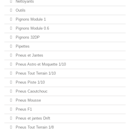
Nettoyants
Outils
Pignons Module 1
Pignons Module 0.6
Pignons 32DP
Pipettes
Pneus et Jantes
Pneus Astro et Moquette 1/10
Pneus Tout Terrain 1/10
Pneus Piste 1/10
Pneus Caoutchouc
Pneus Mousse
Pneus F1
Pneus et jantes Drift
Pneus Tout Terrain 1/8