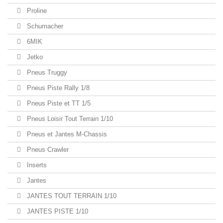
Proline
Schumacher
6MIK
Jetko
Pneus Truggy
Pneus Piste Rally 1/8
Pneus Piste et TT 1/5
Pneus Loisir Tout Terrain 1/10
Pneus et Jantes M-Chassis
Pneus Crawler
Inserts
Jantes
JANTES TOUT TERRAIN 1/10
JANTES PISTE 1/10