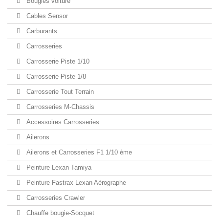
Bougies voiture
Cables Sensor
Carburants
Carrosseries
Carrosserie Piste 1/10
Carrosserie Piste 1/8
Carrosserie Tout Terrain
Carrosseries M-Chassis
Accessoires Carrosseries
Ailerons
Ailerons et Carrosseries F1 1/10 ème
Peinture Lexan Tamiya
Peinture Fastrax Lexan Aérographe
Carrosseries Crawler
Chauffe bougie-Socquet