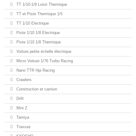
TT 1/10-1/8 Loisir Thermique
TT et Piste Thermique 1/5
TT 1/10 Electrique
Piste 1/10 1/8 Electrique
Piste 1/10 1/8 Thermique
Voiture petite échelle électrique
Micro Voiture 1/76 Turbo Racing
Nano TTR Hpi Racing
Crawlers
Construction et camion
Drift
Mini Z
Tamiya
Traxxas