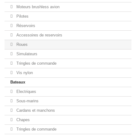
Moteurs brushless avion
Pilotes
Réservoirs
Accessoires de reservoirs
Roues
Simulateurs
Tringles de commande
Vis nylon
Bateaux
Electriques
Sous-marins
Cardans et manchons
Chapes
Tringles de commande