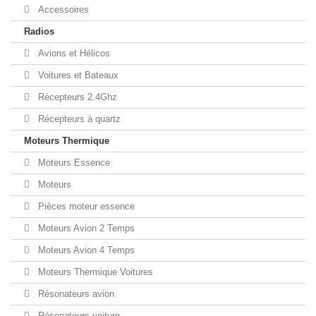
Accessoires
Radios
Avions et Hélicos
Voitures et Bateaux
Récepteurs 2.4Ghz
Récepteurs à quartz
Moteurs Thermique
Moteurs Essence
Moteurs
Pièces moteur essence
Moteurs Avion 2 Temps
Moteurs Avion 4 Temps
Moteurs Thermique Voitures
Résonateurs avion
Résonateurs voiture