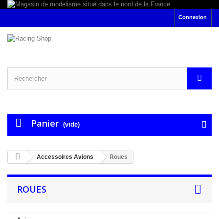
Connexion
Panier
(vide)
Accessoires Avions
Roues
ROUES