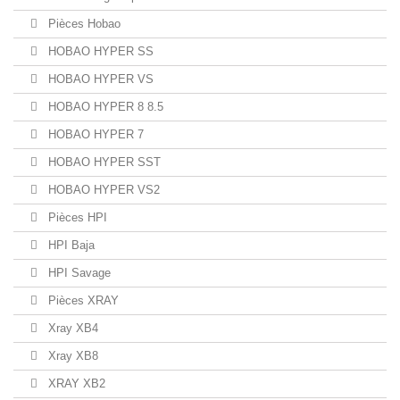
Pièces Hobao
HOBAO HYPER SS
HOBAO HYPER VS
HOBAO HYPER 8 8.5
HOBAO HYPER 7
HOBAO HYPER SST
HOBAO HYPER VS2
Pièces HPI
HPI Baja
HPI Savage
Pièces XRAY
Xray XB4
Xray XB8
XRAY XB2