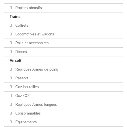
Papiers abrasifs
Trains
Coffrets
Locomotives et wagons
Rails et accessoires
Décors
Airsoft
Répliques Armes de poing
Ressort
Gaz bouteilles
Gaz CO2
Répliques Armes longues
Consommables
Equipements