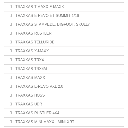
TRAXXAS T-MAXX E-MAXX
TRAXXAS E-REVO ET SUMMIT 1/16
TRAXXAS STAMPEDE, BIGFOOT, SKULLY
TRAXXAS RUSTLER
TRAXXAS TELLURIDE
TRAXXAS X-MAXX
TRAXXAS TRX4
TRAXXAS TRX4M
TRAXXAS MAXX
TRAXXAS E-REVO VXL 2.0
TRAXXAS HOSS
TRAXXAS UDR
TRAXXAS RUSTLER 4X4
TRAXXAS MINI MAXX - MINI XRT