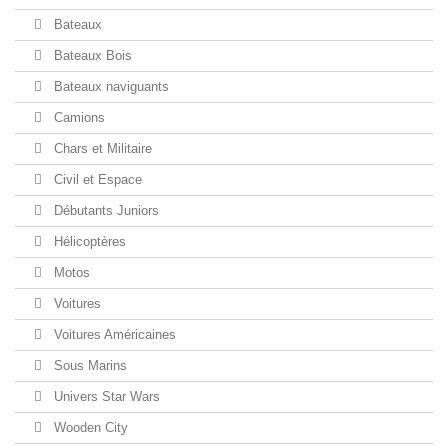
Bateaux
Bateaux Bois
Bateaux naviguants
Camions
Chars et Militaire
Civil et Espace
Débutants Juniors
Hélicoptères
Motos
Voitures
Voitures Américaines
Sous Marins
Univers Star Wars
Wooden City