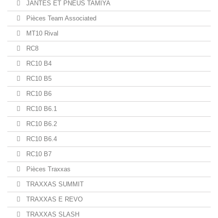
JANTES ET PNEUS TAMIYA
Pièces Team Associated
MT10 Rival
RC8
RC10 B4
RC10 B5
RC10 B6
RC10 B6.1
RC10 B6.2
RC10 B6.4
RC10 B7
Pièces Traxxas
TRAXXAS SUMMIT
TRAXXAS E REVO
TRAXXAS SLASH