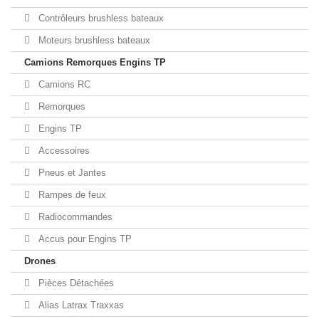
Contrôleurs brushless bateaux
Moteurs brushless bateaux
Camions Remorques Engins TP
Camions RC
Remorques
Engins TP
Accessoires
Pneus et Jantes
Rampes de feux
Radiocommandes
Accus pour Engins TP
Drones
Pièces Détachées
Alias Latrax Traxxas