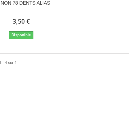
GNON 78 DENTS ALIAS
3,50 €
Disponible
 - 4 sur 4.