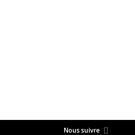
Nous suivre