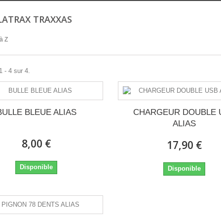
 LATRAX TRAXXAS
à Z
 - 4 sur 4.
BULLE BLEUE ALIAS
CHARGEUR DOUBLE 
ALIAS
8,00 €
17,90 €
Disponible
Disponible