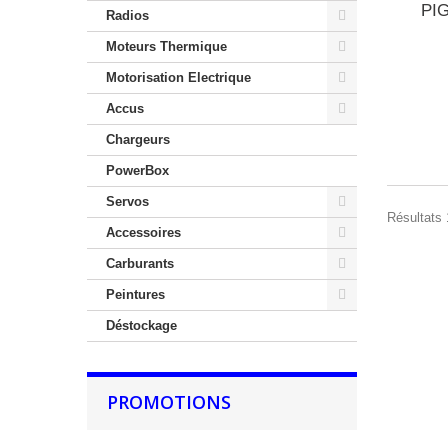
PI
Radios
Moteurs Thermique
Motorisation Electrique
Accus
Chargeurs
PowerBox
Servos
Résultats 1
Accessoires
Carburants
Peintures
Déstockage
PROMOTIONS