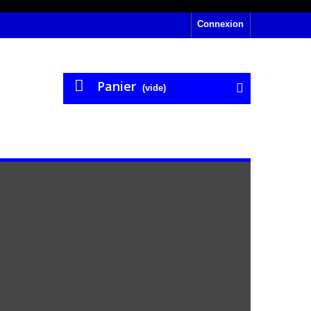
Connexion
Panier
(vide)