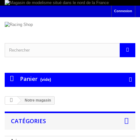
Connexion
Panier
(vide)
Notre magasin
CATÉGORIES