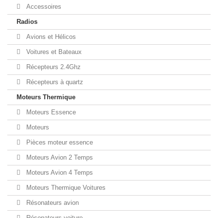
Accessoires
Radios
Avions et Hélicos
Voitures et Bateaux
Récepteurs 2.4Ghz
Récepteurs à quartz
Moteurs Thermique
Moteurs Essence
Moteurs
Pièces moteur essence
Moteurs Avion 2 Temps
Moteurs Avion 4 Temps
Moteurs Thermique Voitures
Résonateurs avion
Résonateurs voiture