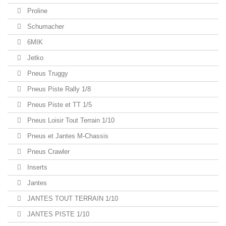
Proline
Schumacher
6MIK
Jetko
Pneus Truggy
Pneus Piste Rally 1/8
Pneus Piste et TT 1/5
Pneus Loisir Tout Terrain 1/10
Pneus et Jantes M-Chassis
Pneus Crawler
Inserts
Jantes
JANTES TOUT TERRAIN 1/10
JANTES PISTE 1/10