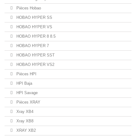
Pièces Hobao
HOBAO HYPER SS
HOBAO HYPER VS
HOBAO HYPER 8 8.5
HOBAO HYPER 7
HOBAO HYPER SST
HOBAO HYPER VS2
Pièces HPI
HPI Baja
HPI Savage
Pièces XRAY
Xray XB4
Xray XB8
XRAY XB2