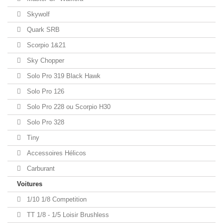
Skywolf
Quark SRB
Scorpio 1&21
Sky Chopper
Solo Pro 319 Black Hawk
Solo Pro 126
Solo Pro 228 ou Scorpio H30
Solo Pro 328
Tiny
Accessoires Hélicos
Carburant
Voitures
1/10 1/8 Competition
TT 1/8 - 1/5 Loisir Brushless