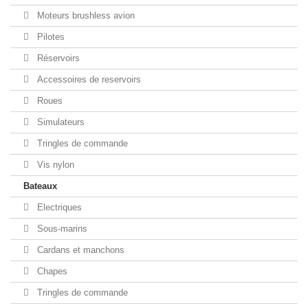
Moteurs brushless avion
Pilotes
Réservoirs
Accessoires de reservoirs
Roues
Simulateurs
Tringles de commande
Vis nylon
Bateaux
Electriques
Sous-marins
Cardans et manchons
Chapes
Tringles de commande