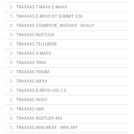
TRAXXAS T-MAXX E-MAXX
TRAXXAS E-REVO ET SUMMIT 1/16
TRAXXAS STAMPEDE, BIGFOOT, SKULLY
TRAXXAS RUSTLER
TRAXXAS TELLURIDE
TRAXXAS X-MAXX
TRAXXAS TRX4
TRAXXAS TRX4M
TRAXXAS MAXX
TRAXXAS E-REVO VXL 2.0
TRAXXAS HOSS
TRAXXAS UDR
TRAXXAS RUSTLER 4X4
TRAXXAS MINI MAXX - MINI XRT