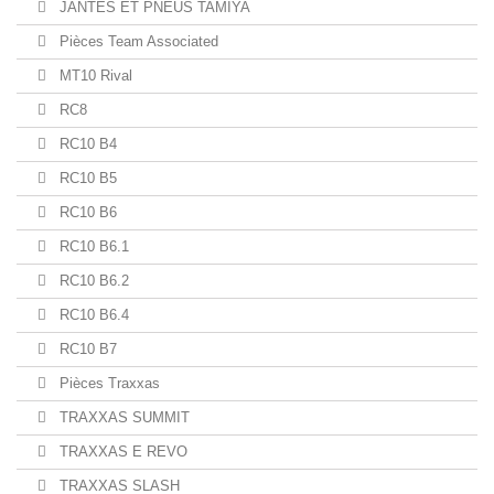
JANTES ET PNEUS TAMIYA
Pièces Team Associated
MT10 Rival
RC8
RC10 B4
RC10 B5
RC10 B6
RC10 B6.1
RC10 B6.2
RC10 B6.4
RC10 B7
Pièces Traxxas
TRAXXAS SUMMIT
TRAXXAS E REVO
TRAXXAS SLASH