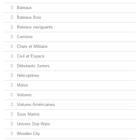
Bateaux
Bateaux Bois
Bateaux naviguants
Camions
Chars et Militaire
Civil et Espace
Débutants Juniors
Hélicoptères
Motos
Voitures
Voitures Américaines
Sous Marins
Univers Star Wars
Wooden City