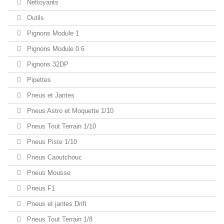
Nettoyants
Outils
Pignons Module 1
Pignons Module 0.6
Pignons 32DP
Pipettes
Pneus et Jantes
Pneus Astro et Moquette 1/10
Pneus Tout Terrain 1/10
Pneus Piste 1/10
Pneus Caoutchouc
Pneus Mousse
Pneus F1
Pneus et jantes Drift
Pneus Tout Terrain 1/8