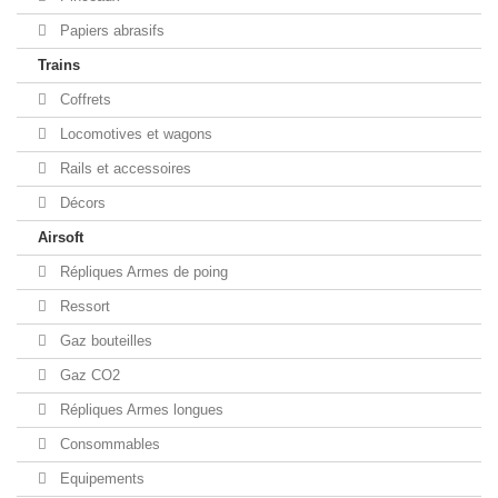
Papiers abrasifs
Trains
Coffrets
Locomotives et wagons
Rails et accessoires
Décors
Airsoft
Répliques Armes de poing
Ressort
Gaz bouteilles
Gaz CO2
Répliques Armes longues
Consommables
Equipements