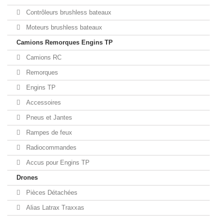
Contrôleurs brushless bateaux
Moteurs brushless bateaux
Camions Remorques Engins TP
Camions RC
Remorques
Engins TP
Accessoires
Pneus et Jantes
Rampes de feux
Radiocommandes
Accus pour Engins TP
Drones
Pièces Détachées
Alias Latrax Traxxas