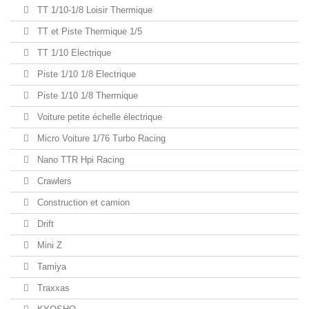
TT 1/10-1/8 Loisir Thermique
TT et Piste Thermique 1/5
TT 1/10 Electrique
Piste 1/10 1/8 Electrique
Piste 1/10 1/8 Thermique
Voiture petite échelle électrique
Micro Voiture 1/76 Turbo Racing
Nano TTR Hpi Racing
Crawlers
Construction et camion
Drift
Mini Z
Tamiya
Traxxas