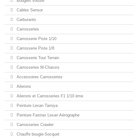
Bougies voiture
Cables Sensor
Carburants
Carrosseries
Carrosserie Piste 1/10
Carrosserie Piste 1/8
Carrosserie Tout Terrain
Carrosseries M-Chassis
Accessoires Carrosseries
Ailerons
Ailerons et Carrosseries F1 1/10 ème
Peinture Lexan Tamiya
Peinture Fastrax Lexan Aérographe
Carrosseries Crawler
Chauffe bougie-Socquet