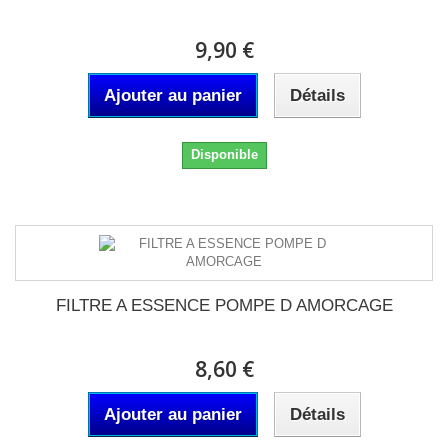
9,90 €
Ajouter au panier
Détails
Disponible
FILTRE A ESSENCE POMPE D AMORCAGE
8,60 €
Ajouter au panier
Détails