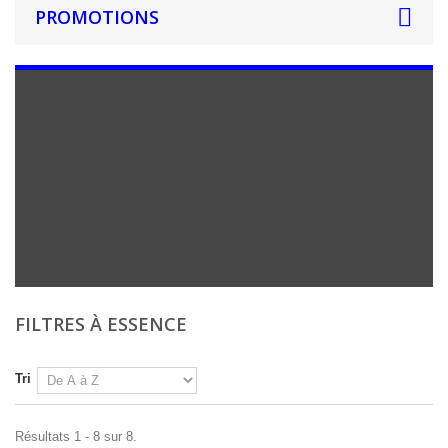
PROMOTIONS
FILTRES À ESSENCE
Tri
Résultats 1 - 8 sur 8.