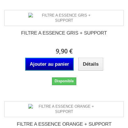
FILTRE A ESSENCE GRIS + SUPPORT
9,90 €
Ajouter au panier
Détails
Disponible
FILTRE A ESSENCE ORANGE + SUPPORT