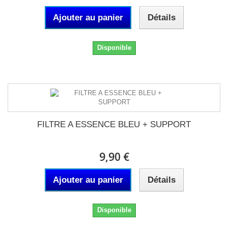
Ajouter au panier
Détails
Disponible
FILTRE A ESSENCE BLEU + SUPPORT
9,90 €
Ajouter au panier
Détails
Disponible