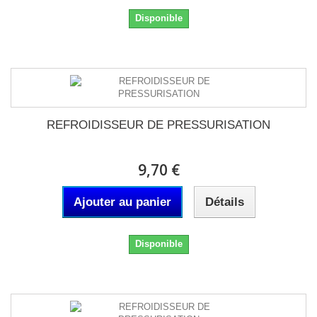
Disponible
REFROIDISSEUR DE PRESSURISATION
9,70 €
Ajouter au panier
Détails
Disponible