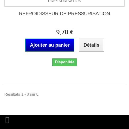
REFROIDISSEUR DE PRESSURISATION
9,70 €
Ajouter au panier
Détails
Disponible
Résultats 1 - 8 sur 8.