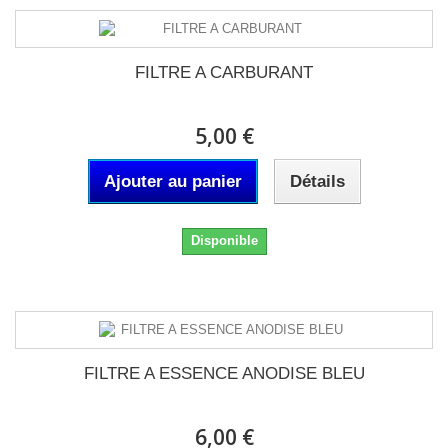
FILTRE A CARBURANT
5,00 €
Ajouter au panier
Détails
Disponible
FILTRE A ESSENCE ANODISE BLEU
6,00 €