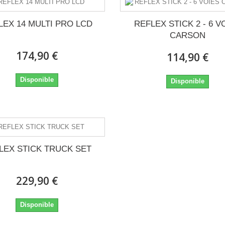
LEX 14 MULTI PRO LCD
REFLEX STICK 2 - 6 V
CARSON
174,90 €
114,90 €
Disponible
Disponible
LEX STICK TRUCK SET
229,90 €
Disponible