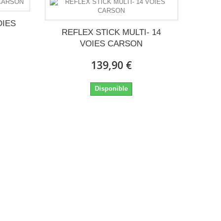
OIES
REFLEX STICK MULTI- 14
VOIES CARSON
139,90 €
Disponible