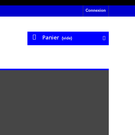
Connexion
Panier
(vide)