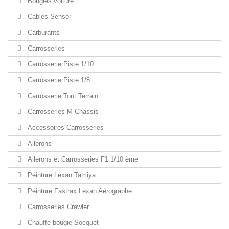
Bougies voiture
Cables Sensor
Carburants
Carrosseries
Carrosserie Piste 1/10
Carrosserie Piste 1/8
Carrosserie Tout Terrain
Carrosseries M-Chassis
Accessoires Carrosseries
Ailerons
Ailerons et Carrosseries F1 1/10 ème
Peinture Lexan Tamiya
Peinture Fastrax Lexan Aérographe
Carrosseries Crawler
Chauffe bougie-Socquet