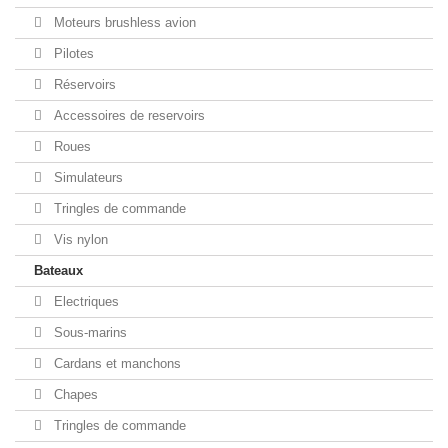
Moteurs brushless avion
Pilotes
Réservoirs
Accessoires de reservoirs
Roues
Simulateurs
Tringles de commande
Vis nylon
Bateaux
Electriques
Sous-marins
Cardans et manchons
Chapes
Tringles de commande