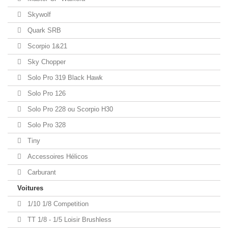
Skywolf
Quark SRB
Scorpio 1&21
Sky Chopper
Solo Pro 319 Black Hawk
Solo Pro 126
Solo Pro 228 ou Scorpio H30
Solo Pro 328
Tiny
Accessoires Hélicos
Carburant
Voitures
1/10 1/8 Competition
TT 1/8 - 1/5 Loisir Brushless