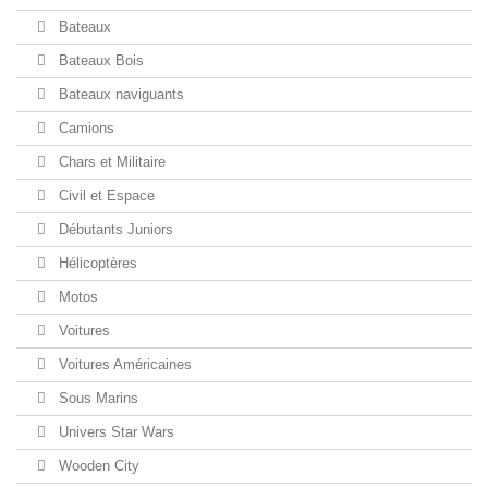
Bateaux
Bateaux Bois
Bateaux naviguants
Camions
Chars et Militaire
Civil et Espace
Débutants Juniors
Hélicoptères
Motos
Voitures
Voitures Américaines
Sous Marins
Univers Star Wars
Wooden City