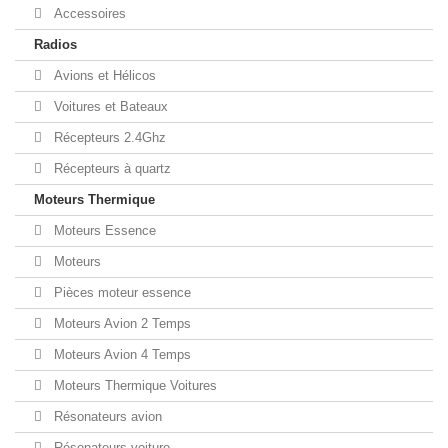
Accessoires
Radios
Avions et Hélicos
Voitures et Bateaux
Récepteurs 2.4Ghz
Récepteurs à quartz
Moteurs Thermique
Moteurs Essence
Moteurs
Pièces moteur essence
Moteurs Avion 2 Temps
Moteurs Avion 4 Temps
Moteurs Thermique Voitures
Résonateurs avion
Résonateurs voiture