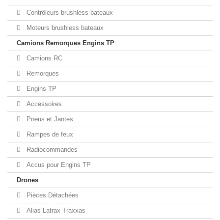
Contrôleurs brushless bateaux
Moteurs brushless bateaux
Camions Remorques Engins TP
Camions RC
Remorques
Engins TP
Accessoires
Pneus et Jantes
Rampes de feux
Radiocommandes
Accus pour Engins TP
Drones
Pièces Détachées
Alias Latrax Traxxas