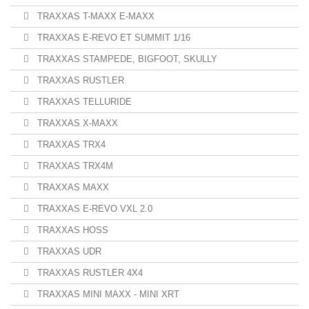
TRAXXAS T-MAXX E-MAXX
TRAXXAS E-REVO ET SUMMIT 1/16
TRAXXAS STAMPEDE, BIGFOOT, SKULLY
TRAXXAS RUSTLER
TRAXXAS TELLURIDE
TRAXXAS X-MAXX
TRAXXAS TRX4
TRAXXAS TRX4M
TRAXXAS MAXX
TRAXXAS E-REVO VXL 2.0
TRAXXAS HOSS
TRAXXAS UDR
TRAXXAS RUSTLER 4X4
TRAXXAS MINI MAXX - MINI XRT