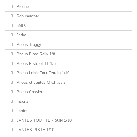
Proline
Schumacher
6MIK
Jetko
Pneus Truggy
Pneus Piste Rally 1/8
Pneus Piste et TT 1/5
Pneus Loisir Tout Terrain 1/10
Pneus et Jantes M-Chassis
Pneus Crawler
Inserts
Jantes
JANTES TOUT TERRAIN 1/10
JANTES PISTE 1/10