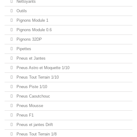
Nettoyants
Outils
Pignons Module 1
Pignons Module 0.6
Pignons 32DP
Pipettes
Pneus et Jantes
Pneus Astro et Moquette 1/10
Pneus Tout Terrain 1/10
Pneus Piste 1/10
Pneus Caoutchouc
Pneus Mousse
Pneus F1
Pneus et jantes Drift
Pneus Tout Terrain 1/8