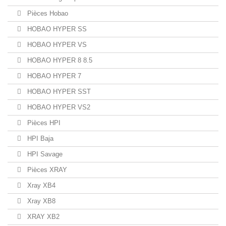
Pièces Hobao
HOBAO HYPER SS
HOBAO HYPER VS
HOBAO HYPER 8 8.5
HOBAO HYPER 7
HOBAO HYPER SST
HOBAO HYPER VS2
Pièces HPI
HPI Baja
HPI Savage
Pièces XRAY
Xray XB4
Xray XB8
XRAY XB2