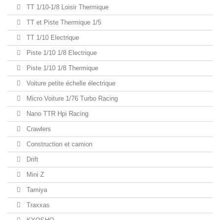
TT 1/10-1/8 Loisir Thermique
TT et Piste Thermique 1/5
TT 1/10 Electrique
Piste 1/10 1/8 Electrique
Piste 1/10 1/8 Thermique
Voiture petite échelle électrique
Micro Voiture 1/76 Turbo Racing
Nano TTR Hpi Racing
Crawlers
Construction et camion
Drift
Mini Z
Tamiya
Traxxas