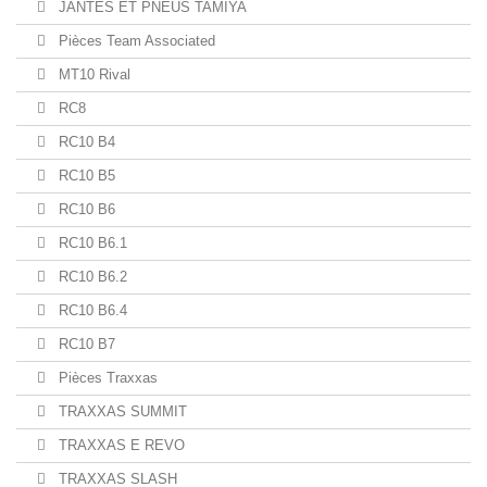
JANTES ET PNEUS TAMIYA
Pièces Team Associated
MT10 Rival
RC8
RC10 B4
RC10 B5
RC10 B6
RC10 B6.1
RC10 B6.2
RC10 B6.4
RC10 B7
Pièces Traxxas
TRAXXAS SUMMIT
TRAXXAS E REVO
TRAXXAS SLASH