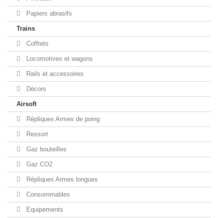
Papiers abrasifs
Trains
Coffrets
Locomotives et wagons
Rails et accessoires
Décors
Airsoft
Répliques Armes de poing
Ressort
Gaz bouteilles
Gaz CO2
Répliques Armes longues
Consommables
Equipements