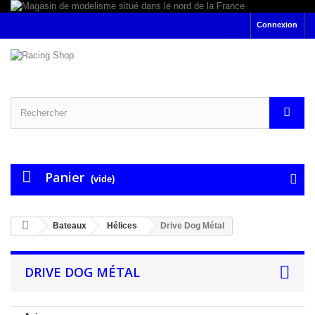
Connexion
Panier
(vide)
Bateaux
Hélices
Drive Dog Métal
DRIVE DOG MÉTAL