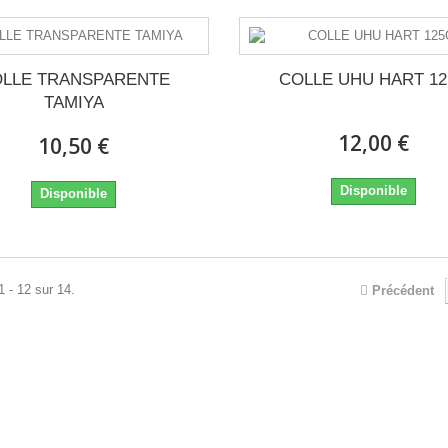
LLE TRANSPARENTE
COLLE UHU HART 1
TAMIYA
12,00 €
10,50 €
Disponible
Disponible
1 - 12 sur 14.
Précédent