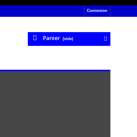
Connexion
Panier
(vide)