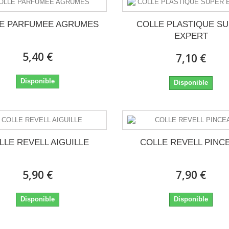
E PARFUMEE AGRUMES
COLLE PLASTIQUE S
EXPERT
5,40 €
7,10 €
Disponible
Disponible
LLE REVELL AIGUILLE
COLLE REVELL PINC
5,90 €
7,90 €
Disponible
Disponible