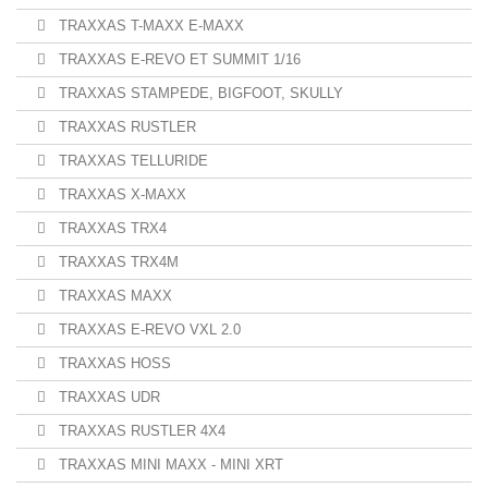
TRAXXAS T-MAXX E-MAXX
TRAXXAS E-REVO ET SUMMIT 1/16
TRAXXAS STAMPEDE, BIGFOOT, SKULLY
TRAXXAS RUSTLER
TRAXXAS TELLURIDE
TRAXXAS X-MAXX
TRAXXAS TRX4
TRAXXAS TRX4M
TRAXXAS MAXX
TRAXXAS E-REVO VXL 2.0
TRAXXAS HOSS
TRAXXAS UDR
TRAXXAS RUSTLER 4X4
TRAXXAS MINI MAXX - MINI XRT