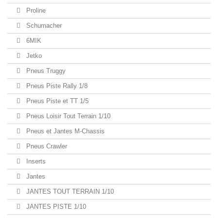
Proline
Schumacher
6MIK
Jetko
Pneus Truggy
Pneus Piste Rally 1/8
Pneus Piste et TT 1/5
Pneus Loisir Tout Terrain 1/10
Pneus et Jantes M-Chassis
Pneus Crawler
Inserts
Jantes
JANTES TOUT TERRAIN 1/10
JANTES PISTE 1/10