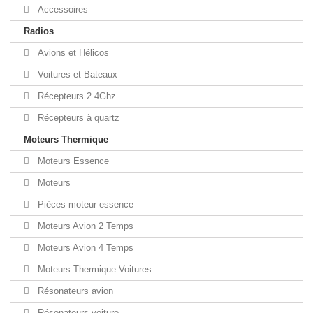
Accessoires
Radios
Avions et Hélicos
Voitures et Bateaux
Récepteurs 2.4Ghz
Récepteurs à quartz
Moteurs Thermique
Moteurs Essence
Moteurs
Pièces moteur essence
Moteurs Avion 2 Temps
Moteurs Avion 4 Temps
Moteurs Thermique Voitures
Résonateurs avion
Résonateurs voiture