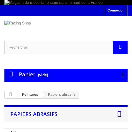
Connexion
Panier
(vide)
Peintures
Papiers abrasifs
PAPIERS ABRASIFS