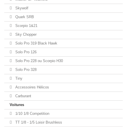
Skywolf
Quark SRB
Scorpio 1&21
Sky Chopper
Solo Pro 319 Black Hawk
Solo Pro 126
Solo Pro 228 ou Scorpio H30
Solo Pro 328
Tiny
Accessoires Hélicos
Carburant
Voitures
1/10 1/8 Competition
TT 1/8 - 1/5 Loisir Brushless