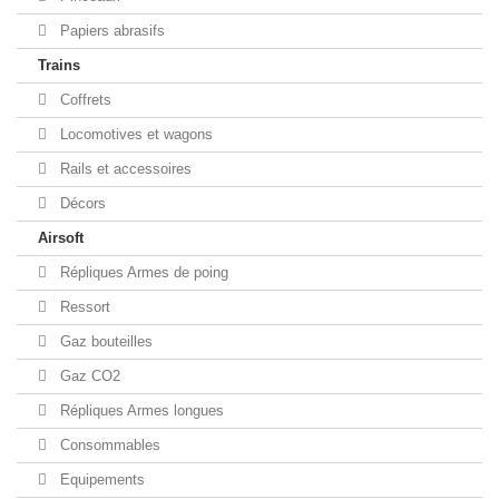
Papiers abrasifs
Trains
Coffrets
Locomotives et wagons
Rails et accessoires
Décors
Airsoft
Répliques Armes de poing
Ressort
Gaz bouteilles
Gaz CO2
Répliques Armes longues
Consommables
Equipements