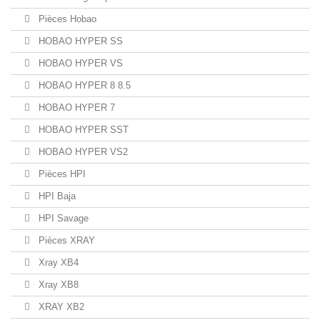
Pièces Hobao
HOBAO HYPER SS
HOBAO HYPER VS
HOBAO HYPER 8 8.5
HOBAO HYPER 7
HOBAO HYPER SST
HOBAO HYPER VS2
Pièces HPI
HPI Baja
HPI Savage
Pièces XRAY
Xray XB4
Xray XB8
XRAY XB2