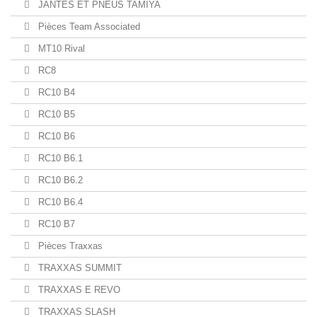
JANTES ET PNEUS TAMIYA
Pièces Team Associated
MT10 Rival
RC8
RC10 B4
RC10 B5
RC10 B6
RC10 B6.1
RC10 B6.2
RC10 B6.4
RC10 B7
Pièces Traxxas
TRAXXAS SUMMIT
TRAXXAS E REVO
TRAXXAS SLASH