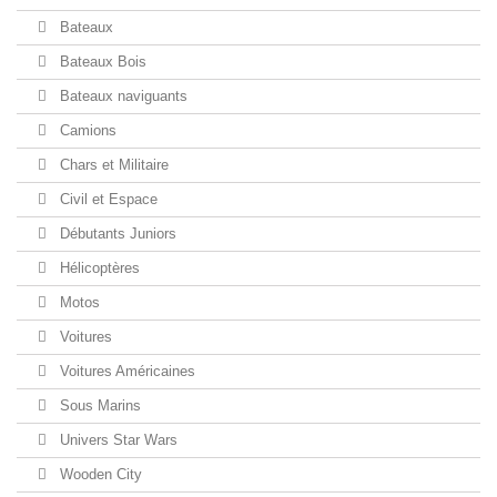
Bateaux
Bateaux Bois
Bateaux naviguants
Camions
Chars et Militaire
Civil et Espace
Débutants Juniors
Hélicoptères
Motos
Voitures
Voitures Américaines
Sous Marins
Univers Star Wars
Wooden City