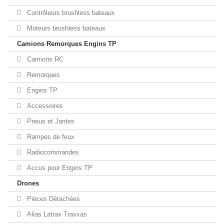
Contrôleurs brushless bateaux
Moteurs brushless bateaux
Camions Remorques Engins TP
Camions RC
Remorques
Engins TP
Accessoires
Pneus et Jantes
Rampes de feux
Radiocommandes
Accus pour Engins TP
Drones
Pièces Détachées
Alias Latrax Traxxas