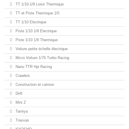
TT 1/10-1/8 Loisir Thermique
TT et Piste Thermique 1/5
TT 1/10 Electrique
Piste 1/10 1/8 Electrique
Piste 1/10 1/8 Thermique
Voiture petite échelle électrique
Micro Voiture 1/76 Turbo Racing
Nano TTR Hpi Racing
Crawlers
Construction et camion
Drift
Mini Z
Tamiya
Traxxas