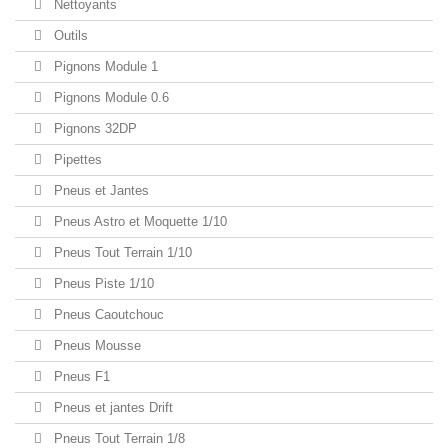
Nettoyants
Outils
Pignons Module 1
Pignons Module 0.6
Pignons 32DP
Pipettes
Pneus et Jantes
Pneus Astro et Moquette 1/10
Pneus Tout Terrain 1/10
Pneus Piste 1/10
Pneus Caoutchouc
Pneus Mousse
Pneus F1
Pneus et jantes Drift
Pneus Tout Terrain 1/8