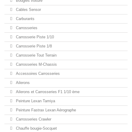
Bougies voiture
Cables Sensor
Carburants
Carrosseries
Carrosserie Piste 1/10
Carrosserie Piste 1/8
Carrosserie Tout Terrain
Carrosseries M-Chassis
Accessoires Carrosseries
Ailerons
Ailerons et Carrosseries F1 1/10 ème
Peinture Lexan Tamiya
Peinture Fastrax Lexan Aérographe
Carrosseries Crawler
Chauffe bougie-Socquet