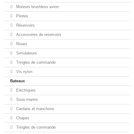
Moteurs brushless avion
Pilotes
Réservoirs
Accessoires de reservoirs
Roues
Simulateurs
Tringles de commande
Vis nylon
Bateaux
Electriques
Sous-marins
Cardans et manchons
Chapes
Tringles de commande