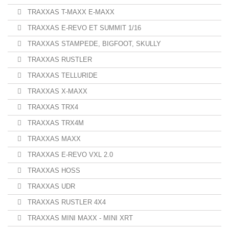
TRAXXAS T-MAXX E-MAXX
TRAXXAS E-REVO ET SUMMIT 1/16
TRAXXAS STAMPEDE, BIGFOOT, SKULLY
TRAXXAS RUSTLER
TRAXXAS TELLURIDE
TRAXXAS X-MAXX
TRAXXAS TRX4
TRAXXAS TRX4M
TRAXXAS MAXX
TRAXXAS E-REVO VXL 2.0
TRAXXAS HOSS
TRAXXAS UDR
TRAXXAS RUSTLER 4X4
TRAXXAS MINI MAXX - MINI XRT