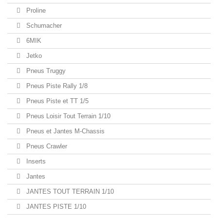
Proline
Schumacher
6MIK
Jetko
Pneus Truggy
Pneus Piste Rally 1/8
Pneus Piste et TT 1/5
Pneus Loisir Tout Terrain 1/10
Pneus et Jantes M-Chassis
Pneus Crawler
Inserts
Jantes
JANTES TOUT TERRAIN 1/10
JANTES PISTE 1/10