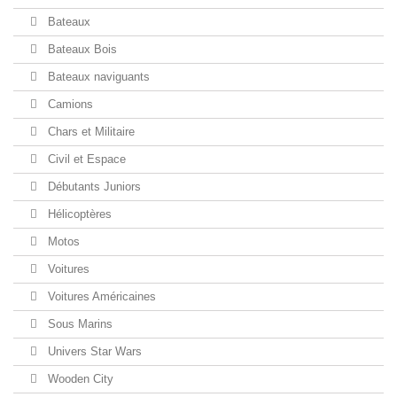
Bateaux
Bateaux Bois
Bateaux naviguants
Camions
Chars et Militaire
Civil et Espace
Débutants Juniors
Hélicoptères
Motos
Voitures
Voitures Américaines
Sous Marins
Univers Star Wars
Wooden City