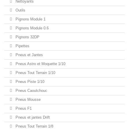
Nettoyants
Outils
Pignons Module 1
Pignons Module 0.6
Pignons 32DP
Pipettes
Pneus et Jantes
Pneus Astro et Moquette 1/10
Pneus Tout Terrain 1/10
Pneus Piste 1/10
Pneus Caoutchouc
Pneus Mousse
Pneus F1
Pneus et jantes Drift
Pneus Tout Terrain 1/8