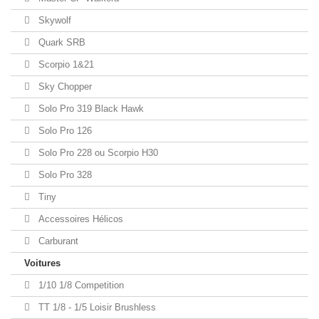
Skywolf
Quark SRB
Scorpio 1&21
Sky Chopper
Solo Pro 319 Black Hawk
Solo Pro 126
Solo Pro 228 ou Scorpio H30
Solo Pro 328
Tiny
Accessoires Hélicos
Carburant
Voitures
1/10 1/8 Competition
TT 1/8 - 1/5 Loisir Brushless