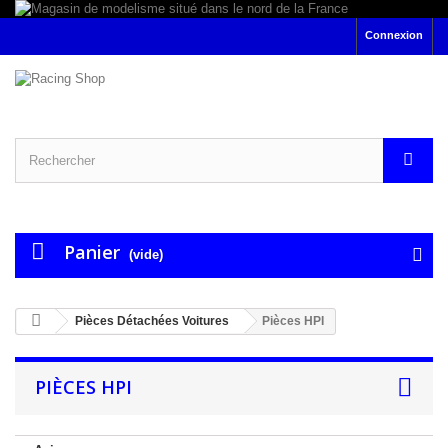
Connexion
Panier
(vide)
Pièces Détachées Voitures
Pièces HPI
PIÈCES HPI