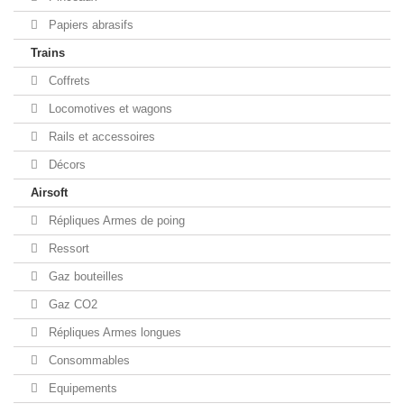
Papiers abrasifs
Trains
Coffrets
Locomotives et wagons
Rails et accessoires
Décors
Airsoft
Répliques Armes de poing
Ressort
Gaz bouteilles
Gaz CO2
Répliques Armes longues
Consommables
Equipements