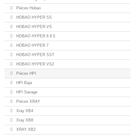
Pièces Hobao
HOBAO HYPER SS
HOBAO HYPER VS
HOBAO HYPER 8 8.5
HOBAO HYPER 7
HOBAO HYPER SST
HOBAO HYPER VS2
Pièces HPI
HPI Baja
HPI Savage
Pièces XRAY
Xray XB4
Xray XB8
XRAY XB2