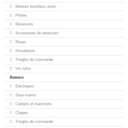
Moteurs brushless avion
Pilotes
Réservoirs
Accessoires de reservoirs
Roues
Simulateurs
Tringles de commande
Vis nylon
Bateaux
Electriques
Sous-marins
Cardans et manchons
Chapes
Tringles de commande