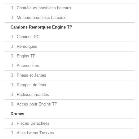
Contrôleurs brushless bateaux
Moteurs brushless bateaux
Camions Remorques Engins TP
Camions RC
Remorques
Engins TP
Accessoires
Pneus et Jantes
Rampes de feux
Radiocommandes
Accus pour Engins TP
Drones
Pièces Détachées
Alias Latrax Traxxas