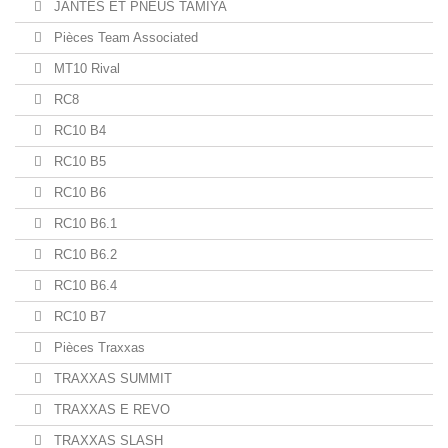
JANTES ET PNEUS TAMIYA
Pièces Team Associated
MT10 Rival
RC8
RC10 B4
RC10 B5
RC10 B6
RC10 B6.1
RC10 B6.2
RC10 B6.4
RC10 B7
Pièces Traxxas
TRAXXAS SUMMIT
TRAXXAS E REVO
TRAXXAS SLASH