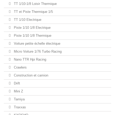
TT 1/10-1/8 Loisir Thermique
TT et Piste Thermique 1/5
TT 1/10 Electrique
Piste 1/10 1/8 Electrique
Piste 1/10 1/8 Thermique
Voiture petite échelle électrique
Micro Voiture 1/76 Turbo Racing
Nano TTR Hpi Racing
Crawlers
Construction et camion
Drift
Mini Z
Tamiya
Traxxas