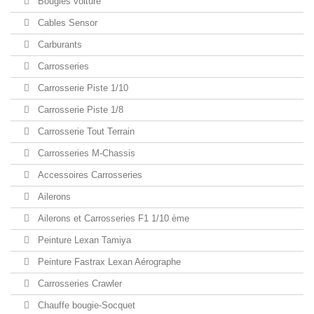
Bougies voiture
Cables Sensor
Carburants
Carrosseries
Carrosserie Piste 1/10
Carrosserie Piste 1/8
Carrosserie Tout Terrain
Carrosseries M-Chassis
Accessoires Carrosseries
Ailerons
Ailerons et Carrosseries F1 1/10 ème
Peinture Lexan Tamiya
Peinture Fastrax Lexan Aérographe
Carrosseries Crawler
Chauffe bougie-Socquet