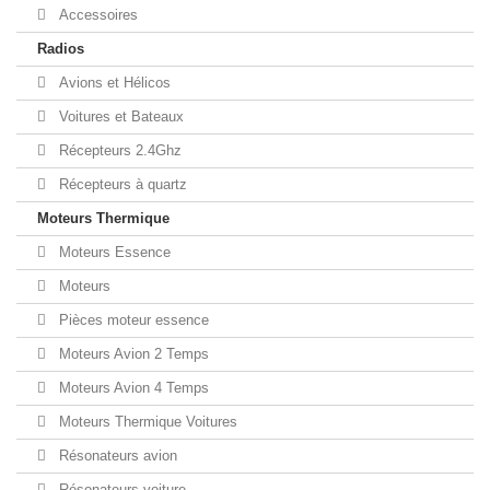
Accessoires
Radios
Avions et Hélicos
Voitures et Bateaux
Récepteurs 2.4Ghz
Récepteurs à quartz
Moteurs Thermique
Moteurs Essence
Moteurs
Pièces moteur essence
Moteurs Avion 2 Temps
Moteurs Avion 4 Temps
Moteurs Thermique Voitures
Résonateurs avion
Résonateurs voiture