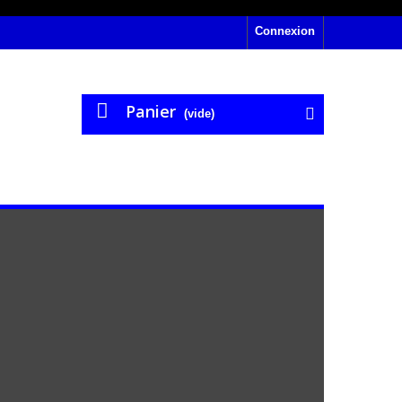
Connexion
Panier
(vide)