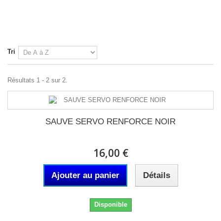
Tri
Résultats 1 - 2 sur 2.
SAUVE SERVO RENFORCE NOIR
16,00 €
Ajouter au panier
Détails
Disponible