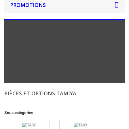
PROMOTIONS
PIÈCES ET OPTIONS TAMIYA
Sous-catégories