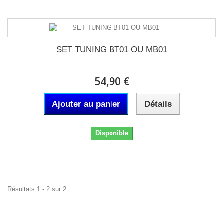
SET TUNING BT01 OU MB01
54,90 €
Ajouter au panier
Détails
Disponible
Résultats 1 - 2 sur 2.