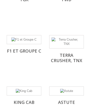
F1 ET GROUPE C
TERRA
CRUSHER, TNX
KING CAB
ASTUTE