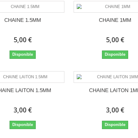
CHAINE 1.5MM
CHAINE 1MM
5,00 €
5,00 €
Disponible
Disponible
HAINE LAITON 1.5MM
CHAINE LAITON 1
3,00 €
3,00 €
Disponible
Disponible