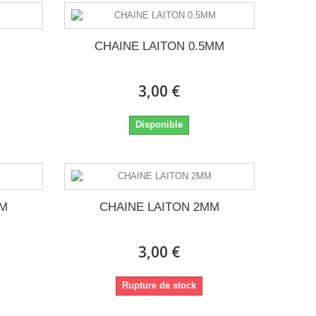
CHAINE LAITON 0.5MM
3,00 €
Disponible
MM
CHAINE LAITON 2MM
3,00 €
Rupture de stock