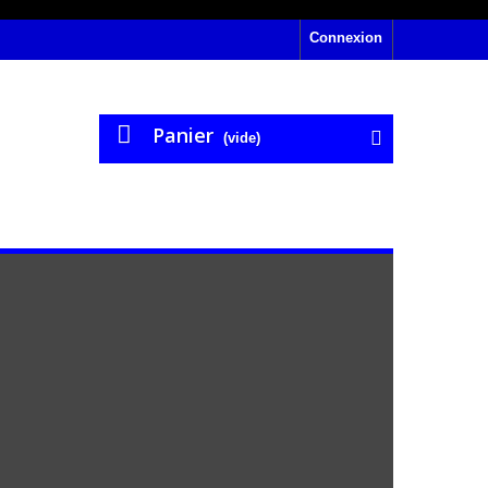
Connexion
Panier
(vide)