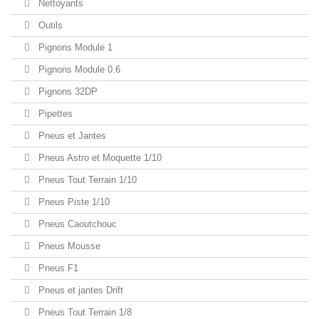
Nettoyants
Outils
Pignons Module 1
Pignons Module 0.6
Pignons 32DP
Pipettes
Pneus et Jantes
Pneus Astro et Moquette 1/10
Pneus Tout Terrain 1/10
Pneus Piste 1/10
Pneus Caoutchouc
Pneus Mousse
Pneus F1
Pneus et jantes Drift
Pneus Tout Terrain 1/8