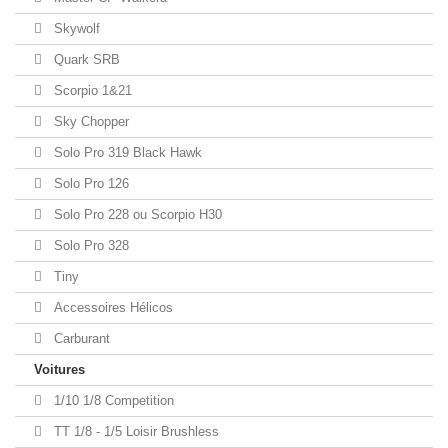
Skywolf
Quark SRB
Scorpio 1&21
Sky Chopper
Solo Pro 319 Black Hawk
Solo Pro 126
Solo Pro 228 ou Scorpio H30
Solo Pro 328
Tiny
Accessoires Hélicos
Carburant
Voitures
1/10 1/8 Competition
TT 1/8 - 1/5 Loisir Brushless