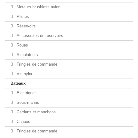
Moteurs brushless avion
Pilotes
Réservoirs
Accessoires de reservoirs
Roues
Simulateurs
Tringles de commande
Vis nylon
Bateaux
Electriques
Sous-marins
Cardans et manchons
Chapes
Tringles de commande