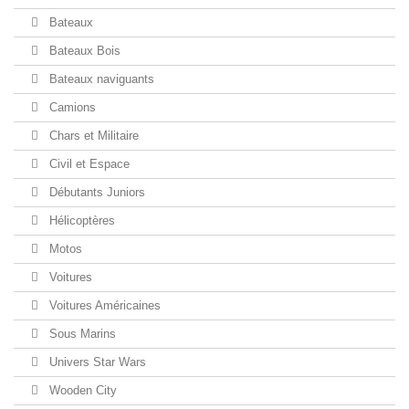
Bateaux
Bateaux Bois
Bateaux naviguants
Camions
Chars et Militaire
Civil et Espace
Débutants Juniors
Hélicoptères
Motos
Voitures
Voitures Américaines
Sous Marins
Univers Star Wars
Wooden City