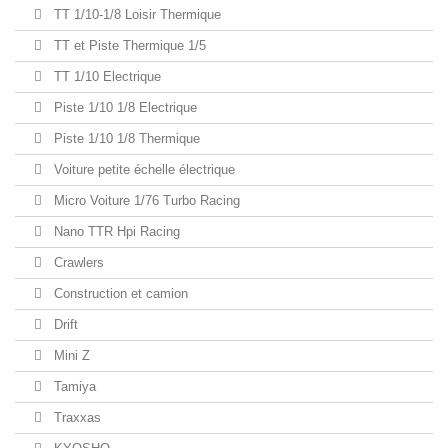
TT 1/10-1/8 Loisir Thermique
TT et Piste Thermique 1/5
TT 1/10 Electrique
Piste 1/10 1/8 Electrique
Piste 1/10 1/8 Thermique
Voiture petite échelle électrique
Micro Voiture 1/76 Turbo Racing
Nano TTR Hpi Racing
Crawlers
Construction et camion
Drift
Mini Z
Tamiya
Traxxas