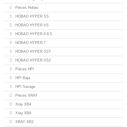
Pièces Hobao
HOBAO HYPER SS
HOBAO HYPER VS
HOBAO HYPER 8 8.5
HOBAO HYPER 7
HOBAO HYPER SST
HOBAO HYPER VS2
Pièces HPI
HPI Baja
HPI Savage
Pièces XRAY
Xray XB4
Xray XB8
XRAY XB2