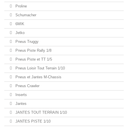
Proline
Schumacher
6MIK
Jetko
Pneus Truggy
Pneus Piste Rally 1/8
Pneus Piste et TT 1/5
Pneus Loisir Tout Terrain 1/10
Pneus et Jantes M-Chassis
Pneus Crawler
Inserts
Jantes
JANTES TOUT TERRAIN 1/10
JANTES PISTE 1/10