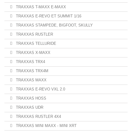
TRAXXAS T-MAXX E-MAXX
TRAXXAS E-REVO ET SUMMIT 1/16
TRAXXAS STAMPEDE, BIGFOOT, SKULLY
TRAXXAS RUSTLER
TRAXXAS TELLURIDE
TRAXXAS X-MAXX
TRAXXAS TRX4
TRAXXAS TRX4M
TRAXXAS MAXX
TRAXXAS E-REVO VXL 2.0
TRAXXAS HOSS
TRAXXAS UDR
TRAXXAS RUSTLER 4X4
TRAXXAS MINI MAXX - MINI XRT