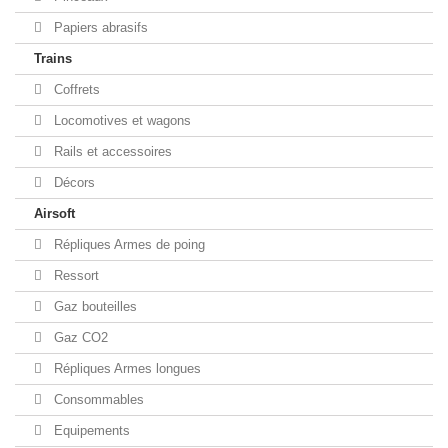
Papiers abrasifs
Trains
Coffrets
Locomotives et wagons
Rails et accessoires
Décors
Airsoft
Répliques Armes de poing
Ressort
Gaz bouteilles
Gaz CO2
Répliques Armes longues
Consommables
Equipements