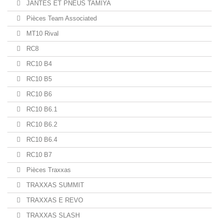
JANTES ET PNEUS TAMIYA
Pièces Team Associated
MT10 Rival
RC8
RC10 B4
RC10 B5
RC10 B6
RC10 B6.1
RC10 B6.2
RC10 B6.4
RC10 B7
Pièces Traxxas
TRAXXAS SUMMIT
TRAXXAS E REVO
TRAXXAS SLASH