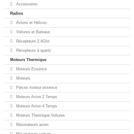
Accessoires
Radios
Avions et Hélicos
Voitures et Bateaux
Récepteurs 2.4Ghz
Récepteurs à quartz
Moteurs Thermique
Moteurs Essence
Moteurs
Pièces moteur essence
Moteurs Avion 2 Temps
Moteurs Avion 4 Temps
Moteurs Thermique Voitures
Résonateurs avion
Résonateurs voiture