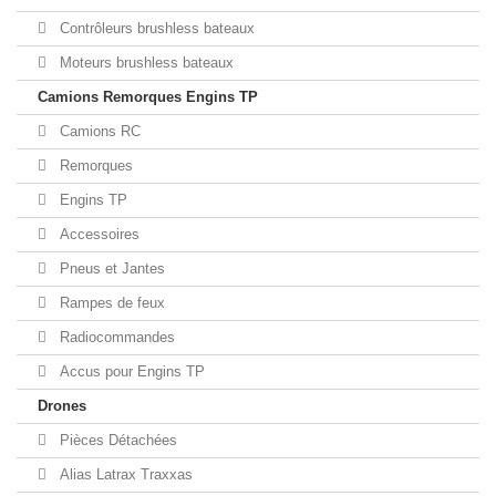
Contrôleurs brushless bateaux
Moteurs brushless bateaux
Camions Remorques Engins TP
Camions RC
Remorques
Engins TP
Accessoires
Pneus et Jantes
Rampes de feux
Radiocommandes
Accus pour Engins TP
Drones
Pièces Détachées
Alias Latrax Traxxas