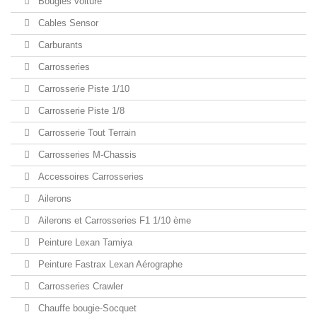
Bougies voiture
Cables Sensor
Carburants
Carrosseries
Carrosserie Piste 1/10
Carrosserie Piste 1/8
Carrosserie Tout Terrain
Carrosseries M-Chassis
Accessoires Carrosseries
Ailerons
Ailerons et Carrosseries F1 1/10 ème
Peinture Lexan Tamiya
Peinture Fastrax Lexan Aérographe
Carrosseries Crawler
Chauffe bougie-Socquet