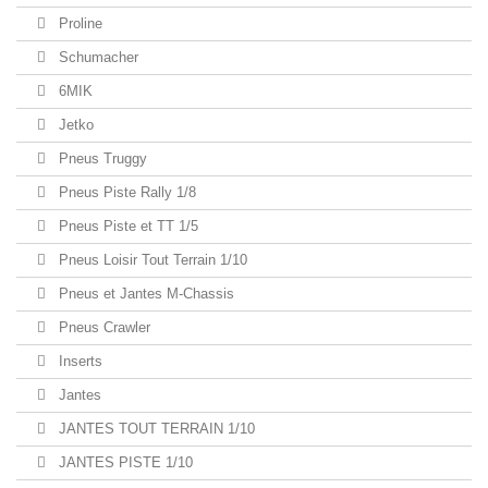
Proline
Schumacher
6MIK
Jetko
Pneus Truggy
Pneus Piste Rally 1/8
Pneus Piste et TT 1/5
Pneus Loisir Tout Terrain 1/10
Pneus et Jantes M-Chassis
Pneus Crawler
Inserts
Jantes
JANTES TOUT TERRAIN 1/10
JANTES PISTE 1/10