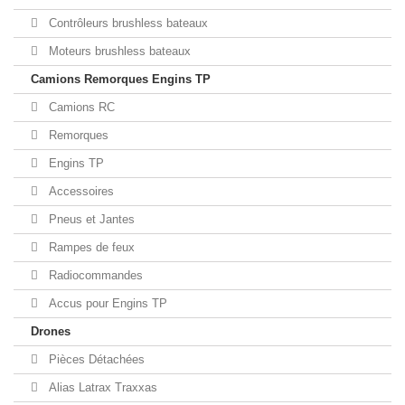
Contrôleurs brushless bateaux
Moteurs brushless bateaux
Camions Remorques Engins TP
Camions RC
Remorques
Engins TP
Accessoires
Pneus et Jantes
Rampes de feux
Radiocommandes
Accus pour Engins TP
Drones
Pièces Détachées
Alias Latrax Traxxas