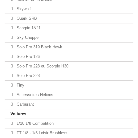
Skywolf
Quark SRB
Scorpio 1&21
Sky Chopper
Solo Pro 319 Black Hawk
Solo Pro 126
Solo Pro 228 ou Scorpio H30
Solo Pro 328
Tiny
Accessoires Hélicos
Carburant
Voitures
1/10 1/8 Competition
TT 1/8 - 1/5 Loisir Brushless