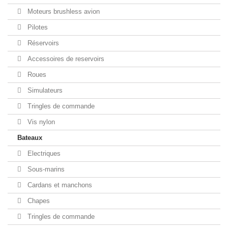
Moteurs brushless avion
Pilotes
Réservoirs
Accessoires de reservoirs
Roues
Simulateurs
Tringles de commande
Vis nylon
Bateaux
Electriques
Sous-marins
Cardans et manchons
Chapes
Tringles de commande