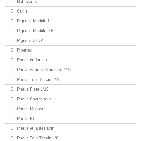
Nettoyants
Outils
Pignons Module 1
Pignons Module 0.6
Pignons 32DP
Pipettes
Pneus et Jantes
Pneus Astro et Moquette 1/10
Pneus Tout Terrain 1/10
Pneus Piste 1/10
Pneus Caoutchouc
Pneus Mousse
Pneus F1
Pneus et jantes Drift
Pneus Tout Terrain 1/8