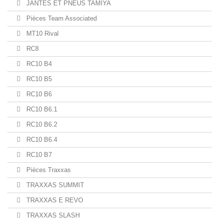
JANTES ET PNEUS TAMIYA
Pièces Team Associated
MT10 Rival
RC8
RC10 B4
RC10 B5
RC10 B6
RC10 B6.1
RC10 B6.2
RC10 B6.4
RC10 B7
Pièces Traxxas
TRAXXAS SUMMIT
TRAXXAS E REVO
TRAXXAS SLASH