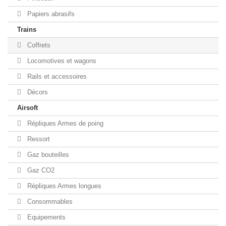
Papiers abrasifs
Trains
Coffrets
Locomotives et wagons
Rails et accessoires
Décors
Airsoft
Répliques Armes de poing
Ressort
Gaz bouteilles
Gaz CO2
Répliques Armes longues
Consommables
Equipements