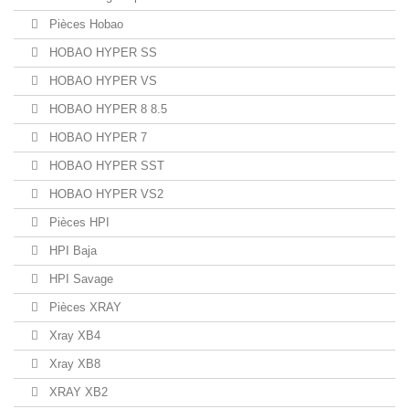
Pièces Hobao
HOBAO HYPER SS
HOBAO HYPER VS
HOBAO HYPER 8 8.5
HOBAO HYPER 7
HOBAO HYPER SST
HOBAO HYPER VS2
Pièces HPI
HPI Baja
HPI Savage
Pièces XRAY
Xray XB4
Xray XB8
XRAY XB2