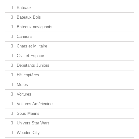
Bateaux
Bateaux Bois
Bateaux naviguants
Camions
Chars et Militaire
Civil et Espace
Débutants Juniors
Hélicoptères
Motos
Voitures
Voitures Américaines
Sous Marins
Univers Star Wars
Wooden City