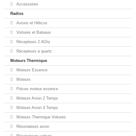
Accessoires
Radios
Avions et Hélicos
Voitures et Bateaux
Récepteurs 2.4Ghz
Récepteurs à quartz
Moteurs Thermique
Moteurs Essence
Moteurs
Pièces moteur essence
Moteurs Avion 2 Temps
Moteurs Avion 4 Temps
Moteurs Thermique Voitures
Résonateurs avion
Résonateurs voiture