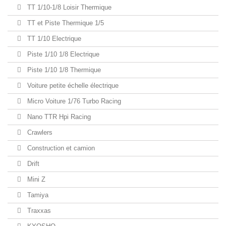
TT 1/10-1/8 Loisir Thermique
TT et Piste Thermique 1/5
TT 1/10 Electrique
Piste 1/10 1/8 Electrique
Piste 1/10 1/8 Thermique
Voiture petite échelle électrique
Micro Voiture 1/76 Turbo Racing
Nano TTR Hpi Racing
Crawlers
Construction et camion
Drift
Mini Z
Tamiya
Traxxas