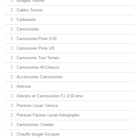
Bougies voiture
Cables Sensor
Carburants
Carrosseries
Carrosserie Piste 1/10
Carrosserie Piste 1/8
Carrosserie Tout Terrain
Carrosseries M-Chassis
Accessoires Carrosseries
Ailerons
Ailerons et Carrosseries F1 1/10 ème
Peinture Lexan Tamiya
Peinture Fastrax Lexan Aérographe
Carrosseries Crawler
Chauffe bougie-Socquet