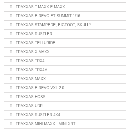
TRAXXAS T-MAXX E-MAXX
TRAXXAS E-REVO ET SUMMIT 1/16
TRAXXAS STAMPEDE, BIGFOOT, SKULLY
TRAXXAS RUSTLER
TRAXXAS TELLURIDE
TRAXXAS X-MAXX
TRAXXAS TRX4
TRAXXAS TRX4M
TRAXXAS MAXX
TRAXXAS E-REVO VXL 2.0
TRAXXAS HOSS
TRAXXAS UDR
TRAXXAS RUSTLER 4X4
TRAXXAS MINI MAXX - MINI XRT