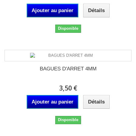
Ajouter au panier
Détails
Disponible
BAGUES D'ARRET 4MM
3,50 €
Ajouter au panier
Détails
Disponible