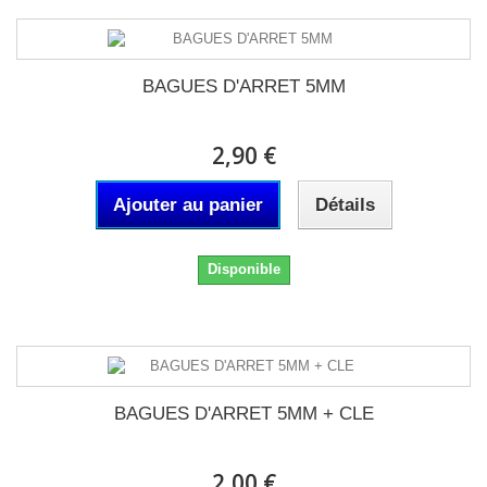
BAGUES D'ARRET 5MM
2,90 €
Ajouter au panier
Détails
Disponible
BAGUES D'ARRET 5MM + CLE
2,00 €