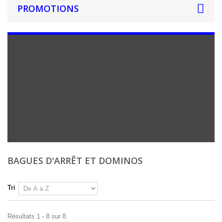
PROMOTIONS
BAGUES D'ARRÊT ET DOMINOS
Tri
Résultats 1 - 8 sur 8.