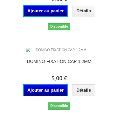
Ajouter au panier
Détails
Disponible
DOMINO FIXATION CAP 1.2MM
5,00 €
Ajouter au panier
Détails
Disponible