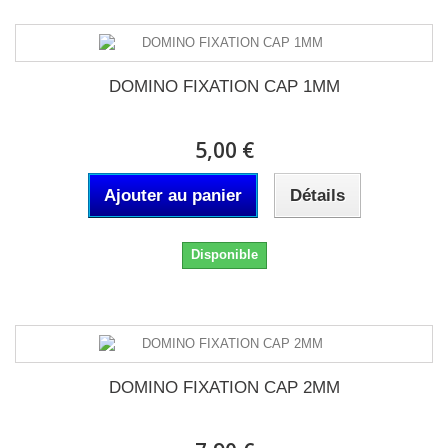
DOMINO FIXATION CAP 1MM
5,00 €
Ajouter au panier
Détails
Disponible
DOMINO FIXATION CAP 2MM