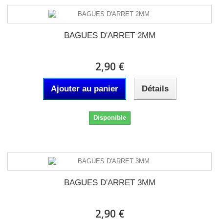
BAGUES D'ARRET 2MM
2,90 €
Ajouter au panier
Détails
Disponible
BAGUES D'ARRET 3MM
2,90 €